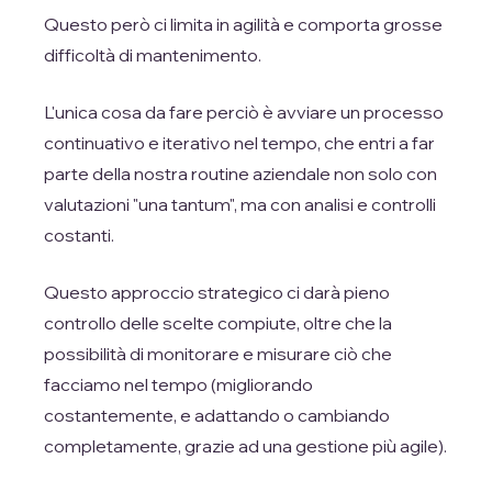
Questo però ci limita in agilità e comporta grosse
difficoltà di mantenimento.
L'unica cosa da fare perciò è avviare un processo
continuativo e iterativo nel tempo, che entri a far
parte della nostra routine aziendale non solo con
valutazioni "una tantum", ma con analisi e controlli
costanti.
Questo approccio strategico ci darà pieno
controllo delle scelte compiute, oltre che la
possibilità di monitorare e misurare ciò che
facciamo nel tempo (migliorando
costantemente, e adattando o cambiando
completamente, grazie ad una gestione più agile).