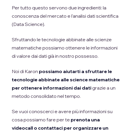
Per tutto questo servono due ingredienti: la
conoscenza del mercato e l'analisi dati scientifica
(Data Science).
Sfruttando le tecnologie abbinate alle scienze
matematiche possiamo ottenere le informazioni
di valore dai dati già in nostro possesso.
Noi di Karon
possiamo aiutarti a sfruttare le
tecnologie abbinate alle science matematiche
per ottenere informazioni dai dati
grazie a un
metodo consolidato nel tempo.
Se vuoi conoscerci e avere più informazioni su
cosa possiamo fare per te
prenota una
videocall o contattaci per organizzare un