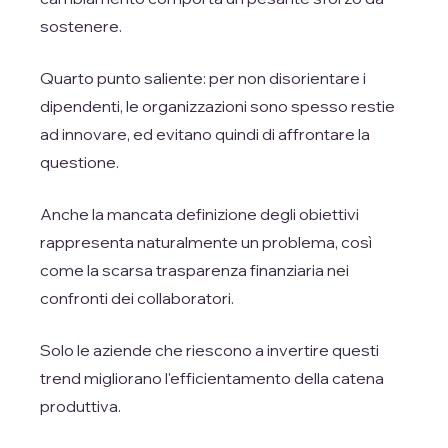
sostenere.
Quarto punto saliente: per non disorientare i
dipendenti, le organizzazioni sono spesso restie
ad innovare, ed evitano quindi di affrontare la
questione.
Anche la mancata definizione degli obiettivi
rappresenta naturalmente un problema, così
come la scarsa trasparenza finanziaria nei
confronti dei collaboratori.
Solo le aziende che riescono a invertire questi
trend migliorano l'efficientamento della catena
produttiva.