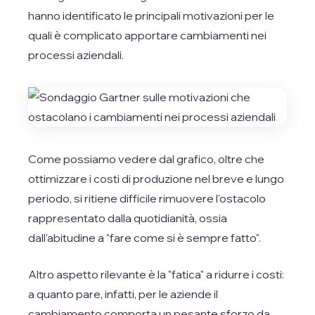
hanno identificato le principali motivazioni per le
quali è complicato apportare cambiamenti nei
processi aziendali.
Come possiamo vedere dal grafico, oltre che
ottimizzare i costi di produzione nel breve e lungo
periodo, si ritiene difficile rimuovere l'ostacolo
rappresentato dalla quotidianità, ossia
dall'abitudine a "fare come si è sempre fatto".
Altro aspetto rilevante è la "fatica" a ridurre i costi:
a quanto pare, infatti, per le aziende il
cambiamento comporta un pesante sforzo da