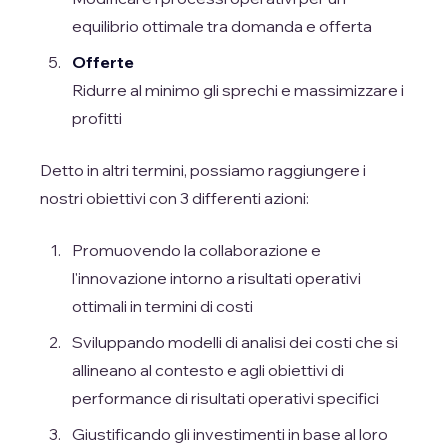
equilibrio ottimale tra domanda e offerta
Offerte
Ridurre al minimo gli sprechi e massimizzare i
profitti
Detto in altri termini, possiamo raggiungere i
nostri obiettivi con 3 differenti azioni:
Promuovendo la collaborazione e
l'innovazione intorno a risultati operativi
ottimali in termini di costi
Sviluppando modelli di analisi dei costi che si
allineano al contesto e agli obiettivi di
performance di risultati operativi specifici
Giustificando gli investimenti in base al loro