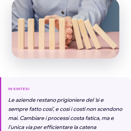
IN SINTESI
Le aziende restano prigioniere del 'si e
sempre fatto cosi', e cosi i costi non scendono
mai. Cambiare i processi costa fatica, ma e
l'unica via per efficientare la catena