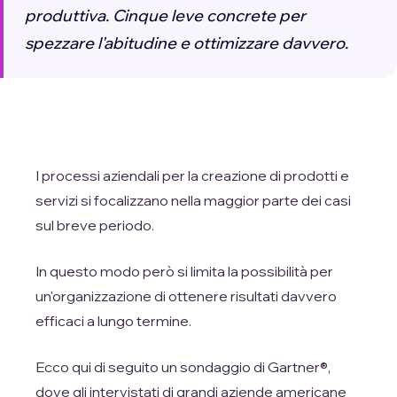
produttiva. Cinque leve concrete per
spezzare l'abitudine e ottimizzare davvero.
I processi aziendali per la creazione di prodotti e
servizi si focalizzano nella maggior parte dei casi
sul breve periodo.
In questo modo però si limita la possibilità per
un'organizzazione di ottenere risultati davvero
efficaci a lungo termine.
Ecco qui di seguito un sondaggio di Gartner®,
dove gli intervistati di grandi aziende americane