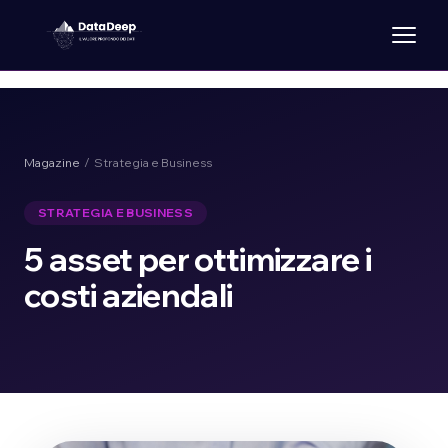
Magazine
/ Strategia e Business
STRATEGIA E BUSINESS
5 asset per ottimizzare i
costi aziendali