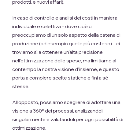
prodotti, e nuovi affari).
In caso di controllo e analisi dei costi in maniera
individuale e selettiva – dove cioè ci
preoccupiamo di un solo aspetto della catena di
produzione (ad esempio quello più costoso) – ci
troviamo sì a ottenere un'alta precisione
nell'ottimizzazione delle spese, ma limitiamo al
contempo la nostra visione d'insieme, e questo
porta a compiere scelte statiche e fini a sé
stesse.
All'opposto, possiamo scegliere di adottare una
visione a 360° dei processi, analizzandoli
singolarmente e valutandoli per ogni possibilità di
ottimizzazione.