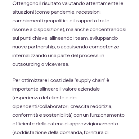
Ottengono il risultato valutando attentamente le
situazioni (come pandemie, recessioni,
cambiamenti geopolitici, e il rapporto tra le
risorse a disposizione), ma anche concentrandosi
sui punti chiave, allineando i team, sviluppando
nuove partnership, o acquisendo competenze
internalizzando una parte del processi in
outsourcing o viceversa.
Per ottimizzare i costi della "supply chain" è
importante allineare il valore aziendale
(esperienza del cliente e dei
dipendenti/collaboratori, crescita redditizia,
conformità e sostenibilità) con un funzionamento
efficiente della catena di approvvigionamento
(soddisfazione della domanda, fornitura di