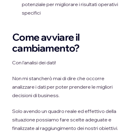
potenziale per migliorare i risultati operativi
specifici
Come avviare il
cambiamento?
Con l'analisi dei dati!
Non mi stancherò mai di dire che occorre
analizzare i dati per poter prendere le migliori
decisioni di business.
Solo avendo un quadro reale ed effettivo della
situazione possiamo fare scelte adeguate e
finalizzate al raggiungimento dei nostri obiettivi.