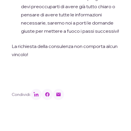
devi preoccuparti di avere già tutto chiaro o
pensare di avere tutte le informazioni
necessarie, saremo noi a porti le domande
giuste per mettere a fuoco i passi successivi!
La richiesta della consulenza non comporta alcun
vincolo!
Condividi: