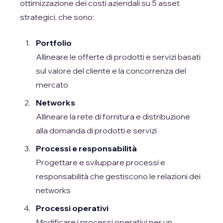
ottimizzazione dei costi aziendali su 5 asset
strategici, che sono:
Portfolio
Allineare le offerte di prodotti e servizi basati
sul valore del cliente e la concorrenza del
mercato
Networks
Allineare la rete di fornitura e distribuzione
alla domanda di prodotti e servizi
Processi e responsabilità
Progettare e sviluppare processi e
responsabilità che gestiscono le relazioni dei
networks
Processi operativi
Modificare i processi operativi per un