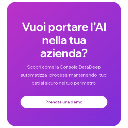
Vuoi portare l'AI
nella tua
azienda?
Scopri come la Console DataDeep
automatizza i processi mantenendo i tuoi
dati al sicuro nel tuo perimetro.
Prenota una demo