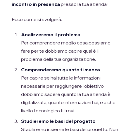
incontro in presenza
presso la tua azienda!
Ecco come si svolgerà:
Analizzeremo il problema
Per comprendere meglio cosa possiamo
fare per te dobbiamo capire qual è il
problema della tua organizzazione.
Comprenderemo quanto ti manca
Per capire se hai tutte le informazioni
necessarie per raggiungere l'obiettivo
dobbiamo sapere quanto la tua azienda è
digitalizzata, quante informazioni hai, e a che
livello tecnologico ti trovi.
Studieremo le basi del progetto
Stabiliremo insieme le basi del progetto. Non