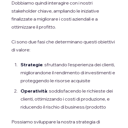
Dobbiamo quindi interagire con i nostri
stakeholder chiave, ampliando le iniziative
finalizzate a migliorare i costi aziendali e a
ottimizzare il profitto.
Ci sono due fasi che determinano questi obiettivi
di valore:
Strategie
: sfruttando l'esperienza dei clienti,
migliorandone il rendimento di investimenti e
proteggendo le risorse acquisite
Operatività
: soddisfacendo le richieste dei
clienti, ottimizzando i costi di produzione, e
riducendo il rischio di business/prodotto
Possiamo sviluppare la nostra strategia di