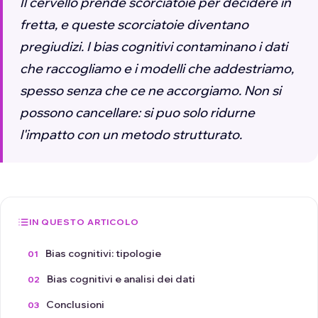
Il cervello prende scorciatoie per decidere in
fretta, e queste scorciatoie diventano
pregiudizi. I bias cognitivi contaminano i dati
che raccogliamo e i modelli che addestriamo,
spesso senza che ce ne accorgiamo. Non si
possono cancellare: si puo solo ridurne
l'impatto con un metodo strutturato.
IN QUESTO ARTICOLO
Bias cognitivi: tipologie
Bias cognitivi e analisi dei dati
Conclusioni