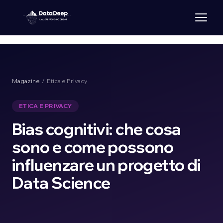
Magazine
/ Etica e Privacy
ETICA E PRIVACY
Bias cognitivi: che cosa
sono e come possono
influenzare un progetto di
Data Science