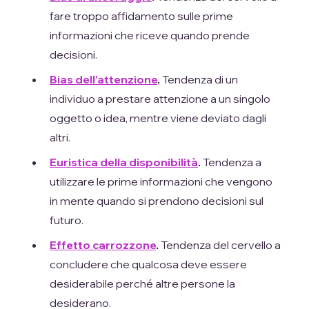
fare troppo affidamento sulle prime
informazioni che riceve quando prende
decisioni.
Bias dell'attenzione
.
Tendenza di un
individuo a prestare attenzione a un singolo
oggetto o idea, mentre viene deviato dagli
altri.
Euristica della disponibilità
.
Tendenza a
utilizzare le prime informazioni che vengono
in mente quando si prendono decisioni sul
futuro.
Effetto carrozzone
.
Tendenza del cervello a
concludere che qualcosa deve essere
desiderabile perché altre persone la
desiderano.