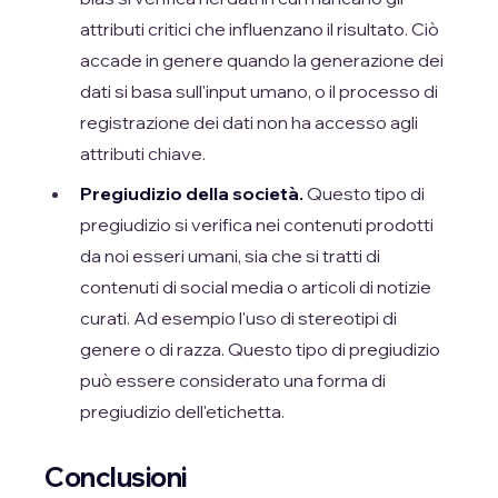
attributi critici che influenzano il risultato. Ciò
accade in genere quando la generazione dei
dati si basa sull'input umano, o il processo di
registrazione dei dati non ha accesso agli
attributi chiave.
Pregiudizio della società.
Questo tipo di
pregiudizio si verifica nei contenuti prodotti
da noi esseri umani, sia che si tratti di
contenuti di social media o articoli di notizie
curati. Ad esempio l'uso di stereotipi di
genere o di razza. Questo tipo di pregiudizio
può essere considerato una forma di
pregiudizio dell'etichetta.
Conclusioni