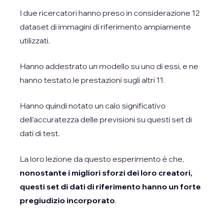
I due ricercatori hanno preso in considerazione 12
dataset di immagini di riferimento ampiamente
utilizzati.
Hanno addestrato un modello su uno di essi, e ne
hanno testato le prestazioni sugli altri 11.
Hanno quindi notato un calo significativo
dell'accuratezza delle previsioni su questi set di
dati di test.
La loro lezione da questo esperimento è che,
nonostante i migliori sforzi dei loro creatori,
questi set di dati di riferimento hanno un forte
pregiudizio incorporato
.