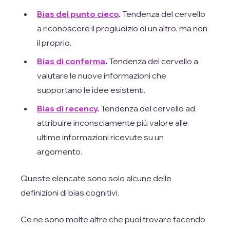
Bias del punto cieco
.
Tendenza del cervello
a riconoscere il pregiudizio di un altro, ma non
il proprio.
Bias di conferma
.
Tendenza del cervello a
valutare le nuove informazioni che
supportano le idee esistenti.
Bias di recency
.
Tendenza del cervello ad
attribuire inconsciamente più valore alle
ultime informazioni ricevute su un
argomento.
Queste elencate sono solo alcune delle
definizioni di bias cognitivi.
Ce ne sono molte altre che puoi trovare facendo