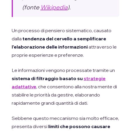
(fonte
Wikipedia
).
Un processo di pensiero sistematico, causato
dalla
tendenza del cervello a semplificare
l'elaborazione delle informazioni
attraverso le
proprie esperienze e preferenze.
Le informazioni vengono processate tramite un
sistema di filtraggio basato su
strategie
adattative
, che consentono alla nostra mente di
stabilire le priorità da gestire, elaborando
rapidamente grandi quantità di dati.
Sebbene questo meccanismo sia molto efficace,
presenta diversi
limiti che possono causare