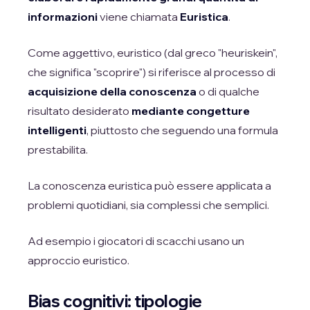
informazioni
viene chiamata
Euristica
.
Come aggettivo, euristico (dal greco "heuriskein",
che significa "scoprire") si riferisce al processo di
acquisizione della conoscenza
o di qualche
risultato desiderato
mediante congetture
intelligenti
, piuttosto che seguendo una formula
prestabilita.
La conoscenza euristica può essere applicata a
problemi quotidiani, sia complessi che semplici.
Ad esempio i giocatori di scacchi usano un
approccio euristico.
Bias cognitivi: tipologie