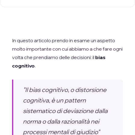
In questo articolo prendo in esame un aspetto
molto importante con cui abbiamo a che fare ogni
volta che prendiamo delle decisioni: il
bias
cognitivo
.
"Il bias cognitivo, o distorsione
cognitiva, è un pattern
sistematico di deviazione dalla
norma o dalla razionalità nei
processi mentali di giudizio"