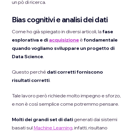
un pò di ricerca.
Bias cognitivi e analisi dei dati
Come ho già spiegato in diversi articoli, la
fase
esplorativa e di
acquisizione
è
fondamentale
quando vogliamo sviluppare un progetto di
Data Science
.
Questo perché
dati corretti forniscono
risultati corretti
.
Tale lavoro però richiede molto impegno e sforzo,
e non è così semplice come potremmo pensare.
Molti dei grandi set di dati
generati dai sistemi
basati sul
Machine Learning
, infatti, risultano