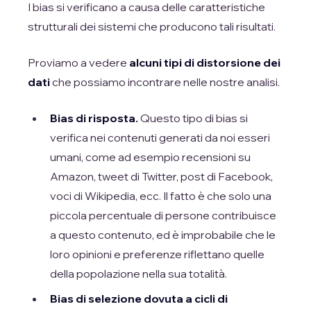
I bias si verificano a causa delle caratteristiche
strutturali dei sistemi che producono tali risultati.
Proviamo a vedere
alcuni tipi di distorsione dei
dati
che possiamo incontrare nelle nostre analisi.
Bias di risposta.
Questo tipo di bias si
verifica nei contenuti generati da noi esseri
umani, come ad esempio recensioni su
Amazon, tweet di Twitter, post di Facebook,
voci di Wikipedia, ecc. Il fatto è che solo una
piccola percentuale di persone contribuisce
a questo contenuto, ed è improbabile che le
loro opinioni e preferenze riflettano quelle
della popolazione nella sua totalità.
Bias di selezione dovuta a cicli di