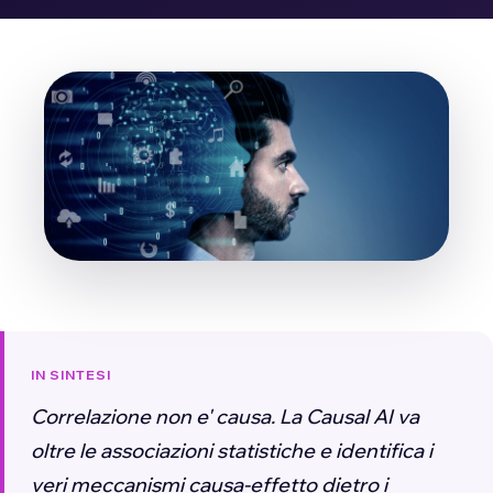
IN SINTESI
Correlazione non e' causa. La Causal AI va
oltre le associazioni statistiche e identifica i
veri meccanismi causa-effetto dietro i