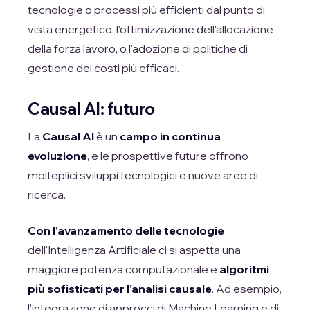
tecnologie o processi più efficienti dal punto di
vista energetico, l'ottimizzazione dell'allocazione
della forza lavoro, o l'adozione di politiche di
gestione dei costi più efficaci.
Causal AI: futuro
La
Causal AI
è un
campo in continua
evoluzione
, e le prospettive future offrono
molteplici sviluppi tecnologici e nuove aree di
ricerca.
Con l'avanzamento delle tecnologie
dell'Intelligenza Artificiale ci si aspetta una
maggiore potenza computazionale e
algoritmi
più sofisticati per l'analisi causale
. Ad esempio,
l'integrazione di approcci di Machine Learning e di