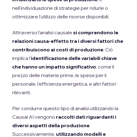
nell'individuazione di strategie per ridurle o
ottimizzare l'utilizzo delle risorse disponibili.
Attraverso l'analisi causale
si comprendono le
relazioni causa-effetto tra i diversi fattori che
contribuiscono ai costi di produzione
. Ciò
implica l'
identificazione delle variabili chiave
che hanno un impatto significativo
, come il
prezzo delle materie prime, le spese per il
personale, l'efficienza energetica, e altri fattori
rilevanti.
Per condurre questo tipo di analisi utilizzando la
Causal AI vengono
raccolti dati riguardanti i
diversi aspetti della produzione
.
Successivamente,
utilizzando modelli e