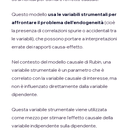
Questo modello
usa le variabili strumentali per
affrontare il problema dell'endogeneità
(cioè
la presenza di correlazioni spurie o accidentali tra
le variabili), che possono portare a interpretazioni
errate dei rapporti causa-effetto.
Nel contesto del modello causale di Rubin, una
variabile strumentale è un parametro che è
correlato con la variabile causale di interesse, ma
non è influenzato direttamente dalla variabile
dipendente.
Questa variabile strumentale viene utilizzata
come mezzo per stimare l'effetto causale della
variabile indipendente sulla dipendente,