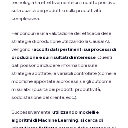
tecnologia ha effettivamente un impatto positivo
sulla qualità dei prodotti o sulla produttività
complessiva.
Per condurre una valutazione dell'efficacia delle
strategie di produzione utilizzando la Causal AI,
vengono
raccolti dati pertinenti sui processi di
produzione e sui risultati di interesse
. Questi
dati possono includere informazioni sulle
strategie adottate, le variabili controllate (come le
modifiche apportate ai processi), e gli outcome
misurabili (qualità dei prodotti, produttività,
soddisfazione del cliente, ecc.).
Successivamente,
utilizzando modelli e
algoritmi di Machine Learning, si cerca di