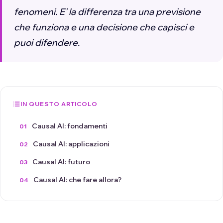
fenomeni. E' la differenza tra una previsione
che funziona e una decisione che capisci e
puoi difendere.
IN QUESTO ARTICOLO
Causal AI: fondamenti
Causal AI: applicazioni
Causal AI: futuro
Causal AI: che fare allora?