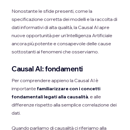
Nonostante le sfide presenti, come la
specificazione corretta dei modelli e la raccolta di
dati informativi di alta qualità, la Causal AI apre
nuove opportunità per un'Intelligenza Artificiale
ancora più potente e consapevole delle cause
sottostanti ai fenomeni che osserviamo.
Causal AI: fondamenti
Per comprendere appieno la Causal AI è
importante
familiarizzare con i concetti
fondamentali legati alla causalità
, e alle
differenze rispetto alla semplice correlazione dei
dati.
Quando parliamo di causalità ci riferiamo alla