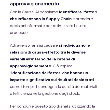
approvvigionamento
Con la Causal AI possiamo
identificare i fattori
che influenzano la Supply Chain
e prendere
decisioni informate per ottimizzare l'intero
processo.
Attraverso l'analisi causale
si individuano le
relazioni di causa-effetto tra le diverse
variabili all'interno della catena di
approvvigionamento
. Ciò implica
l'
identificazione dei fattori che hanno un
impatto significativo sui risultati desiderati
,
come i tempi di consegna, la qualità dei materiali,
o l'efficienza nella gestione degli stock.
Per condurre questo tipo di analisi utilizzando la