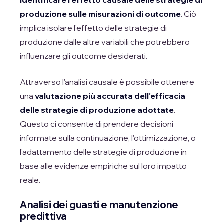
identificare l'effetto causale delle strategie di
produzione sulle misurazioni di outcome
. Ciò
implica isolare l'effetto delle strategie di
produzione dalle altre variabili che potrebbero
influenzare gli outcome desiderati.
Attraverso l'analisi causale è possibile ottenere
una
valutazione più accurata dell'efficacia
delle strategie di produzione adottate
.
Questo ci consente di prendere decisioni
informate sulla continuazione, l'ottimizzazione, o
l'adattamento delle strategie di produzione in
base alle evidenze empiriche sul loro impatto
reale.
Analisi dei guasti e manutenzione
predittiva