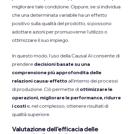
migliorare tale condizione. Oppure, se si individua
che una determinata variabile ha un effetto
positivo sulla qualità del prodotto, si possono
adottare azioni per promuoverne l'utilizzo o
ottimizzare il suo impiego.
In questo modo, l'uso della Causal AI consente di
prendere
decisioni basate su una
comprensione più approfondita delle
relazioni causa-effetto
all'interno dei processi
di produzione. Ciò permette di
ottimizzare le
operazioni, migliorare le performance, ridurre
i costi
e, nel complesso, ottenere risultati di
qualità superiore.
Valutazione dell'efficacia delle