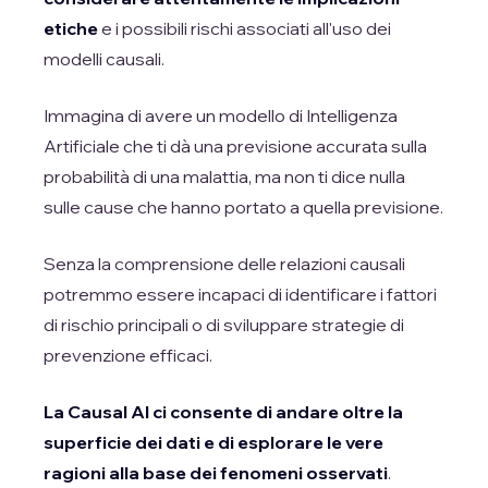
etiche
e i possibili rischi associati all'uso dei
modelli causali.
Immagina di avere un modello di Intelligenza
Artificiale che ti dà una previsione accurata sulla
probabilità di una malattia, ma non ti dice nulla
sulle cause che hanno portato a quella previsione.
Senza la comprensione delle relazioni causali
potremmo essere incapaci di identificare i fattori
di rischio principali o di sviluppare strategie di
prevenzione efficaci.
La Causal AI ci consente di andare oltre la
superficie dei dati e di esplorare le vere
ragioni alla base dei fenomeni osservati
.