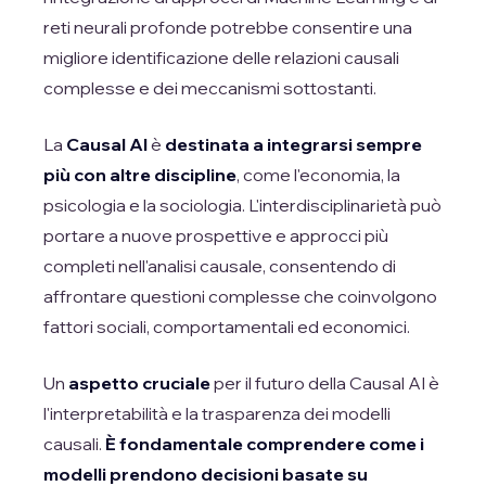
reti neurali profonde potrebbe consentire una
migliore identificazione delle relazioni causali
complesse e dei meccanismi sottostanti.
La
Causal AI
è
destinata a integrarsi sempre
più con altre discipline
, come l'economia, la
psicologia e la sociologia. L'interdisciplinarietà può
portare a nuove prospettive e approcci più
completi nell'analisi causale, consentendo di
affrontare questioni complesse che coinvolgono
fattori sociali, comportamentali ed economici.
Un
aspetto cruciale
per il futuro della Causal AI è
l'interpretabilità e la trasparenza dei modelli
causali.
È fondamentale comprendere come i
modelli prendono decisioni basate su