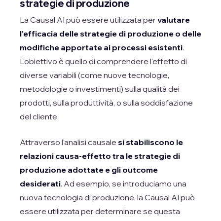
strategie di produzione
La Causal AI può essere utilizzata per
valutare
l'efficacia delle strategie di produzione o delle
modifiche apportate ai processi esistenti
.
L'obiettivo è quello di comprendere l'effetto di
diverse variabili (come nuove tecnologie,
metodologie o investimenti) sulla qualità dei
prodotti, sulla produttività, o sulla soddisfazione
del cliente.
Attraverso l'analisi causale
si stabiliscono le
relazioni causa-effetto tra le strategie di
produzione adottate e gli outcome
desiderati
. Ad esempio, se introduciamo una
nuova tecnologia di produzione, la Causal AI può
essere utilizzata per determinare se questa