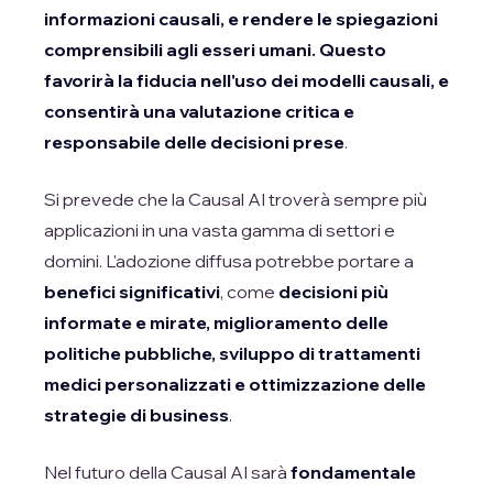
informazioni causali, e rendere le spiegazioni
comprensibili agli esseri umani.
Questo
favorirà la fiducia nell'uso dei modelli causali, e
consentirà una valutazione critica e
responsabile delle decisioni prese
.
Si prevede che la Causal AI troverà sempre più
applicazioni in una vasta gamma di settori e
domini. L'adozione diffusa potrebbe portare a
benefici significativi
, come
decisioni più
informate e mirate, miglioramento delle
politiche pubbliche, sviluppo di trattamenti
medici personalizzati e ottimizzazione delle
strategie di business
.
Nel futuro della Causal AI sarà
fondamentale