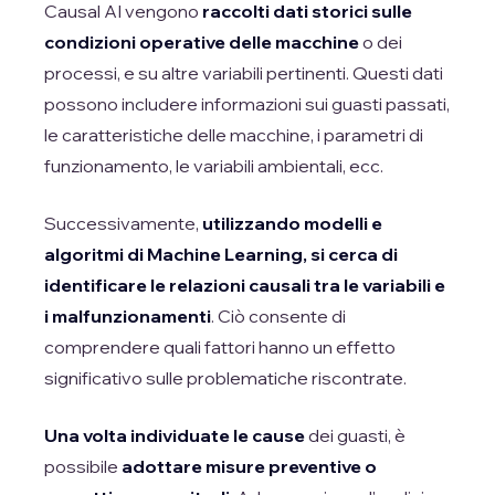
Causal AI vengono
raccolti dati storici sulle
condizioni operative delle macchine
o dei
processi, e su altre variabili pertinenti. Questi dati
possono includere informazioni sui guasti passati,
le caratteristiche delle macchine, i parametri di
funzionamento, le variabili ambientali, ecc.
Successivamente,
utilizzando modelli e
algoritmi di Machine Learning, si cerca di
identificare le relazioni causali tra le variabili e
i malfunzionamenti
. Ciò consente di
comprendere quali fattori hanno un effetto
significativo sulle problematiche riscontrate.
Una volta individuate le cause
dei guasti, è
possibile
adottare misure preventive o