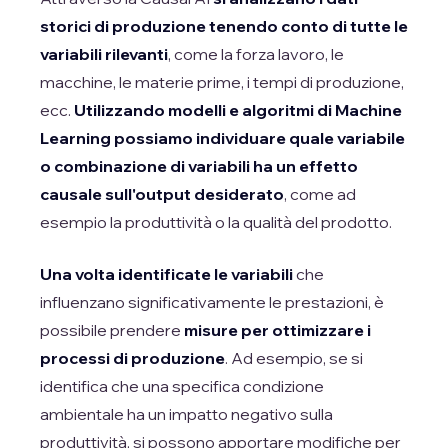
storici di produzione tenendo conto di tutte le
variabili rilevanti
, come la forza lavoro, le
macchine, le materie prime, i tempi di produzione,
ecc.
Utilizzando modelli e algoritmi di Machine
Learning possiamo individuare quale variabile
o combinazione di variabili ha un effetto
causale sull'output desiderato
, come ad
esempio la produttività o la qualità del prodotto.
Una volta identificate le variabili
che
influenzano significativamente le prestazioni, è
possibile prendere
misure per ottimizzare i
processi di produzione
. Ad esempio, se si
identifica che una specifica condizione
ambientale ha un impatto negativo sulla
produttività, si possono apportare modifiche per