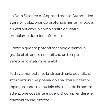
La Data Science e l'Apprendimento Automatico
stanno rivoluzionando profondamente il modo in
cui affrontiamo la complessità dei dati e
prendiamo decisioni informate.
Grazie a queste potenti tecnologie siamo in
grado di ottenere risultati che un tempo
sarebbero stati impensabili.
Tuttavia, nonostante la straordinaria quantità di
informazioni che possiamo analizzare in tempi
rapidi, un aspetto cruciale che richiede la nostra
attenzione costante è quello di comprendere le
relazioni causa-effetto.