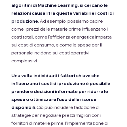
algoritmi di Machine Learning, si cercano le
relazioni causali tra queste variabili e i costi di
produzione
. Ad esempio, possiamo capire
come i prezzi delle materie prime influenzano i
costi totali, come l'efficienza energetica impatta
sui costi di consumo, e come le spese per il
personale incidono sui costi operativi
complessivi.
Una volta individuati i fattori chiave che
influenzano i costi di produzione è possibile
prendere decisioni informate per ridurre le
spese o ottimizzare l'uso delle risorse
disponibili
. Ciò può includere l'adozione di
strategie per negoziare prezzi migliori con i
fornitori di materie prime, l'implementazione di