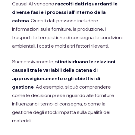
Causal AI vengono
raccolti dati riguardanti le
diverse fasi e i processi all'interno della
catena
. Questi dati possono includere
informazioni sulle forniture, la produzione, i
trasporti, le tempistiche di consegna, le condizioni
ambientali, i costi e molti altri fattori rilevanti.
Successivamente,
si individuano le relazioni
causali tra le variabili della catena di
approvvigionamento e gli obiettivi di
gestione
. Ad esempio, si può comprendere
come le decisioni prese riguardo alle forniture
influenzano i tempi di consegna, o come la
gestione degli stock impatta sulla qualità dei
materiali.