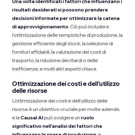
Una volta identificati i fattori che influenzano i
risultati desiderati si possono prendere
decisioni informate per ottimizzare la catena
di approvvigionamento
. Ciò può includere
l'ottimizzazione delle tempistiche di produzione, la
gestione efficiente degli stock, la selezione di
fornitori affidabili, la valutazione dei costi di
trasporto, la riduzione dei ritardi o delle
inefficienze, e molti altri aspetti chiave.
Ottimizzazione dei costi e dell'utilizzo
delle risorse
L'ottimizzazione dei costi e dell'utilizzo delle
risorse è un obiettivo cruciale per molte aziende,
e la
Causal AI
può svolgere un
ruolo
significativo nell'analisi dei fattori che
influenzano le spese di produzione
, e