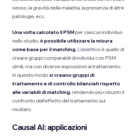
sesso, la gravità della malattia, la presenza di altre
patologie, ecc.
Una volta calcolato il PSM
per ciascun individuo
nello studio,
è possibile utilizzare la misura
come base per il matching
. L'obiettivo è quello di
creare gruppi comparabili di individui con PSM
simili, ma con diverse esposizioni al trattamento.
In questo modo
si creano gruppi di
trattamento e di controllo bilanciati rispetto
alle variabili di matching
, rendendo più robusto il
confronto dell'effetto del trattamento sul
risultato.
Causal AI: applicazioni