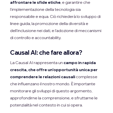
affrontare le sfide etiche
, e garantire che
l'implementazione della tecnologia sia
responsabile e equa. Ciò richiederà lo sviluppo di
linee guida, la promozione della diversità e
dell'inclusione nei dati, e l'adozione di meccanismi
di controllo e accountability.
Causal AI: che fare allora?
La Causal AI rappresenta un
campo in rapida
crescita, che offre un'opportunità unica per
comprendere le relazioni causali
complesse
che influenzano il nostro mondo. È importante
monitorare gli sviluppi di questo argomento,
approfondirne la comprensione, e sfruttarne le
potenzialità nel contesto in cui si opera.