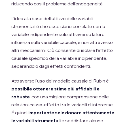
riducendo così il problema dell'endogeneità.
L'idea alla base dell'utilizzo delle variabili
strumentali è che esse siano correlate con la
variabile indipendente solo attraverso la loro
influenza sulla variabile causale, e non attraverso
altri meccanismi. Ciò consente di isolare l'effetto
causale specifico della variabile indipendente,
separandolo dagli effetti confondenti.
Attraverso l'uso del modello causale di Rubin è
possibile ottenere stime più affidabili e
robuste
, con una migliore comprensione delle
relazioni causa-effetto tra le variabili di interesse.
É quindi
importante selezionare attentamente
le variabili strumentali
e soddisfare alcune