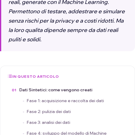
reali, generate con il Machine Learning.
Permettono di testare, addestrare e simulare
senza rischi per la privacy e a costi ridotti. Ma
la loro qualita dipende sempre da dati reali
puliti e solidi.
IN QUESTO ARTICOLO
Dati Sintetici: come vengono creati
Fase 1: acquisizione e raccolta dei dati
Fase 2: pulizia dei dati
Fase 3: analisi dei dati
Fase 4: sviluppo del modello di Machine