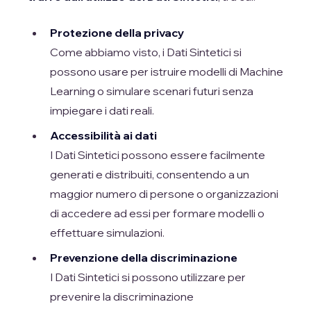
Protezione della privacy
Come abbiamo visto, i Dati Sintetici si
possono usare per istruire modelli di Machine
Learning o simulare scenari futuri senza
impiegare i dati reali.
Accessibilità ai dati
I Dati Sintetici possono essere facilmente
generati e distribuiti, consentendo a un
maggior numero di persone o organizzazioni
di accedere ad essi per formare modelli o
effettuare simulazioni.
Prevenzione della discriminazione
I Dati Sintetici si possono utilizzare per
prevenire la discriminazione