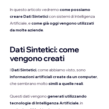
In questo articolo vedremo
come possiamo
creare Dati Sintetici
con sistemi di Intelligenza
Artificiale, e
come già oggi vengono utilizzati
da molte aziende
.
Dati Sintetici: come
vengono creati
I
Dati Sintetici
, come abbiamo visto, sono
informazioni artificiali create da un computer
,
che sembrano molto
simili a quelle reali
.
Questi dati vengono
generati utilizzando
tecnologie di Intelligenza Artificiale
, in