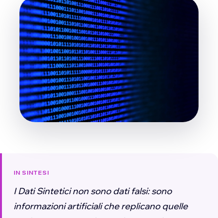
IN SINTESI
I Dati Sintetici non sono dati falsi: sono
informazioni artificiali che replicano quelle