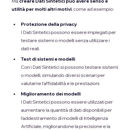
Ma
creare Dati Sintetici può avere senso e
utilità per molti altri motivi
, come ad esempio:
Protezione della privacy
I Dati Sintetici possono essere impiegati per
testare sistemi o modelli senza utilizzare i
dati reali.
Test di sistemi e modelli
Con i Dati Sintetici si possono testare sistemi
o modelli, simulando diversi scenari per
valutarne l’affidabilità e le prestazioni.
Miglioramento dei modelli
I Dati Sintetici possono essere utilizzati per
aumentare la quantità di dati disponibili per
l’addestramento di modelli di Intelligenza
Artificiale, migliorandone la precisione e la