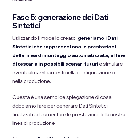
Fase 5: generazione dei Dati
Sintetici
Utilizzando il modello creato,
generiamo i Dati
Sintetici che rappresentano le prestazioni
della linea di montaggio automatizzata, al fine
di testarla in possibili scenari futuri
e simulare
eventuali cambiamenti nella configurazione o
nella produzione.
Questa è una semplice spiegazione di cosa
dobbiamo fare per generare Dati Sintetici
finalizzati ad aumentare le prestazioni della nostra
linea di produzione.