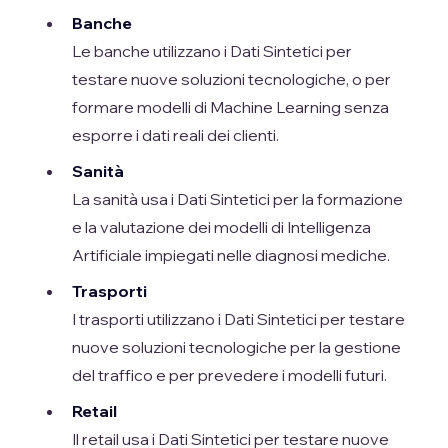
Banche
Le banche utilizzano i Dati Sintetici per
testare nuove soluzioni tecnologiche, o per
formare modelli di Machine Learning senza
esporre i dati reali dei clienti.
Sanità
La sanità usa i Dati Sintetici per la formazione
e la valutazione dei modelli di Intelligenza
Artificiale impiegati nelle diagnosi mediche.
Trasporti
I trasporti utilizzano i Dati Sintetici per testare
nuove soluzioni tecnologiche per la gestione
del traffico e per prevedere i modelli futuri.
Retail
Il retail usa i Dati Sintetici per testare nuove