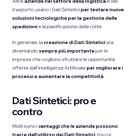
Altre
aziende nel settore della logistica
e del
trasporto usano i Dati Sintetici
per testare nuove
soluzioni tecnologiche per la gestione delle
spedizioni
e la pianificazione delle rotte.
In generale, la
creazione di Dati Sintetici
sta
diventando
sempre più importante
per le
imprese che vogliono sfruttare le opportunità
offerte dall’Intelligenza Artificiale
per migliorare i
processi e aumentare la competitività
.
Dati Sintetici: pro e
contro
Molti sono i
vantaggi che le aziende possono
trarre dall’utilizzo dei Dati Sintetici
, tra cui: