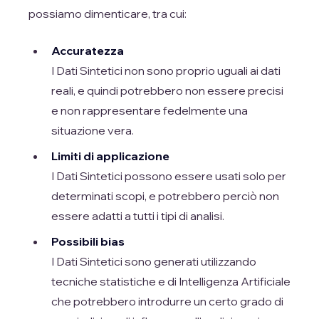
possiamo dimenticare, tra cui:
Accuratezza
I Dati Sintetici non sono proprio uguali ai dati
reali, e quindi potrebbero non essere precisi
e non rappresentare fedelmente una
situazione vera.
Limiti di applicazione
I Dati Sintetici possono essere usati solo per
determinati scopi, e potrebbero perciò non
essere adatti a tutti i tipi di analisi.
Possibili bias
I Dati Sintetici sono generati utilizzando
tecniche statistiche e di Intelligenza Artificiale
che potrebbero introdurre un certo grado di