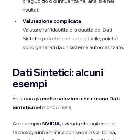
pregiudizio o di influenza nell’analisi e nei
risultati.
Valutazione complicata
Valutare l’affidabilità e la qualità dei Dati
Sintetici potrebbe essere difficile, poiché
sono generati da un sistema automatizzato.
Dati Sintetici: alcuni
esempi
Esistono già
molte soluzioni che creano Dati
Sintetici
nel mondo reale.
Ad esempio
NVIDIA
, azienda statunitense di
tecnologia informatica con sede in California,