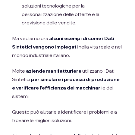
soluzioni tecnologiche per la
personalizzazione delle offerte e la
previsione delle vendite.
Ma vediamo ora
alcuni esempi
di come i Dati
Sintetici vengono impiegati
nella vita reale e nel
mondo industriale italiano.
Molte
aziende manifatturiere
utilizzano i Dati
Sintetici
per simulare i processi di produzione
e verificare l’efficienza dei macchinari
e dei
sistemi.
Questo può aiutarle a identificare i problemi e a
trovare le migliori soluzioni.