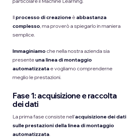
particolare il Machine Learning.
Il
processo di creazione
è
abbastanza
complesso
, ma proverò a spiegarlo in maniera
semplice.
Immaginiamo
che nella nostra azienda sia
presente
una linea di montaggio
automatizzata
e vogliamo comprenderne
meglio le prestazioni.
Fase 1: acquisizione e raccolta
dei dati
La prima fase consiste nell’
acquisizione dei dati
sulle prestazioni della linea di montaggio
automatizzata
.