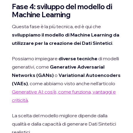
Fase 4: sviluppo del modello di
Machine Learning
Questa fase è la più tecnica, ed è qui che
sviluppiamo il modello di Machine Learning da
utilizzare per la creazione dei Dati Sintetici
.
Possiamo impiegare
diverse tecniche
di modelli
generativi, come
Generative Adversarial
Networks (GANs)
o
Variational Autoencoders
(VAEs)
, come abbiamo visto anche nell’articolo
Generative AI: cos’è, come funziona, vantaggi e
criticità
.
La scelta del modello migliore dipende dalla
qualità e dalla capacità di generare Dati Sintetici
realistici.