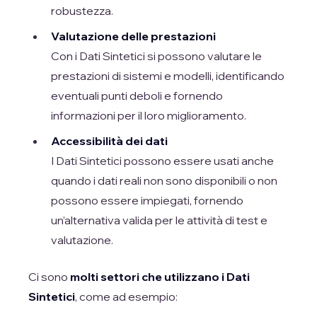
robustezza.
Valutazione delle prestazioni
Con i Dati Sintetici si possono valutare le
prestazioni di sistemi e modelli, identificando
eventuali punti deboli e fornendo
informazioni per il loro miglioramento.
Accessibilità dei dati
I Dati Sintetici possono essere usati anche
quando i dati reali non sono disponibili o non
possono essere impiegati, fornendo
un’alternativa valida per le attività di test e
valutazione.
Ci sono
molti settori che utilizzano i Dati
Sintetici
, come ad esempio: