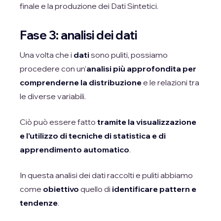
finale e la produzione dei Dati Sintetici.
Fase 3: analisi dei dati
Una volta che i
dati
sono puliti, possiamo
procedere con un’
analisi più approfondita
per
comprenderne la distribuzione
e le relazioni tra
le diverse variabili.
Ciò può essere fatto
tramite la visualizzazione
e l’utilizzo di tecniche di statistica e di
apprendimento automatico
.
In questa analisi dei dati raccolti e puliti abbiamo
come
obiettivo
quello di
identificare pattern e
tendenze
.