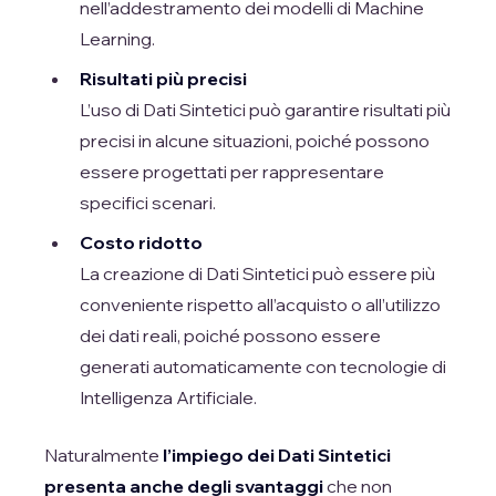
nell’addestramento dei modelli di Machine
Learning.
Risultati più precisi
L’uso di Dati Sintetici può garantire risultati più
precisi in alcune situazioni, poiché possono
essere progettati per rappresentare
specifici scenari.
Costo ridotto
La creazione di Dati Sintetici può essere più
conveniente rispetto all’acquisto o all’utilizzo
dei dati reali, poiché possono essere
generati automaticamente con tecnologie di
Intelligenza Artificiale.
Naturalmente
l’impiego dei Dati Sintetici
presenta anche degli svantaggi
che non