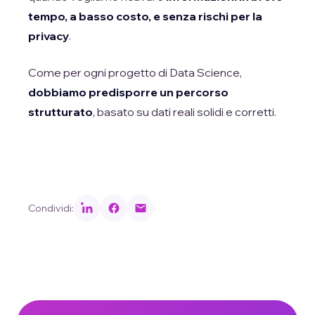
tempo, a basso costo, e senza rischi per la
privacy
.
Come per ogni progetto di Data Science,
dobbiamo predisporre un percorso
strutturato
, basato su dati reali solidi e corretti.
Condividi: