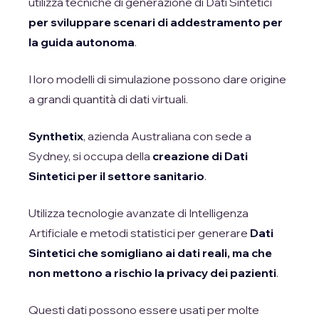
utilizza tecniche di generazione di Dati Sintetici
per sviluppare scenari di addestramento per
la guida autonoma
.
I loro modelli di simulazione possono dare origine
a grandi quantità di dati virtuali.
Synthetix
, azienda Australiana con sede a
Sydney, si occupa della
creazione di Dati
Sintetici per il settore sanitario
.
Utilizza tecnologie avanzate di Intelligenza
Artificiale e metodi statistici per generare
Dati
Sintetici che somigliano ai dati reali, ma che
non mettono a rischio la privacy dei pazienti
.
Questi dati possono essere usati per molte