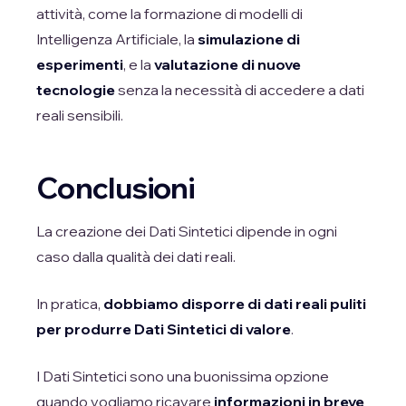
attività, come la formazione di modelli di
Intelligenza Artificiale, la
simulazione di
esperimenti
, e la
valutazione di nuove
tecnologie
senza la necessità di accedere a dati
reali sensibili.
Conclusioni
La creazione dei Dati Sintetici dipende in ogni
caso dalla qualità dei dati reali.
In pratica,
dobbiamo disporre di dati reali puliti
per produrre Dati Sintetici di valore
.
I Dati Sintetici sono una buonissima opzione
quando vogliamo ricavare
informazioni in breve