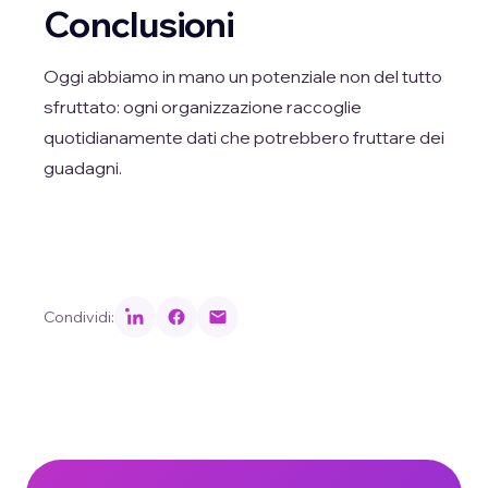
Conclusioni
Oggi abbiamo in mano un potenziale non del tutto
sfruttato: ogni organizzazione raccoglie
quotidianamente dati che potrebbero fruttare dei
guadagni.
Condividi: