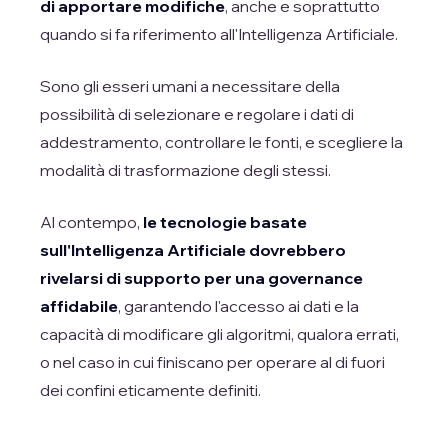
di apportare modifiche
, anche e soprattutto
quando si fa riferimento all'Intelligenza Artificiale.
Sono gli esseri umani a necessitare della
possibilità di selezionare e regolare i dati di
addestramento, controllare le fonti, e scegliere la
modalità di trasformazione degli stessi.
Al contempo,
le tecnologie basate
sull'Intelligenza Artificiale dovrebbero
rivelarsi di supporto per una governance
affidabile
, garantendo l'accesso ai dati e la
capacità di modificare gli algoritmi, qualora errati,
o nel caso in cui finiscano per operare al di fuori
dei confini eticamente definiti.