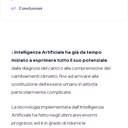
Conclusioni
L'
Intelligenza Artificiale
ha già da tempo
iniziato a esprimere tutto il suo
potenziale
:
dalla diagnosi del cancro alla comprensione dei
cambiamenti climatici, fino ad arrivare alla
sostituzione dell'essere umano in attività
particolarmente complicate.
La tecnologia implementata dall'Intelligenza
Artificiale ha fatto negli ultimi anni enormi
progressi, ed è in grado di ridurre le