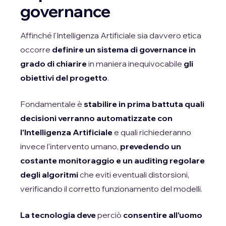
governance
Affinché l'Intelligenza Artificiale sia davvero etica
occorre
definire un sistema di governance in
grado di chiarire
in maniera inequivocabile
gli
obiettivi del progetto
.
Fondamentale è
stabilire in prima battuta quali
decisioni verranno automatizzate con
l'Intelligenza Artificiale
e quali richiederanno
invece l'intervento umano,
prevedendo un
costante monitoraggio e un auditing regolare
degli algoritmi
che eviti eventuali distorsioni,
verificando il corretto funzionamento del modelli.
La tecnologia deve
perciò
consentire all'uomo