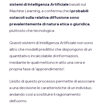
sistemi di Intelligenza Artificiale
basati sul
Machine Learning, a conferma che
i probabili
ostacoli sulla relativa diffusione sono
prevalentemente di natura etica o giuridica
,
piuttosto che tecnologica.
Questi sistemi di Intelligenza Artificiale non sono
altro che modelli predittivi che dispongono di un
quantitativo incalcolabile di informazioni,
mediante le quali mettono in atto una vera e
propria fase di "apprendimento".
L'esito di questo processo permette di associare
a una decisione le caratteristiche di un individuo,
andando così a sostituire il ragionamento
dell'uomo.