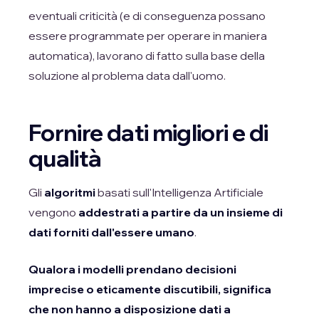
eventuali criticità (e di conseguenza possano
essere programmate per operare in maniera
automatica), lavorano di fatto sulla base della
soluzione al problema data dall'uomo.
Fornire dati migliori e di
qualità
Gli
algoritmi
basati sull'Intelligenza Artificiale
vengono
addestrati a partire da un insieme di
dati forniti dall'essere umano
.
Qualora i modelli prendano decisioni
imprecise o eticamente discutibili, significa
che non hanno a disposizione dati a