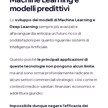
modelli predittivi
Lo
sviluppo dei modelli di Machine Learning e
Deep Learning
sempre più avanzati e
all'avanguardia anticipa un futuro ricco di
soddisfazioni per quanto riguarda i sistemi di
Intelligenza Artificiale.
Questo poiché
le principali applicazioni di
queste tecnologie non pongono alcun limite
,
ma anzi sono ormai profondamente radicate in
alcuni settori commerciali strategici, così come in
contesti medico-sanitari, finanziari, economici, e
addirittura giuridici.
Impossibile dunque negare l'efficacia dei