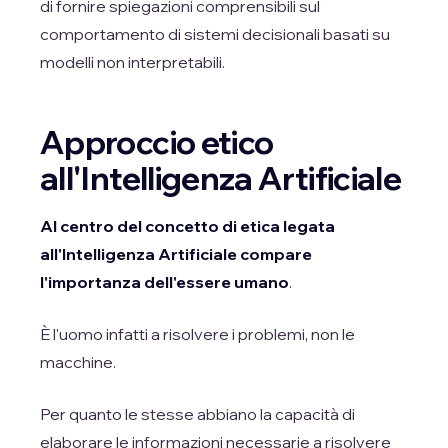
di fornire spiegazioni comprensibili sul
comportamento di sistemi decisionali basati su
modelli non interpretabili.
Approccio etico
all'Intelligenza Artificiale
Al centro del concetto di etica legata
all'Intelligenza Artificiale compare
l'importanza dell'essere umano
.
È l'uomo infatti a risolvere i problemi, non le
macchine.
Per quanto le stesse abbiano la capacità di
elaborare le informazioni necessarie a risolvere