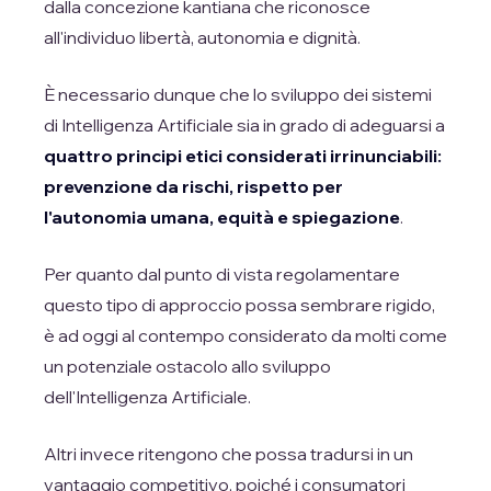
dalla concezione kantiana che riconosce
all'individuo libertà, autonomia e dignità.
È necessario dunque che lo sviluppo dei sistemi
di Intelligenza Artificiale sia in grado di adeguarsi a
quattro principi etici considerati irrinunciabili:
prevenzione da rischi, rispetto per
l'autonomia umana, equità e spiegazione
.
Per quanto dal punto di vista regolamentare
questo tipo di approccio possa sembrare rigido,
è ad oggi al contempo considerato da molti come
un potenziale ostacolo allo sviluppo
dell'Intelligenza Artificiale.
Altri invece ritengono che possa tradursi in un
vantaggio competitivo, poiché i consumatori