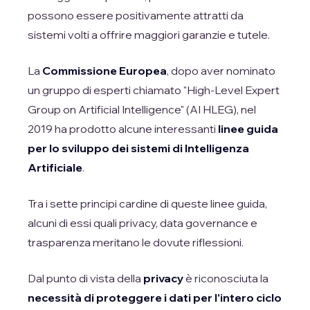
possono essere positivamente attratti da
sistemi volti a offrire maggiori garanzie e tutele.
La
Commissione Europea
, dopo aver nominato
un gruppo di esperti chiamato "High-Level Expert
Group on Artificial Intelligence" (AI HLEG), nel
2019 ha prodotto alcune interessanti
linee guida
per lo sviluppo dei sistemi di Intelligenza
Artificiale
.
Tra i sette principi cardine di queste linee guida,
alcuni di essi quali privacy, data governance e
trasparenza meritano le dovute riflessioni.
Dal punto di vista della
privacy
è riconosciuta la
necessità di proteggere i dati per l'intero ciclo