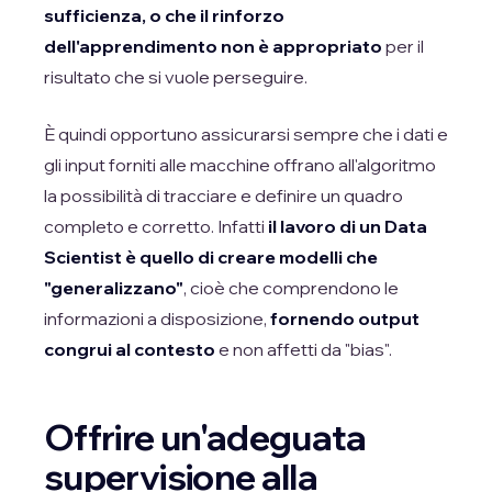
sufficienza, o che il rinforzo
dell'apprendimento non è appropriato
per il
risultato che si vuole perseguire.
È quindi opportuno assicurarsi sempre che i dati e
gli input forniti alle macchine offrano all'algoritmo
la possibilità di tracciare e definire un quadro
completo e corretto. Infatti
il lavoro di un Data
Scientist è quello di creare modelli che
"generalizzano"
, cioè che comprendono le
informazioni a disposizione,
fornendo output
congrui al contesto
e non affetti da "bias".
Offrire un'adeguata
supervisione alla