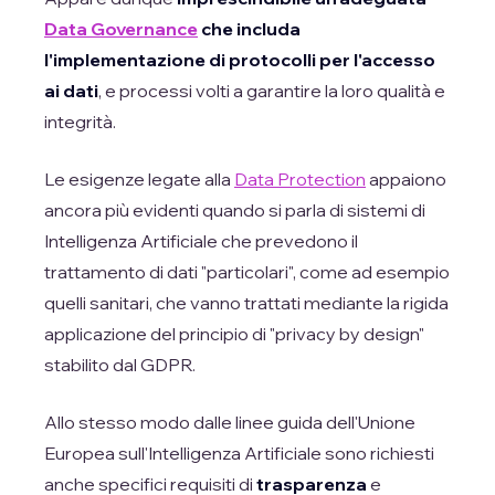
Data Governance
che includa
l'implementazione di protocolli per l'accesso
ai dati
, e processi volti a garantire la loro qualità e
integrità.
Le esigenze legate alla
Data Protection
appaiono
ancora più evidenti quando si parla di sistemi di
Intelligenza Artificiale che prevedono il
trattamento di dati "particolari", come ad esempio
quelli sanitari, che vanno trattati mediante la rigida
applicazione del principio di "privacy by design"
stabilito dal GDPR.
Allo stesso modo dalle linee guida dell'Unione
Europea sull'Intelligenza Artificiale sono richiesti
anche specifici requisiti di
trasparenza
e