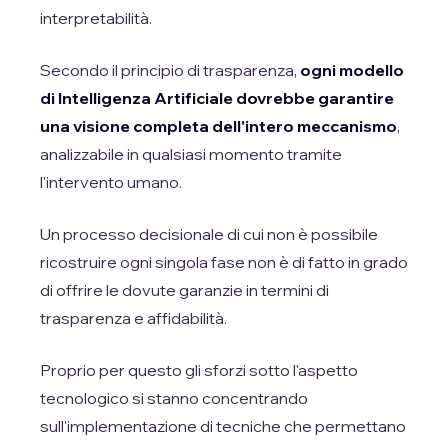
interpretabilità.
Secondo il principio di trasparenza,
ogni modello
di Intelligenza Artificiale dovrebbe garantire
una visione completa dell'intero meccanismo
,
analizzabile in qualsiasi momento tramite
l'intervento umano.
Un processo decisionale di cui non è possibile
ricostruire ogni singola fase non è di fatto in grado
di offrire le dovute garanzie in termini di
trasparenza e affidabilità.
Proprio per questo gli sforzi sotto l'aspetto
tecnologico si stanno concentrando
sull'implementazione di tecniche che permettano