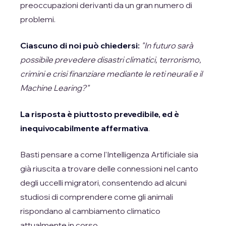
preoccupazioni derivanti da un gran numero di
problemi.
Ciascuno di noi può chiedersi:
"In futuro sarà
possibile prevedere disastri climatici, terrorismo,
crimini e crisi finanziare mediante le reti neurali e il
Machine Learing?"
La risposta è piuttosto prevedibile, ed è
inequivocabilmente affermativa
.
Basti pensare a come l'Intelligenza Artificiale sia
già riuscita a trovare delle connessioni nel canto
degli uccelli migratori, consentendo ad alcuni
studiosi di comprendere come gli animali
rispondano al cambiamento climatico
attualmente in corso.