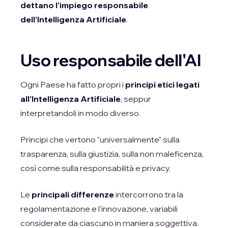
dettano l'impiego responsabile
dell'Intelligenza Artificiale
.
Uso responsabile dell'AI
Ogni Paese ha fatto propri i
principi etici legati
all'Intelligenza Artificiale
, seppur
interpretandoli in modo diverso.
Principi che vertono "universalmente" sulla
trasparenza, sulla giustizia, sulla non maleficenza,
così come sulla responsabilità e privacy.
Le
principali differenze
intercorrono tra la
regolamentazione e l'innovazione, variabili
considerate da ciascuno in maniera soggettiva.