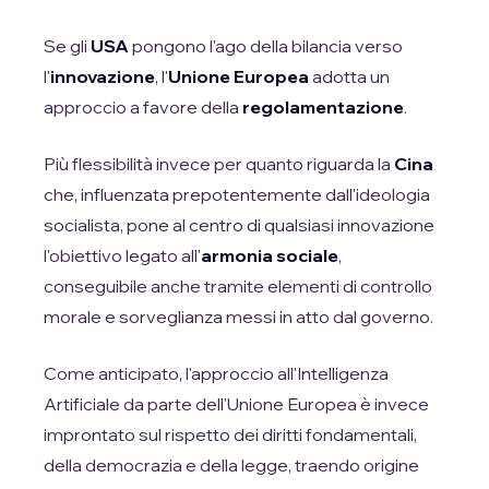
Se gli
USA
pongono l'ago della bilancia verso
l'
innovazione
, l'
Unione Europea
adotta un
approccio a favore della
regolamentazione
.
Più flessibilità invece per quanto riguarda la
Cina
che, influenzata prepotentemente dall'ideologia
socialista, pone al centro di qualsiasi innovazione
l'obiettivo legato all'
armonia sociale
,
conseguibile anche tramite elementi di controllo
morale e sorveglianza messi in atto dal governo.
Come anticipato, l'approccio all'Intelligenza
Artificiale da parte dell'Unione Europea è invece
improntato sul rispetto dei diritti fondamentali,
della democrazia e della legge, traendo origine