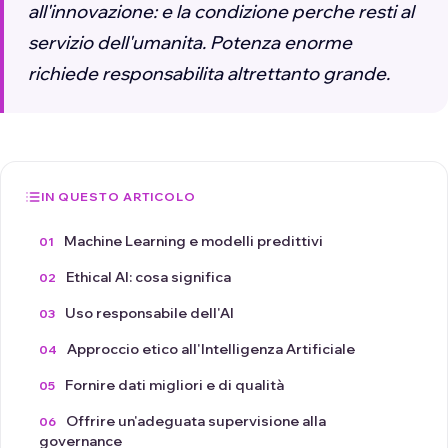
all'innovazione: e la condizione perche resti al
servizio dell'umanita. Potenza enorme
richiede responsabilita altrettanto grande.
IN QUESTO ARTICOLO
Machine Learning e modelli predittivi
Ethical AI: cosa significa
Uso responsabile dell'AI
Approccio etico all'Intelligenza Artificiale
Fornire dati migliori e di qualità
Offrire un'adeguata supervisione alla
governance