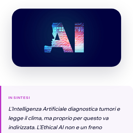
IN SINTESI
L'Intelligenza Artificiale diagnostica tumori e
legge il clima, ma proprio per questo va
indirizzata. L'Ethical AI non e un freno