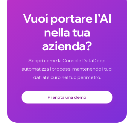
Vuoi portare l'AI
nella tua
azienda?
Scopri come la Console DataDeep
automatizza i processi mantenendo i tuoi
dati al sicuro nel tuo perimetro.
Prenota una demo