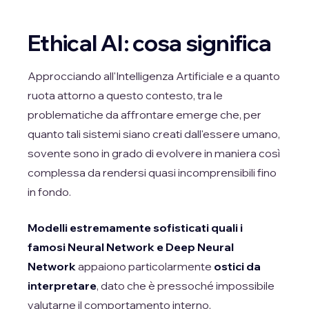
Ethical AI: cosa significa
Approcciando all'Intelligenza Artificiale e a quanto
ruota attorno a questo contesto, tra le
problematiche da affrontare emerge che, per
quanto tali sistemi siano creati dall'essere umano,
sovente sono in grado di evolvere in maniera così
complessa da rendersi quasi incomprensibili fino
in fondo.
Modelli estremamente sofisticati quali i
famosi Neural Network e Deep Neural
Network
appaiono particolarmente
ostici da
interpretare
, dato che è pressoché impossibile
valutarne il comportamento interno,