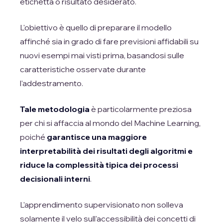
etichetta o risultato desiderato.
L'obiettivo è quello di preparare il modello
affinché sia in grado di fare previsioni affidabili su
nuovi esempi mai visti prima, basandosi sulle
caratteristiche osservate durante
l'addestramento.
Tale metodologia
è particolarmente preziosa
per chi si affaccia al mondo del Machine Learning,
poiché
garantisce una maggiore
interpretabilità dei risultati degli algoritmi e
riduce la complessità tipica dei processi
decisionali interni
.
L'apprendimento supervisionato non solleva
solamente il velo sull'accessibilità dei concetti di