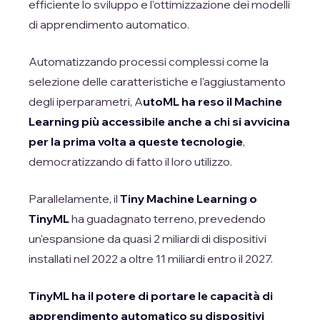
efficiente lo sviluppo e l'ottimizzazione dei modelli
di apprendimento automatico.
Automatizzando processi complessi come la
selezione delle caratteristiche e l'aggiustamento
degli iperparametri, A
utoML ha reso il Machine
Learning più accessibile anche a chi si avvicina
per la prima volta a queste tecnologie
,
democratizzando di fatto il loro utilizzo.
Parallelamente, il
Tiny Machine Learning o
TinyML
ha guadagnato terreno, prevedendo
un'espansione da quasi 2 miliardi di dispositivi
installati nel 2022 a oltre 11 miliardi entro il 2027.
TinyML ha il potere di portare le capacità di
apprendimento automatico su dispositivi