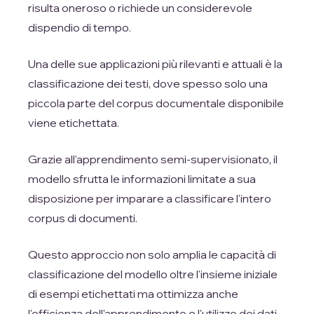
risulta oneroso o richiede un considerevole
dispendio di tempo.
Una delle sue applicazioni più rilevanti e attuali è la
classificazione dei testi, dove spesso solo una
piccola parte del corpus documentale disponibile
viene etichettata.
Grazie all'apprendimento semi-supervisionato, il
modello sfrutta le informazioni limitate a sua
disposizione per imparare a classificare l'intero
corpus di documenti.
Questo approccio non solo amplia le capacità di
classificazione del modello oltre l'insieme iniziale
di esempi etichettati ma ottimizza anche
l'efficienza dell'apprendimento e l'utilizzo dei dati