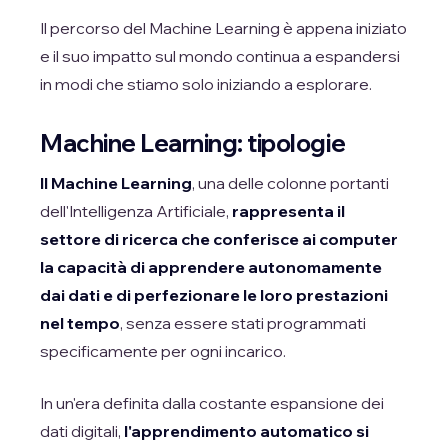
Il percorso del Machine Learning è appena iniziato
e il suo impatto sul mondo continua a espandersi
in modi che stiamo solo iniziando a esplorare.
Machine Learning: tipologie
Il Machine Learning
, una delle colonne portanti
dell'Intelligenza Artificiale,
rappresenta il
settore di ricerca che conferisce ai computer
la capacità di apprendere autonomamente
dai dati e di perfezionare le loro prestazioni
nel tempo
, senza essere stati programmati
specificamente per ogni incarico.
In un'era definita dalla costante espansione dei
dati digitali,
l'apprendimento automatico si