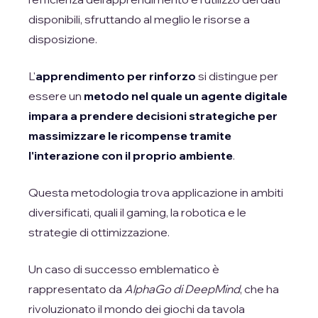
disponibili, sfruttando al meglio le risorse a
disposizione.
L'
apprendimento per rinforzo
si distingue per
essere un
metodo nel quale un agente digitale
impara a prendere decisioni strategiche per
massimizzare le ricompense tramite
l'interazione con il proprio ambiente
.
Questa metodologia trova applicazione in ambiti
diversificati, quali il gaming, la robotica e le
strategie di ottimizzazione.
Un caso di successo emblematico è
rappresentato da
AlphaGo di DeepMind
, che ha
rivoluzionato il mondo dei giochi da tavola