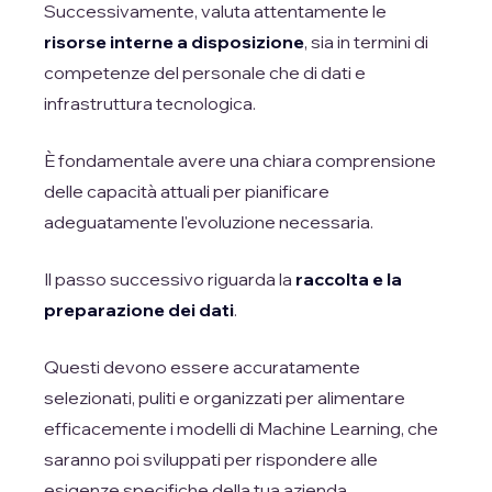
Successivamente, valuta attentamente le
risorse interne a disposizione
, sia in termini di
competenze del personale che di dati e
infrastruttura tecnologica.
È fondamentale avere una chiara comprensione
delle capacità attuali per pianificare
adeguatamente l'evoluzione necessaria.
Il passo successivo riguarda la
raccolta e la
preparazione dei dati
.
Questi devono essere accuratamente
selezionati, puliti e organizzati per alimentare
efficacemente i modelli di Machine Learning, che
saranno poi sviluppati per rispondere alle
esigenze specifiche della tua azienda,