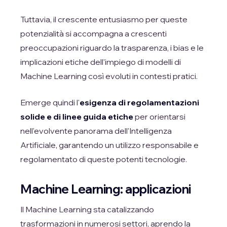
Tuttavia, il crescente entusiasmo per queste
potenzialità si accompagna a crescenti
preoccupazioni riguardo la trasparenza, i bias e le
implicazioni etiche dell'impiego di modelli di
Machine Learning così evoluti in contesti pratici.
Emerge quindi l'
esigenza di regolamentazioni
solide e di linee guida etiche
per orientarsi
nell'evolvente panorama dell'Intelligenza
Artificiale, garantendo un utilizzo responsabile e
regolamentato di queste potenti tecnologie.
Machine Learning: applicazioni
Il Machine Learning sta catalizzando
trasformazioni in numerosi settori, aprendo la