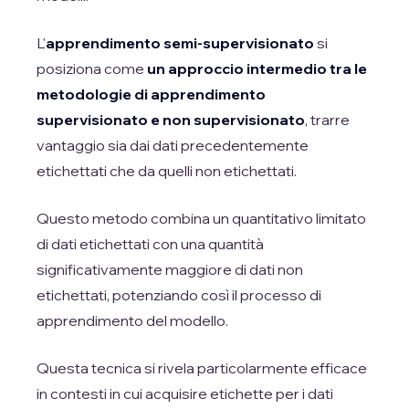
L'
apprendimento semi-supervisionato
si
posiziona come
un approccio intermedio tra le
metodologie di apprendimento
supervisionato e non supervisionato
, trarre
vantaggio sia dai dati precedentemente
etichettati che da quelli non etichettati.
Questo metodo combina un quantitativo limitato
di dati etichettati con una quantità
significativamente maggiore di dati non
etichettati, potenziando così il processo di
apprendimento del modello.
Questa tecnica si rivela particolarmente efficace
in contesti in cui acquisire etichette per i dati