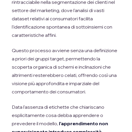
rintracciabile nella segmentazione dei clienti nel
settore del marketing, dove l'analisi di vasti
dataset relativi ai consumatori facilita
l'identificazione spontanea di sottoinsiemi con
caratteristiche affini.
Questo processo avviene senza una definizione
a priori dei gruppi target, permettendo la
scoperta organica di schemi e inclinazioni che
altrimenti resterebbero celati, offrendo così una
visione più approfondita e imparziale del
comportamento dei consumatori.
Data l'assenza di etichette che chiariscano
esplicitamente cosa debba apprendere o
prevedere il modello,
l'apprendimento non
supervisionato introduce complessità