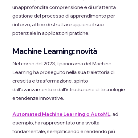
un'approfondita comprensione e di un'attenta
gestione del processo di apprendimento per
rinforzo, al fine di sfruttare appieno il suo
potenziale in applicazioni pratiche.
Machine Learning: novità
Nel corso del 2023, il panorama del Machine
Learning ha proseguito nella sua traiettoria di
crescita e trasformazione, spinto
dall'avanzamento e dall'introduzione di tecnologie
e tendenze innovative.
Automated Machine Learning o AutoML
,
ad
esempio, ha rappresentato una svolta
fondamentale, semplificando e rendendo più