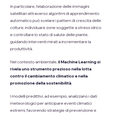
In particolare, l'elaborazione delle immagini
satellitari attraverso algoritmi di apprendimento
automatico può svelare i pattern di crescita delle
colture, individuare zone soggette a stress idrico
e controllare lo stato di salute delle piante,
guidando interventi mirati a incrementare la
produttività.
Nel contesto ambientale,
il Machine Learning si
rivela uno strumento prezioso nella lotta
contro il cambiamento climatico e nella
promozione della sostenibilità
.
I modelli predittivi, ad esempio, analizzano i dati
meteorologici per anticipare eventi climatici
estremi, favorendo strategie di prevenzione e