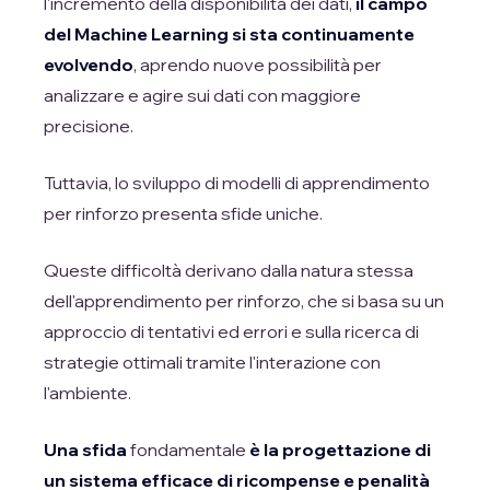
l'incremento della disponibilità dei dati,
il campo
del Machine Learning si sta continuamente
evolvendo
, aprendo nuove possibilità per
analizzare e agire sui dati con maggiore
precisione.
Tuttavia, lo sviluppo di modelli di apprendimento
per rinforzo presenta sfide uniche.
Queste difficoltà derivano dalla natura stessa
dell'apprendimento per rinforzo, che si basa su un
approccio di tentativi ed errori e sulla ricerca di
strategie ottimali tramite l'interazione con
l'ambiente.
Una sfida
fondamentale
è la progettazione di
un sistema efficace di ricompense e penalità