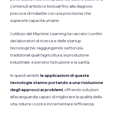
contenuti artistici e testuali fino alla diagnosi
precoce di malattie con una precisione che
supera le capacità umane.
L'utilizzo del Machine Learning ha varcato i confini
dei laboratori di ricerca e delle startup
tecnologiche, raggiungendo settori più
tradizionali quali l'agricoltura, la produzione
industriale, e persino l'istruzione e la sanità.
In questi ambiti,
le applicazioni di queste
tecnologie stanno portando a una rivoluzione
degli approcci ai problemi
, offrendo soluzioni
all'avanguardia capaci di migliorare la qualità della
vita, ridurre i costi e incrementare l'efficienza.