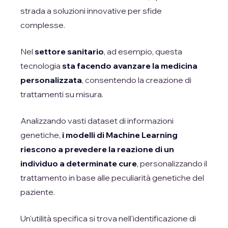
strada a soluzioni innovative per sfide
complesse.
Nel
settore sanitario
, ad esempio, questa
tecnologia
sta facendo avanzare la medicina
personalizzata
, consentendo la creazione di
trattamenti su misura.
Analizzando vasti dataset di informazioni
genetiche,
i modelli di Machine Learning
riescono a prevedere la reazione di un
individuo a determinate cure
, personalizzando il
trattamento in base alle peculiarità genetiche del
paziente.
Un'utilità specifica si trova nell'identificazione di