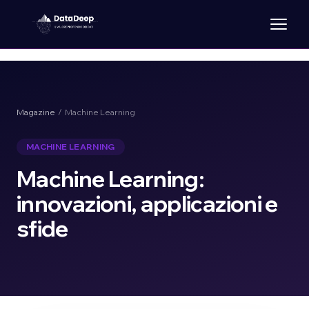
Magazine
/ Machine Learning
MACHINE LEARNING
Machine Learning:
innovazioni, applicazioni e
sfide