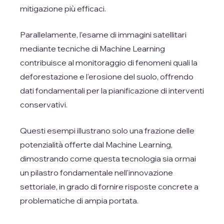
mitigazione più efficaci.
Parallelamente, l'esame di immagini satellitari
mediante tecniche di Machine Learning
contribuisce al monitoraggio di fenomeni quali la
deforestazione e l'erosione del suolo, offrendo
dati fondamentali per la pianificazione di interventi
conservativi.
Questi esempi illustrano solo una frazione delle
potenzialità offerte dal Machine Learning,
dimostrando come questa tecnologia sia ormai
un pilastro fondamentale nell'innovazione
settoriale, in grado di fornire risposte concrete a
problematiche di ampia portata.