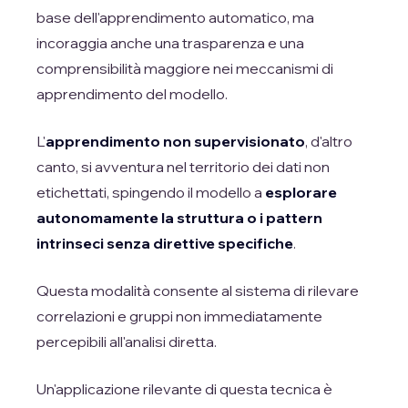
base dell'apprendimento automatico, ma
incoraggia anche una trasparenza e una
comprensibilità maggiore nei meccanismi di
apprendimento del modello.
L'
apprendimento non supervisionato
, d'altro
canto, si avventura nel territorio dei dati non
etichettati, spingendo il modello a
esplorare
autonomamente la struttura o i pattern
intrinseci senza direttive specifiche
.
Questa modalità consente al sistema di rilevare
correlazioni e gruppi non immediatamente
percepibili all'analisi diretta.
Un'applicazione rilevante di questa tecnica è