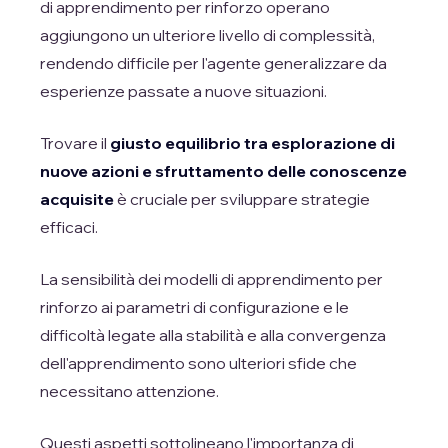
di apprendimento per rinforzo operano
aggiungono un ulteriore livello di complessità,
rendendo difficile per l'agente generalizzare da
esperienze passate a nuove situazioni.
Trovare il
giusto equilibrio tra esplorazione di
nuove azioni e sfruttamento delle conoscenze
acquisite
è cruciale per sviluppare strategie
efficaci.
La sensibilità dei modelli di apprendimento per
rinforzo ai parametri di configurazione e le
difficoltà legate alla stabilità e alla convergenza
dell'apprendimento sono ulteriori sfide che
necessitano attenzione.
Questi aspetti sottolineano l'importanza di