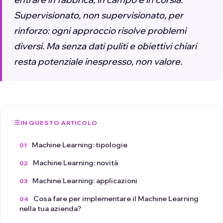
Supervisionato, non supervisionato, per
rinforzo: ogni approccio risolve problemi
diversi. Ma senza dati puliti e obiettivi chiari
resta potenziale inespresso, non valore.
IN QUESTO ARTICOLO
Machine Learning: tipologie
Machine Learning: novità
Machine Learning: applicazioni
Cosa fare per implementare il Machine Learning
nella tua azienda?