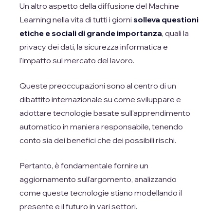
Un altro aspetto della diffusione del Machine
Learning nella vita di tutti i giorni
solleva questioni
etiche e sociali di grande importanza
, quali la
privacy dei dati, la sicurezza informatica e
l'impatto sul mercato del lavoro.
Queste preoccupazioni sono al centro di un
dibattito internazionale su come sviluppare e
adottare tecnologie basate sull'apprendimento
automatico in maniera responsabile, tenendo
conto sia dei benefici che dei possibili rischi.
Pertanto, è fondamentale fornire un
aggiornamento sull'argomento, analizzando
come queste tecnologie stiano modellando il
presente e il futuro in vari settori.