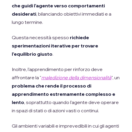
che guidi l'agente verso comportamenti
desiderati
, bilanciando obiettivi immediati e a
lungo termine.
Questa necessità spesso
richiede
sperimentazioni iterative per trovare
l'equilibrio giusto
.
Inoltre, l'apprendimento per rinforzo deve
affrontare la "
maledizione della dimensionalità
", un
problema che rende il processo di
apprendimento estremamente complesso e
lento
, soprattutto quando l'agente deve operare
in spazi di stati o di azioni vasti o continui.
Gli ambienti variabili e imprevedibili in cui gli agenti