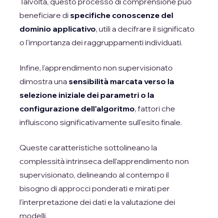
Talvolta, questo processo di comprensione può
beneficiare di
specifiche conoscenze del
dominio applicativo
, utili a decifrare il significato
o l'importanza dei raggruppamenti individuati.
Infine, l'apprendimento non supervisionato
dimostra una
sensibilità marcata verso la
selezione iniziale dei parametri o la
configurazione dell'algoritmo
, fattori che
influiscono significativamente sull'esito finale.
Queste caratteristiche sottolineano la
complessità intrinseca dell'apprendimento non
supervisionato, delineando al contempo il
bisogno di approcci ponderati e mirati per
l'interpretazione dei dati e la valutazione dei
modelli.