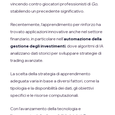
vincendo contro giocatori professionisti di
Go
,
stabilendo un precedente significativo.
Recentemente, l'apprendimento per rinforzo ha
trovato applicazioni innovative anche nel settore
finanziario, in particolare nell'
automazione della
gestione degli investimenti
, dove algoritmi di IA
analizzano dati storici per sviluppare strategie di
trading avanzate.
La scelta della strategia di apprendimento
adeguata varia in base a diversi fattori, come la
tipologia e la disponibilità dei dati, gli obiettivi
specifici e le risorse computazionali.
Con l'avanzamento della tecnologia e