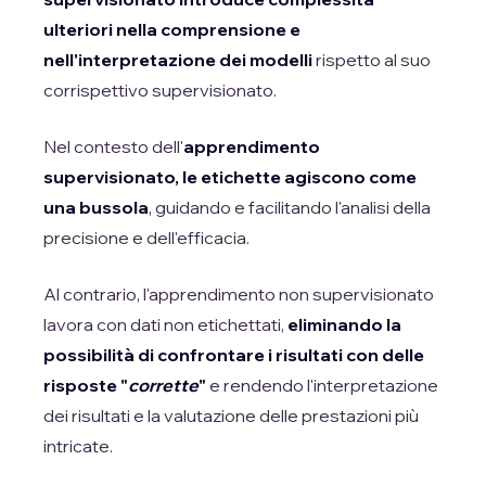
ulteriori nella comprensione e
nell'interpretazione dei modelli
rispetto al suo
corrispettivo supervisionato.
Nel contesto dell'
apprendimento
supervisionato, le etichette agiscono come
una bussola
, guidando e facilitando l'analisi della
precisione e dell'efficacia.
Al contrario, l'apprendimento non supervisionato
lavora con dati non etichettati,
eliminando la
possibilità di confrontare i risultati con delle
risposte "
corrette
"
e rendendo l'interpretazione
dei risultati e la valutazione delle prestazioni più
intricate.