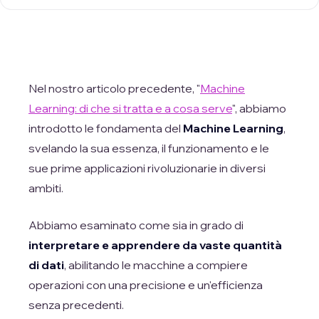
Nel nostro articolo precedente, "
Machine
Learning: di che si tratta e a cosa serve
", abbiamo
introdotto le fondamenta del
Machine Learning
,
svelando la sua essenza, il funzionamento e le
sue prime applicazioni rivoluzionarie in diversi
ambiti.
Abbiamo esaminato come sia in grado di
interpretare e apprendere da vaste quantità
di dati
, abilitando le macchine a compiere
operazioni con una precisione e un'efficienza
senza precedenti.