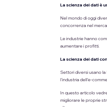
La scienza dei dati è 
Nel mondo di oggi diver
concorrenza nel merca
Le industrie hanno compr
aumentare i profitti.
La scienza dei dati con
Settori diversi usano la
l'industria dell'e-comme
In questo articolo vedr
migliorare le proprie st