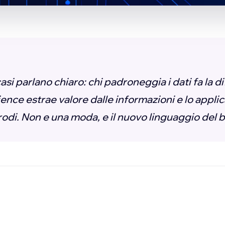
 casi parlano chiaro: chi padroneggia i dati fa la 
ence estrae valore dalle informazioni e lo applic
rodi. Non e una moda, e il nuovo linguaggio del 