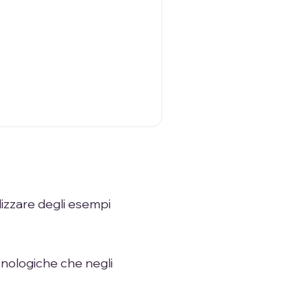
izzare degli esempi
cnologiche che negli