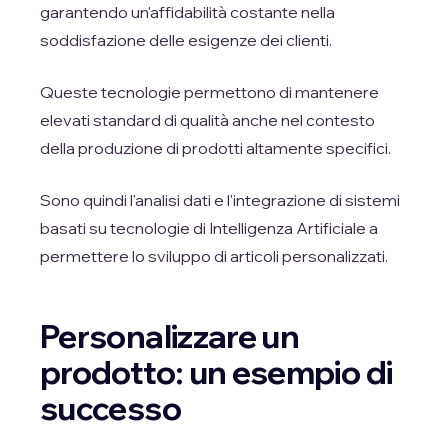
garantendo un'affidabilità costante nella
soddisfazione delle esigenze dei clienti.
Queste tecnologie permettono di mantenere
elevati standard di qualità anche nel contesto
della produzione di prodotti altamente specifici.
Sono quindi l'analisi dati e l'integrazione di sistemi
basati su tecnologie di Intelligenza Artificiale a
permettere lo sviluppo di articoli personalizzati.
Personalizzare un
prodotto: un esempio di
successo