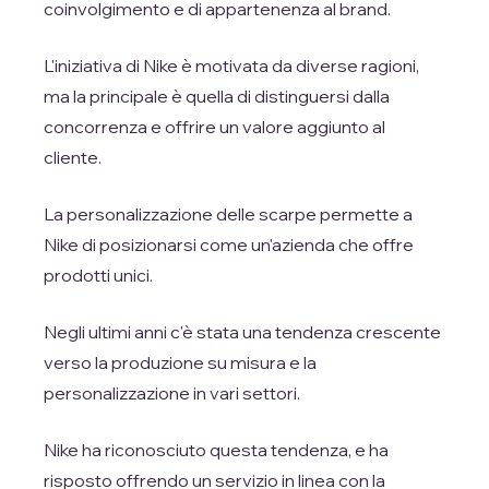
coinvolgimento e di appartenenza al brand.
L'iniziativa di Nike è motivata da diverse ragioni,
ma la principale è quella di distinguersi dalla
concorrenza e offrire un valore aggiunto al
cliente.
La personalizzazione delle scarpe permette a
Nike di posizionarsi come un'azienda che offre
prodotti unici.
Negli ultimi anni c'è stata una tendenza crescente
verso la produzione su misura e la
personalizzazione in vari settori.
Nike ha riconosciuto questa tendenza, e ha
risposto offrendo un servizio in linea con la