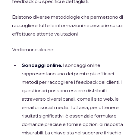
feedback più specifici e dettagliati.
Esistono diverse metodologie che permettono di
raccogliere tutte le informazioni necessarie su cui
effettuare attente valutazioni.
Vediamone alcune:
Sondaggi online.
I sondaggi online
rappresentano uno dei primi e più efficaci
metodi per raccogliere i feedback dei clienti. I
questionari possono essere distribuiti
attraverso diversi canali, come il sito web, le
email o i social media. Tuttavia, per ottenere
risultati significativi, è essenziale formulare
domande precise e fornire opzioni di risposta
misurabili. La chiave sta nel superare il rischio