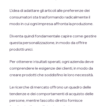
L'idea di adattare gli articoli alle preferenze dei
consumatori sta trasformando radicalmente il
modo in cui ogni impresa affronta la produzione.
Diventa quindi fondamentale capire come gestire
questa personalizzazione, in modo da offrire
prodotti unici.
Per ottenere i risultati sperati, ogni azienda deve
comprendere le esigenze dei clienti, in modo da
creare prodotti che soddisfino le loro necessità.
Le ricerche di mercato offrono un quadro delle
tendenze e dei comportamenti di acquisto delle
persone, mentre l'ascolto diretto fornisce