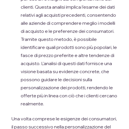
clienti. Questa analisi implica l'esame dei dati
relativi agli acquisti precedenti, consentendo
alle aziende di comprendere meglio i modelli
di acquisto e le preferenze dei consumatori.
Tramite questo metodo, è possibile
identificare quali prodotti sono più popolari, le
fasce di prezzo preferite e altre tendenze di
acquisto. L'analisi di questi dati fornisce una
visione basata su evidenze concrete, che
possono guidare le decisioni sulla
personalizzazione dei prodotti, rendendo le
offerte più in linea con ciò che i clienti cercano
realmente.
Una volta comprese le esigenze dei consumatori,
il passo successivo nella personalizzazione del