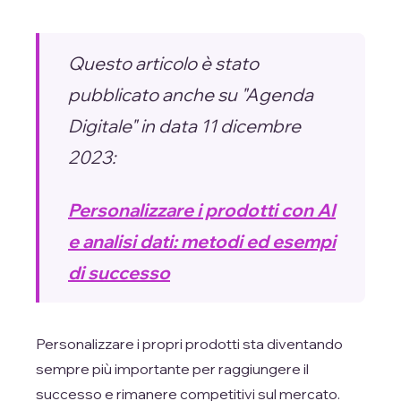
Questo articolo è stato
pubblicato anche su "
Agenda
Digitale
" in data 11 dicembre
2023:
Personalizzare i prodotti con AI
e analisi dati: metodi ed esempi
di successo
Personalizzare i propri prodotti sta diventando
sempre più importante per raggiungere il
successo e rimanere competitivi sul mercato.