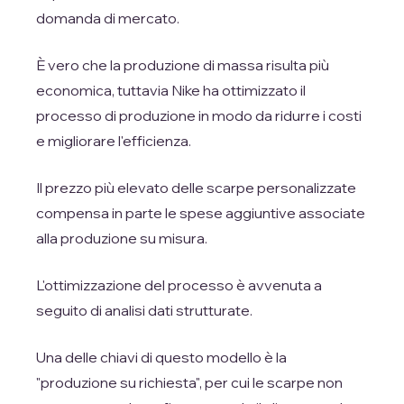
domanda di mercato.
È vero che la produzione di massa risulta più
economica, tuttavia Nike ha ottimizzato il
processo di produzione in modo da ridurre i costi
e migliorare l'efficienza.
Il prezzo più elevato delle scarpe personalizzate
compensa in parte le spese aggiuntive associate
alla produzione su misura.
L'ottimizzazione del processo è avvenuta a
seguito di analisi dati strutturate.
Una delle chiavi di questo modello è la
"produzione su richiesta", per cui le scarpe non