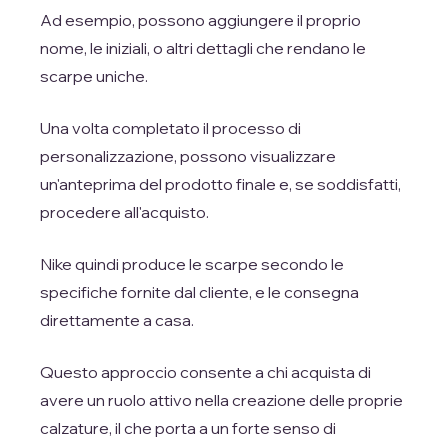
Ad esempio, possono aggiungere il proprio
nome, le iniziali, o altri dettagli che rendano le
scarpe uniche.
Una volta completato il processo di
personalizzazione, possono visualizzare
un'anteprima del prodotto finale e, se soddisfatti,
procedere all'acquisto.
Nike quindi produce le scarpe secondo le
specifiche fornite dal cliente, e le consegna
direttamente a casa.
Questo approccio consente a chi acquista di
avere un ruolo attivo nella creazione delle proprie
calzature, il che porta a un forte senso di