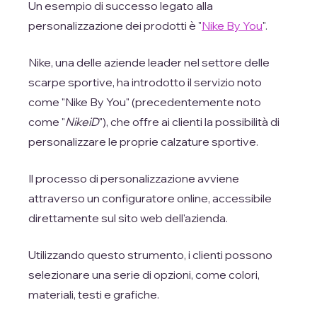
Un esempio di successo legato alla
personalizzazione dei prodotti è "
Nike By You
".
Nike, una delle aziende leader nel settore delle
scarpe sportive, ha introdotto il servizio noto
come "Nike By You" (precedentemente noto
come "
NikeiD
"), che offre ai clienti la possibilità di
personalizzare le proprie calzature sportive.
Il processo di personalizzazione avviene
attraverso un configuratore online, accessibile
direttamente sul sito web dell'azienda.
Utilizzando questo strumento, i clienti possono
selezionare una serie di opzioni, come colori,
materiali, testi e grafiche.