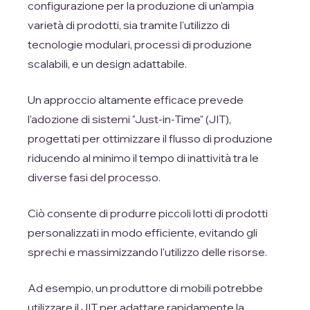
configurazione per la produzione di un'ampia
varietà di prodotti, sia tramite l'utilizzo di
tecnologie modulari, processi di produzione
scalabili, e un design adattabile.
Un approccio altamente efficace prevede
l'adozione di sistemi "Just-in-Time" (JIT),
progettati per ottimizzare il flusso di produzione
riducendo al minimo il tempo di inattività tra le
diverse fasi del processo.
Ciò consente di produrre piccoli lotti di prodotti
personalizzati in modo efficiente, evitando gli
sprechi e massimizzando l'utilizzo delle risorse.
Ad esempio, un produttore di mobili potrebbe
utilizzare il JIT per adattare rapidamente la