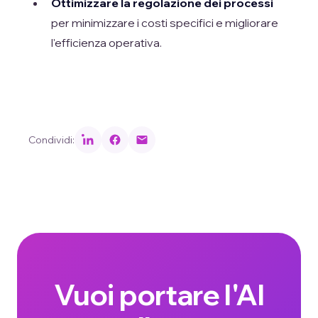
Ottimizzare la regolazione dei processi
per minimizzare i costi specifici e migliorare
l'efficienza operativa.
Condividi:
Vuoi portare l'AI