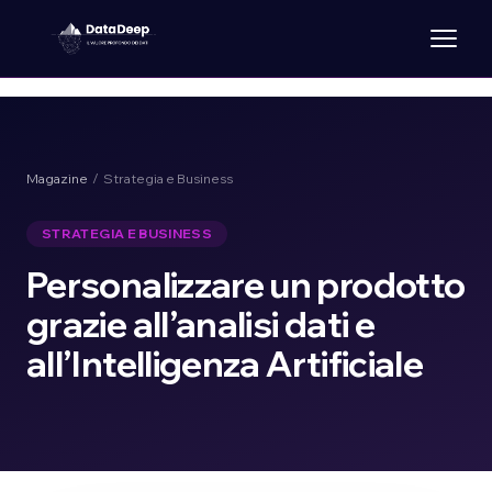
Magazine
/ Strategia e Business
STRATEGIA E BUSINESS
Personalizzare un prodotto
grazie all’analisi dati e
all’Intelligenza Artificiale