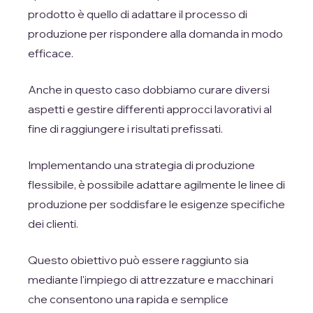
prodotto è quello di adattare il processo di
produzione per rispondere alla domanda in modo
efficace.
Anche in questo caso dobbiamo curare diversi
aspetti e gestire differenti approcci lavorativi al
fine di raggiungere i risultati prefissati.
Implementando una strategia di produzione
flessibile, è possibile adattare agilmente le linee di
produzione per soddisfare le esigenze specifiche
dei clienti.
Questo obiettivo può essere raggiunto sia
mediante l'impiego di attrezzature e macchinari
che consentono una rapida e semplice