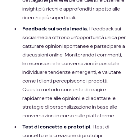
dettaglio le preferenze dei clienti, e ottenere
insight più ricchi e approfonditi rispetto alle
ricerche più superficiali.
Feedback sui social media.
I feedback sui
social media offrono un'opportunità unica per
catturare opinioni spontanee e partecipare a
discussioni online. Monitorando i commenti,
le recensioni e le conversazioni è possibile
individuare tendenze emergenti, e valutare
come i clienti percepiscono i prodotti.
Questo metodo consente di reagire
rapidamente alle opinioni, e di adattare le
strategie di personalizzazione in base alle
conversazioni in corso sulle piattaforme.
Test di concetto e prototipi.
I test di
concetto e la creazione di prototipi