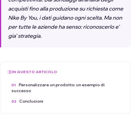
acquisti fino alla produzione su richiesta come
Nike By You, i dati guidano ogni scelta. Ma non
per tutte le aziende ha senso: riconoscerlo e'
gia' strategia.
IN QUESTO ARTICOLO
Personalizzare un prodotto: un esempio di
successo
Conclusioni