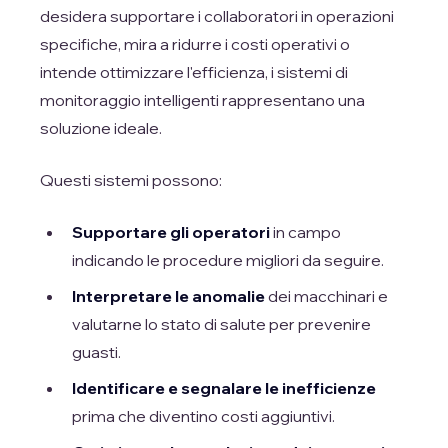
desidera supportare i collaboratori in operazioni
specifiche, mira a ridurre i costi operativi o
intende ottimizzare l'efficienza, i sistemi di
monitoraggio intelligenti rappresentano una
soluzione ideale.
Questi sistemi possono:
Supportare gli operatori
in campo
indicando le procedure migliori da seguire.
Interpretare le anomalie
dei macchinari e
valutarne lo stato di salute per prevenire
guasti.
Identificare e segnalare le inefficienze
prima che diventino costi aggiuntivi.