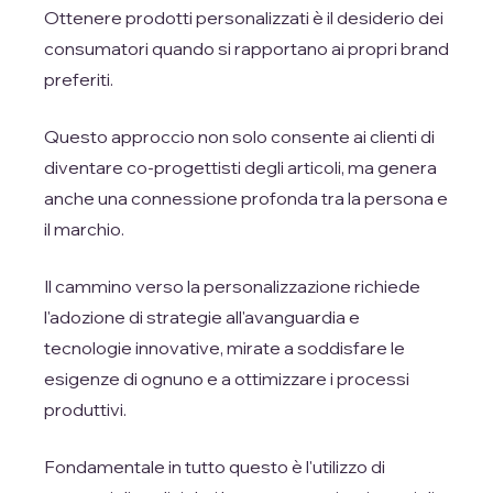
Ottenere prodotti personalizzati è il desiderio dei
consumatori quando si rapportano ai propri brand
preferiti.
Questo approccio non solo consente ai clienti di
diventare co-progettisti degli articoli, ma genera
anche una connessione profonda tra la persona e
il marchio.
Il cammino verso la personalizzazione richiede
l'adozione di strategie all'avanguardia e
tecnologie innovative, mirate a soddisfare le
esigenze di ognuno e a ottimizzare i processi
produttivi.
Fondamentale in tutto questo è l'utilizzo di