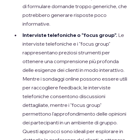
di formulare domande troppo generiche, che
potrebbero generare risposte poco
informative.
Interviste telefoniche o "focus group".
Le
interviste telefoniche e i "focus group"
rappresentano preziosi strumenti per
ottenere una comprensione più profonda
delle esigenze dei clienti in modo interattivo.
Mentre i sondaggi online possono essere utili
per raccogliere feedback, le interviste
telefoniche consentono discussioni
dettagliate, mentre i "focus group"
permettono l'approfondimento delle opinioni
dei partecipanti in un ambiente di gruppo.
Questi approcci sono ideali per esplorare in