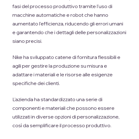
fasi del processo produttivo tramite l'uso di
macchine automatiche e robot che hanno
aumentato l'efficienza, riducendo gli errori umani
e garantendo che i dettagli delle personalizzazioni
siano precisi.
Nike ha sviluppato catene di fornitura flessibili e
agili per gestire la produzione su misura e
adattare i materiali e le risorse alle esigenze
specifiche dei clienti.
L'azienda ha standardizzato una serie di
componenti e materiali che possono essere
utilizzati in diverse opzioni di personalizzazione,
così da semplificare il processo produttivo.