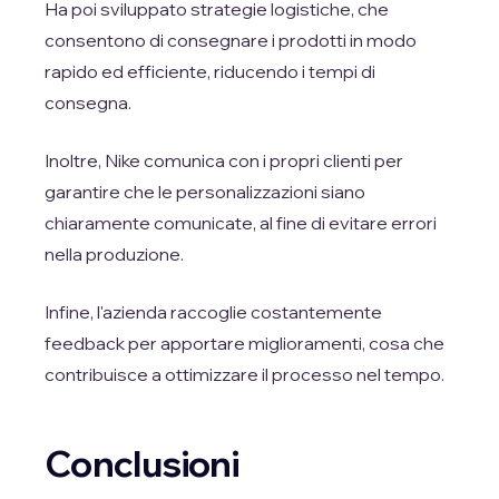
Ha poi sviluppato strategie logistiche, che
consentono di consegnare i prodotti in modo
rapido ed efficiente, riducendo i tempi di
consegna.
Inoltre, Nike comunica con i propri clienti per
garantire che le personalizzazioni siano
chiaramente comunicate, al fine di evitare errori
nella produzione.
Infine, l'azienda raccoglie costantemente
feedback per apportare miglioramenti, cosa che
contribuisce a ottimizzare il processo nel tempo.
Conclusioni