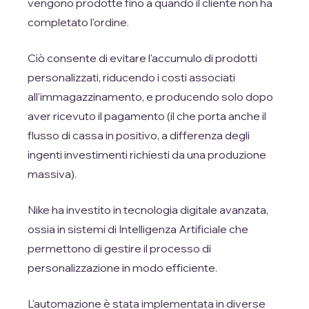
vengono prodotte fino a quando il cliente non ha
completato l'ordine.
Ciò consente di evitare l'accumulo di prodotti
personalizzati, riducendo i costi associati
all'immagazzinamento, e producendo solo dopo
aver ricevuto il pagamento (il che porta anche il
flusso di cassa in positivo, a differenza degli
ingenti investimenti richiesti da una produzione
massiva).
Nike ha investito in tecnologia digitale avanzata,
ossia in sistemi di Intelligenza Artificiale che
permettono di gestire il processo di
personalizzazione in modo efficiente.
L'automazione è stata implementata in diverse