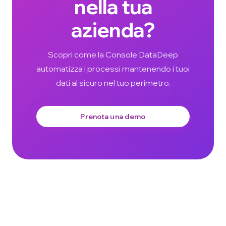
nella tua
azienda?
Scopri come la Console DataDeep
automatizza i processi mantenendo i tuoi
dati al sicuro nel tuo perimetro.
Prenota una demo