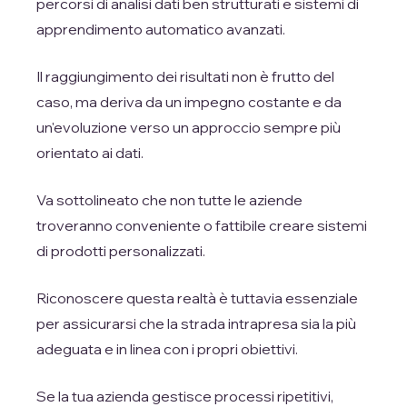
percorsi di analisi dati ben strutturati e sistemi di
apprendimento automatico avanzati.
Il raggiungimento dei risultati non è frutto del
caso, ma deriva da un impegno costante e da
un'evoluzione verso un approccio sempre più
orientato ai dati.
Va sottolineato che non tutte le aziende
troveranno conveniente o fattibile creare sistemi
di prodotti personalizzati.
Riconoscere questa realtà è tuttavia essenziale
per assicurarsi che la strada intrapresa sia la più
adeguata e in linea con i propri obiettivi.
Se la tua azienda gestisce processi ripetitivi,