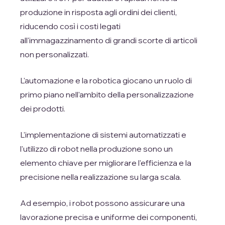
produzione in risposta agli ordini dei clienti,
riducendo così i costi legati
all'immagazzinamento di grandi scorte di articoli
non personalizzati.
L'automazione e la robotica giocano un ruolo di
primo piano nell'ambito della personalizzazione
dei prodotti.
L'implementazione di sistemi automatizzati e
l'utilizzo di robot nella produzione sono un
elemento chiave per migliorare l'efficienza e la
precisione nella realizzazione su larga scala.
Ad esempio, i robot possono assicurare una
lavorazione precisa e uniforme dei componenti,