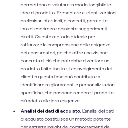
permettono di valutare in modo tangibile le
idee di prodotto. Presentare ai clienti versioni
preliminari di articoli, o concetti, permette
loro di esprimere opinioni e suggerimenti
diretti. Questo metodo è ideale per
rafforzare la comprensione delle esigenze
dei consumatori, poiché offre una visione
concreta di ciò che potrebbe diventare un
prodotto finito. Inoltre, il coinvolgimento dei
clienti in questa fase può contribuire a
identificare miglioramenti e personalizzazioni
specifiche, che possono rendere il prodotto
più adatto alle loro esigenze.
Analisi dei dati di acquisto.
L'analisi dei dati
di acquisto costituisce un metodo potente
per estrarre insight dai comportamenti dei