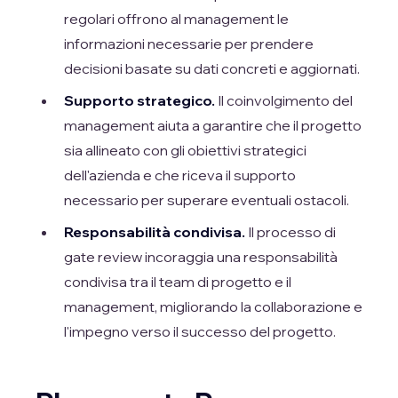
regolari offrono al management le
informazioni necessarie per prendere
decisioni basate su dati concreti e aggiornati.
Supporto strategico.
Il coinvolgimento del
management aiuta a garantire che il progetto
sia allineato con gli obiettivi strategici
dell'azienda e che riceva il supporto
necessario per superare eventuali ostacoli.
Responsabilità condivisa.
Il processo di
gate review incoraggia una responsabilità
condivisa tra il team di progetto e il
management, migliorando la collaborazione e
l'impegno verso il successo del progetto.