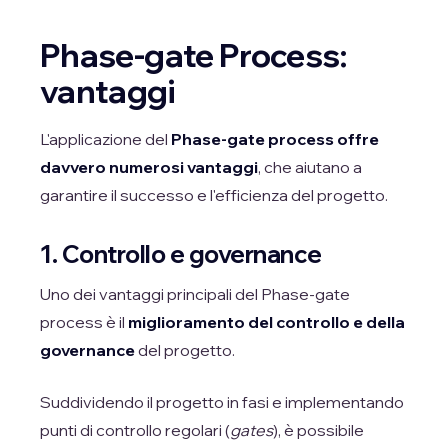
Phase-gate Process:
vantaggi
L'applicazione del
Phase-gate process offre
davvero numerosi vantaggi
, che aiutano a
garantire il successo e l'efficienza del progetto.
1. Controllo e governance
Uno dei vantaggi principali del Phase-gate
process è il
miglioramento del controllo e della
governance
del progetto.
Suddividendo il progetto in fasi e implementando
punti di controllo regolari (
gates
), è possibile