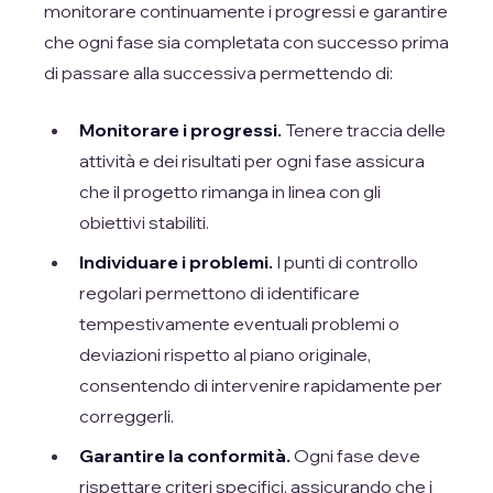
monitorare continuamente i progressi e garantire
che ogni fase sia completata con successo prima
di passare alla successiva permettendo di:
Monitorare i progressi.
Tenere traccia delle
attività e dei risultati per ogni fase assicura
che il progetto rimanga in linea con gli
obiettivi stabiliti.
Individuare i problemi.
I punti di controllo
regolari permettono di identificare
tempestivamente eventuali problemi o
deviazioni rispetto al piano originale,
consentendo di intervenire rapidamente per
correggerli.
Garantire la conformità.
Ogni fase deve
rispettare criteri specifici, assicurando che i