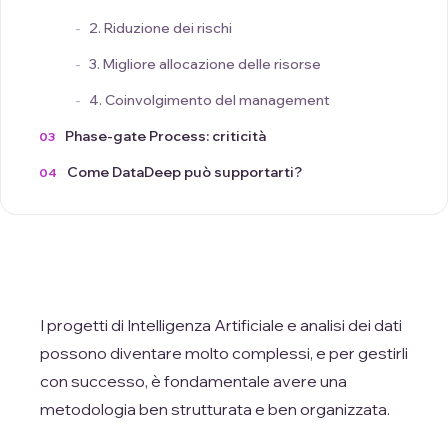
2. Riduzione dei rischi
3. Migliore allocazione delle risorse
4. Coinvolgimento del management
Phase-gate Process: criticità
Come DataDeep può supportarti?
I progetti di Intelligenza Artificiale e analisi dei dati
possono diventare molto complessi, e per gestirli
con successo, è fondamentale avere una
metodologia ben strutturata e ben organizzata.