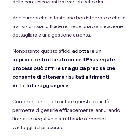
delle comunicazioni tra i vari stakeholder.
Assicurarsi che le fasi siano ben integrate e che le
transizioni siano fluide richiede una pianificazione
dettagliata e una gestione attenta.
Nonostante queste sfide,
adottare un
approccio strutturato come il Phase-gate
process può offrire una guida precisa che
consente di ottenere risultati altrimenti
difficili da raggiungere
.
Comprendere e affrontare queste criticità
permette di gestirle efficacemente, annullando
l'impatto negativo e sfruttando al meglio i
vantaggi del processo.