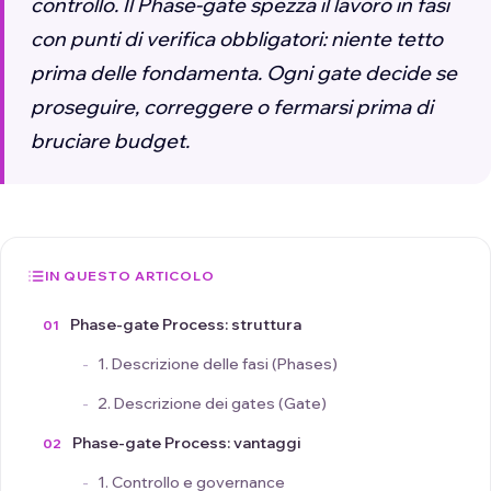
controllo. Il Phase-gate spezza il lavoro in fasi
con punti di verifica obbligatori: niente tetto
prima delle fondamenta. Ogni gate decide se
proseguire, correggere o fermarsi prima di
bruciare budget.
IN QUESTO ARTICOLO
Phase-gate Process: struttura
1. Descrizione delle fasi (Phases)
2. Descrizione dei gates (Gate)
Phase-gate Process: vantaggi
1. Controllo e governance