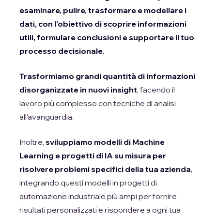
esaminare, pulire, trasformare e modellare i
dati, con l'obiettivo di scoprire informazioni
utili, formulare conclusioni e supportare il tuo
processo decisionale.
Trasformiamo grandi quantità di informazioni
disorganizzate in nuovi insight
, facendo il
lavoro più complesso con tecniche di analisi
all'avanguardia.
Inoltre,
sviluppiamo modelli di Machine
Learning e progetti di IA su misura per
risolvere problemi specifici della tua azienda
,
integrando questi modelli in progetti di
automazione industriale più ampi per fornire
risultati personalizzati e rispondere a ogni tua