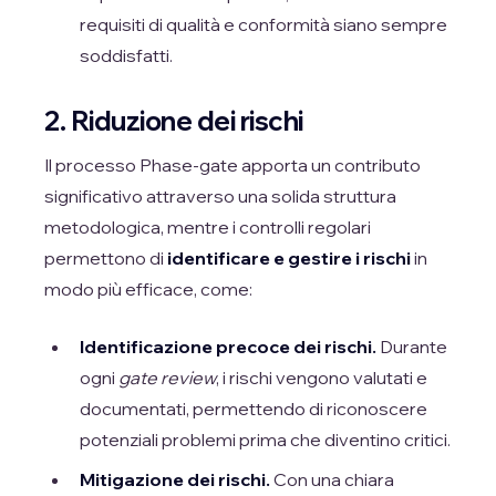
requisiti di qualità e conformità siano sempre
soddisfatti.
2. Riduzione dei rischi
Il processo Phase-gate apporta un contributo
significativo attraverso una solida struttura
metodologica, mentre i controlli regolari
permettono di
identificare e gestire i rischi
in
modo più efficace, come:
Identificazione precoce dei rischi.
Durante
ogni
gate review
, i rischi vengono valutati e
documentati, permettendo di riconoscere
potenziali problemi prima che diventino critici.
Mitigazione dei rischi.
Con una chiara