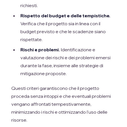
richiesti.
Rispetto del budget e delle tempistiche.
Verifica che il progetto sia in linea con il
budget previsto e che le scadenze siano
rispettate.
Rischi e problemi.
Identificazione e
valutazione dei rischi e dei problemi emersi
durante la fase, insieme alle strategie di
mitigazione proposte.
Questi criteri garantiscono che il progetto
proceda senza intoppi e che eventuali problemi
vengano affrontati tempestivamente,
minimizzando i rischi e ottimizzando l'uso delle
risorse.