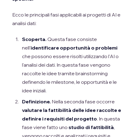
Ecco le principali fasi applicabili ai progetti di AI e
analisi dati:
Scoperta.
Questa fase consiste
nell'
identificare opportunità o problemi
che possono essere risolti utilizzando l'AI o
l'analisi dei dati. In questa fase vengono
raccolte le idee tramite brainstorming
definendo le milestone, le opportunità e le
idee iniziali.
Definizione.
Nella seconda fase occorre
valutare la fattibilità delle idee raccolte e
definire i requisiti del progetto
. In questa
fase viene fatto uno
studio di fattibilità
,
vengono raccolti e analizzati i requisiti e