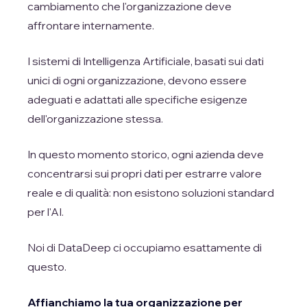
cambiamento che l'organizzazione deve
affrontare internamente.
I sistemi di Intelligenza Artificiale, basati sui dati
unici di ogni organizzazione, devono essere
adeguati e adattati alle specifiche esigenze
dell'organizzazione stessa.
In questo momento storico, ogni azienda deve
concentrarsi sui propri dati per estrarre valore
reale e di qualità: non esistono soluzioni standard
per l'AI.
Noi di DataDeep ci occupiamo esattamente di
questo.
Affianchiamo la tua organizzazione per