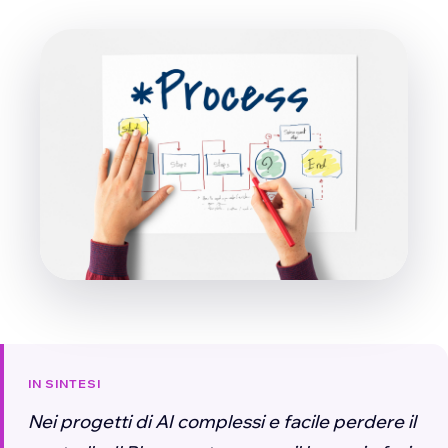
IN SINTESI
Nei progetti di AI complessi e facile perdere il