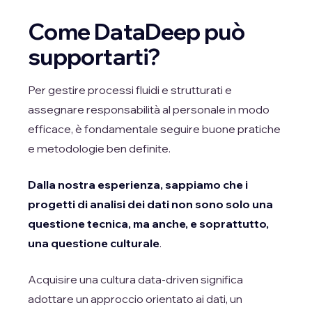
Come DataDeep può
supportarti?
Per gestire processi fluidi e strutturati e
assegnare responsabilità al personale in modo
efficace, è fondamentale seguire buone pratiche
e metodologie ben definite.
Dalla nostra esperienza, sappiamo che i
progetti di analisi dei dati non sono solo una
questione tecnica, ma anche, e soprattutto,
una questione culturale
.
Acquisire una cultura data-driven significa
adottare un approccio orientato ai dati, un