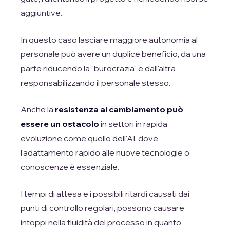
aggiuntive.
In questo caso lasciare maggiore autonomia al
personale può avere un duplice beneficio, da una
parte riducendo la "burocrazia" e dall'altra
responsabilizzando il personale stesso.
Anche la
resistenza al cambiamento può
essere un ostacolo
in settori in rapida
evoluzione come quello dell'AI, dove
l'adattamento rapido alle nuove tecnologie o
conoscenze è essenziale.
I tempi di attesa e i possibili ritardi causati dai
punti di controllo regolari, possono causare
intoppi nella fluidità del processo in quanto