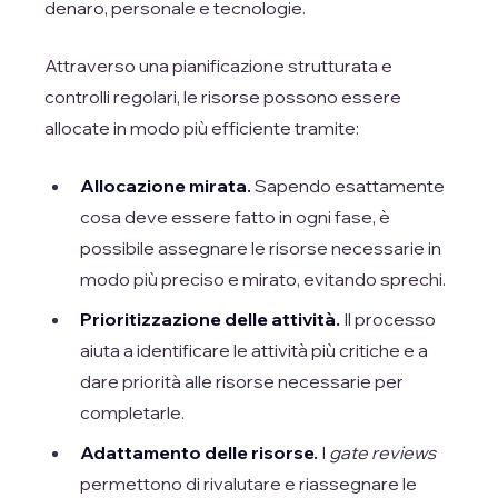
denaro, personale e tecnologie.
Attraverso una pianificazione strutturata e
controlli regolari, le risorse possono essere
allocate in modo più efficiente tramite:
Allocazione mirata.
Sapendo esattamente
cosa deve essere fatto in ogni fase, è
possibile assegnare le risorse necessarie in
modo più preciso e mirato, evitando sprechi.
Prioritizzazione delle attività.
Il processo
aiuta a identificare le attività più critiche e a
dare priorità alle risorse necessarie per
completarle.
Adattamento delle risorse.
I
gate reviews
permettono di rivalutare e riassegnare le