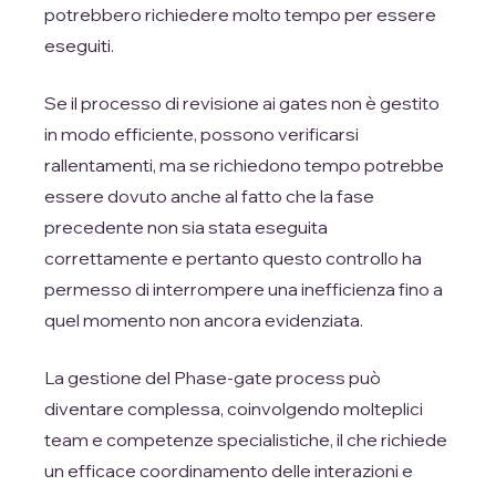
potrebbero richiedere molto tempo per essere
eseguiti.
Se il processo di revisione ai gates non è gestito
in modo efficiente, possono verificarsi
rallentamenti, ma se richiedono tempo potrebbe
essere dovuto anche al fatto che la fase
precedente non sia stata eseguita
correttamente e pertanto questo controllo ha
permesso di interrompere una inefficienza fino a
quel momento non ancora evidenziata.
La gestione del Phase-gate process può
diventare complessa, coinvolgendo molteplici
team e competenze specialistiche, il che richiede
un efficace coordinamento delle interazioni e