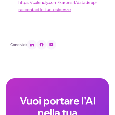
https://calendly.com/karonsrl/datadeep-
raccontaci-le-tue-esigenze
Condividi:
Vuoi portare l'AI
nella tua