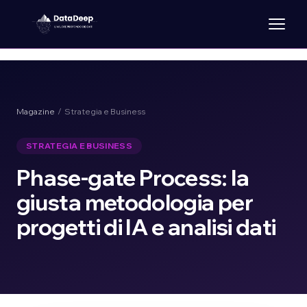
Magazine
/ Strategia e Business
STRATEGIA E BUSINESS
Phase-gate Process: la
giusta metodologia per
progetti di IA e analisi dati