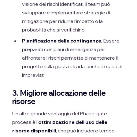
visione dei rischi identificati, il team può
sviluppare e implementare strategie di
mitigazione per ridurre l'impatto o la
probabilità che si verifichino.
Pianificazione delle contingenze.
Essere
preparati con piani di emergenza per
affrontare i rischi permette di mantenere il
progetto sulla giusta strada, anche in caso di
imprevisti.
3. Migliore allocazione delle
risorse
Un altro grande vantaggio del Phase-gate
process è l'
ottimizzazione dell'uso delle
risorse disponibili
, che può includere tempo,