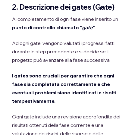
2. Descrizione dei gates (Gate)
Al completamento di ogni fase viene inserito un
punto di controllo chiamato "
gate
".
Ad ogni gate, vengono valutati i progressi fatti
durante lo step precedente e si decide se il
progetto può avanzare alla fase successiva.
I gates sono cruciali per garantire che ogni
fase sia completata correttamente e che
eventuali problemi siano identificati e risolti
tempestivamente.
Ogni gate include una revisione approfondita dei
risultati ottenuti della fase corrente e una
valutazione dei rischi, delle risorse e delle