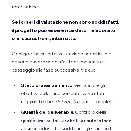
tempistiche.
Se i criteri di valutazione non sono soddisfatti,
il progetto può essere ritardato, rielaborato
o, in casi estremi, interrotto.
Ogni
gate
ha criteri di valutazione specifici che
devono essere soddisfatti per consentire il
passaggio alla fase successiva, tra cui:
Stato di avanzamento.
Verifica che gli
obiettivi della fase corrente siano stati
raggiunti e che i
deliverable
siano completi.
Qualità dei deliverable.
Controllo della
qualità dei risultati prodotti durante la fase,
assicurandosi che soddisfino gli standard