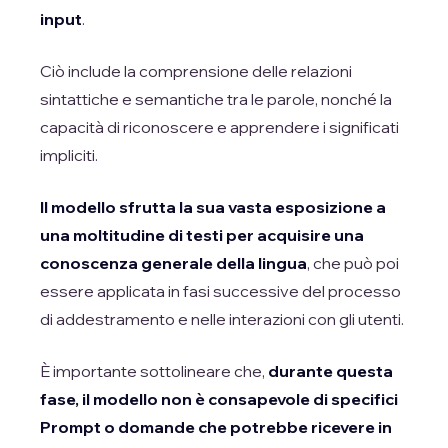
input
.
Ciò include la comprensione delle relazioni
sintattiche e semantiche tra le parole, nonché la
capacità di riconoscere e apprendere i significati
impliciti.
Il modello sfrutta la sua vasta esposizione a
una moltitudine di testi per acquisire una
conoscenza generale della lingua
, che può poi
essere applicata in fasi successive del processo
di addestramento e nelle interazioni con gli utenti.
È importante sottolineare che,
durante questa
fase, il modello non è consapevole di specifici
Prompt o domande che potrebbe ricevere in