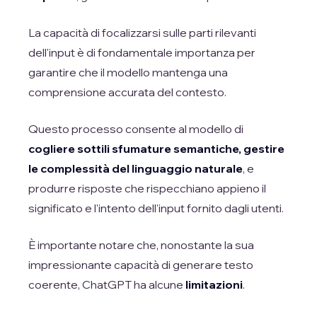
La capacità di focalizzarsi sulle parti rilevanti
dell'input è di fondamentale importanza per
garantire che il modello mantenga una
comprensione accurata del contesto.
Questo processo consente al modello di
cogliere sottili sfumature semantiche, gestire
le complessità del linguaggio naturale
, e
produrre risposte che rispecchiano appieno il
significato e l'intento dell'input fornito dagli utenti.
È importante notare che, nonostante la sua
impressionante capacità di generare testo
coerente, ChatGPT ha alcune
limitazioni
.