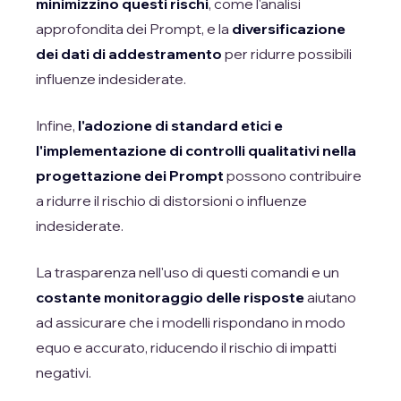
minimizzino questi rischi
, come l'analisi
approfondita dei Prompt, e la
diversificazione
dei dati di addestramento
per ridurre possibili
influenze indesiderate.
Infine,
l'adozione di standard etici e
l'implementazione di controlli qualitativi nella
progettazione dei Prompt
possono contribuire
a ridurre il rischio di distorsioni o influenze
indesiderate.
La trasparenza nell'uso di questi comandi e un
costante monitoraggio delle risposte
aiutano
ad assicurare che i modelli rispondano in modo
equo e accurato, riducendo il rischio di impatti
negativi.