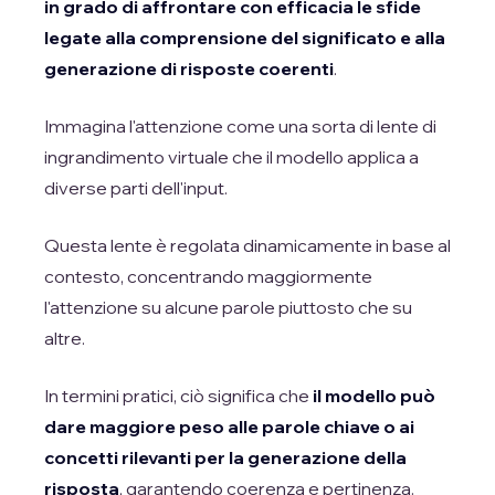
in grado di affrontare con efficacia le sfide
legate alla comprensione del significato e alla
generazione di risposte coerenti
.
Immagina l'attenzione come una sorta di lente di
ingrandimento virtuale che il modello applica a
diverse parti dell'input.
Questa lente è regolata dinamicamente in base al
contesto, concentrando maggiormente
l'attenzione su alcune parole piuttosto che su
altre.
In termini pratici, ciò significa che
il modello può
dare maggiore peso alle parole chiave o ai
concetti rilevanti per la generazione della
risposta
, garantendo coerenza e pertinenza.