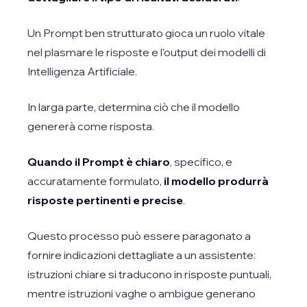
Un Prompt ben strutturato gioca un ruolo vitale
nel plasmare le risposte e l'output dei modelli di
Intelligenza Artificiale.
In larga parte, determina ciò che il modello
genererà come risposta.
Quando il Prompt è chiaro
, specifico, e
accuratamente formulato,
il modello produrrà
risposte pertinenti e precise
.
Questo processo può essere paragonato a
fornire indicazioni dettagliate a un assistente:
istruzioni chiare si traducono in risposte puntuali,
mentre istruzioni vaghe o ambigue generano