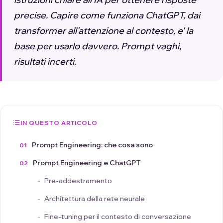
precise. Capire come funziona ChatGPT, dai
transformer all'attenzione al contesto, e' la
base per usarlo davvero. Prompt vaghi,
risultati incerti.
IN QUESTO ARTICOLO
Prompt Engineering: che cosa sono
Prompt Engineering e ChatGPT
Pre-addestramento
Architettura della rete neurale
Fine-tuning per il contesto di conversazione