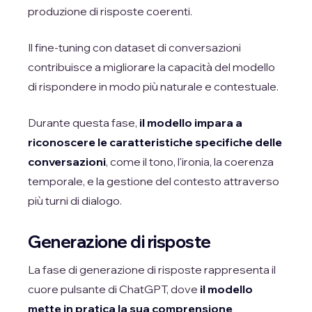
produzione di risposte coerenti.
Il fine-tuning con dataset di conversazioni
contribuisce a migliorare la capacità del modello
di rispondere in modo più naturale e contestuale.
Durante questa fase,
il modello impara a
riconoscere le caratteristiche specifiche delle
conversazioni
, come il tono, l'ironia, la coerenza
temporale, e la gestione del contesto attraverso
più turni di dialogo.
Generazione di risposte
La fase di generazione di risposte rappresenta il
cuore pulsante di ChatGPT, dove
il modello
mette in pratica la sua comprensione