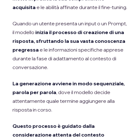
acquisita
e le abilità affinate durante il fine-tuning.
Quando un utente presenta un input o un Prompt,
il modello
inizia il processo di creazione di una
risposta, sfruttando la sua vasta conoscenza
pregressa
e le informazioni specifiche apprese
durante la fase di adattamento al contesto di
conversazione.
La generazione avviene in modo sequenziale,
parola per parola
, dove il modello decide
attentamente quale termine aggiungere alla
risposta in corso.
Questo processo è guidato dalla
considerazione attenta del contesto