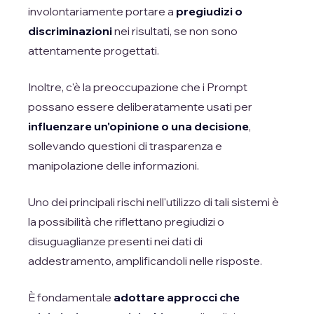
involontariamente portare a
pregiudizi o
discriminazioni
nei risultati, se non sono
attentamente progettati.
Inoltre, c'è la preoccupazione che i Prompt
possano essere deliberatamente usati per
influenzare un'opinione o una decisione
,
sollevando questioni di trasparenza e
manipolazione delle informazioni.
Uno dei principali rischi nell'utilizzo di tali sistemi è
la possibilità che riflettano pregiudizi o
disuguaglianze presenti nei dati di
addestramento, amplificandoli nelle risposte.
È fondamentale
adottare approcci che