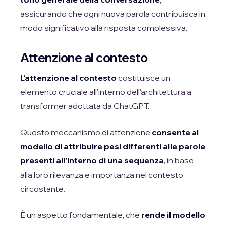
assicurando che ogni nuova parola contribuisca in
modo significativo alla risposta complessiva.
Attenzione al contesto
L'attenzione al contesto
costituisce un
elemento cruciale all'interno dell'architettura a
transformer adottata da ChatGPT.
Questo meccanismo di attenzione
consente al
modello di attribuire pesi differenti alle parole
presenti all'interno di una sequenza
, in base
alla loro rilevanza e importanza nel contesto
circostante.
È un aspetto fondamentale, che
rende il modello