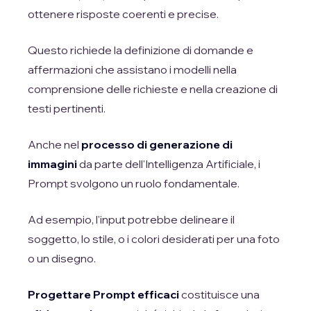
ottenere risposte coerenti e precise.
Questo richiede la definizione di domande e
affermazioni che assistano i modelli nella
comprensione delle richieste e nella creazione di
testi pertinenti.
Anche nel
processo di generazione di
immagini
da parte dell'Intelligenza Artificiale, i
Prompt svolgono un ruolo fondamentale.
Ad esempio, l'input potrebbe delineare il
soggetto, lo stile, o i colori desiderati per una foto
o un disegno.
Progettare Prompt efficaci
costituisce una