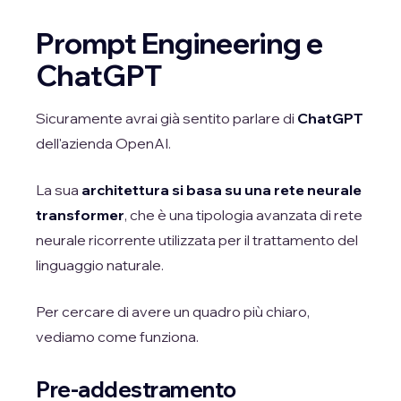
Prompt Engineering e
ChatGPT
Sicuramente avrai già sentito parlare di
ChatGPT
dell'azienda OpenAI.
La sua
architettura si basa su una rete neurale
transformer
, che è una tipologia avanzata di rete
neurale ricorrente utilizzata per il trattamento del
linguaggio naturale.
Per cercare di avere un quadro più chiaro,
vediamo come funziona.
Pre-addestramento