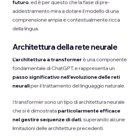
futuro
, ed è per questo che la fase di pre-
addestramento mira a dotare il modello di una
comprensione ampia e contestualmente ricca
della lingua.
Architettura della rete neurale
L'architettura a transformer
è una componente
fondamentale di ChatGPT, e rappresenta un
passo significativo nell'evoluzione delle reti
neurali
per il trattamento del linguaggio naturale.
I transformer sono un tipo di architettura neurale
che si è dimostrata
particolarmente efficace
nel gestire sequenze di dati
, superando alcune
limitazioni delle architetture precedenti.