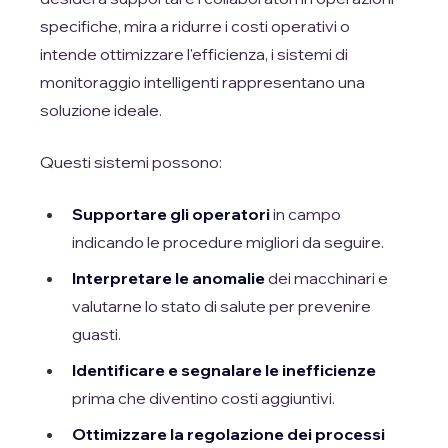
specifiche, mira a ridurre i costi operativi o
intende ottimizzare l'efficienza, i sistemi di
monitoraggio intelligenti rappresentano una
soluzione ideale.
Questi sistemi possono:
Supportare gli operatori
in campo
indicando le procedure migliori da seguire.
Interpretare le anomalie
dei macchinari e
valutarne lo stato di salute per prevenire
guasti.
Identificare e segnalare le inefficienze
prima che diventino costi aggiuntivi.
Ottimizzare la regolazione dei processi