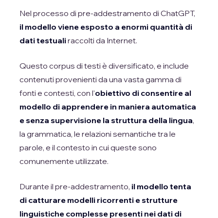
Nel processo di pre-addestramento di ChatGPT,
il modello viene esposto a enormi quantità di
dati testuali
raccolti da Internet.
Questo corpus di testi è diversificato, e include
contenuti provenienti da una vasta gamma di
fonti e contesti, con l'
obiettivo di consentire al
modello di apprendere in maniera automatica
e senza supervisione la struttura della lingua
,
la grammatica, le relazioni semantiche tra le
parole, e il contesto in cui queste sono
comunemente utilizzate.
Durante il pre-addestramento,
il modello tenta
di catturare modelli ricorrenti e strutture
linguistiche complesse presenti nei dati di