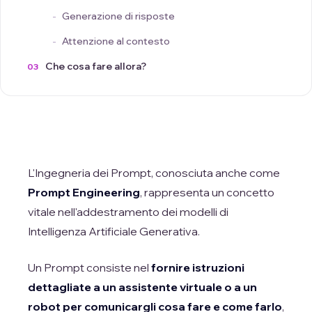
Generazione di risposte
Attenzione al contesto
Che cosa fare allora?
L'Ingegneria dei Prompt, conosciuta anche come
Prompt Engineering
, rappresenta un concetto
vitale nell'addestramento dei modelli di
Intelligenza Artificiale Generativa.
Un Prompt consiste nel
fornire istruzioni
dettagliate a un assistente virtuale o a un
robot per comunicargli cosa fare e come farlo
,