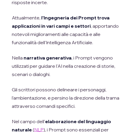
risposte incerte.
Attualmente,
l'Ingegneria dei Prompt trova
applicazioni in vari campi e settori
, apportando
notevoli miglioramenti alle capacità e alle
funzionalità dell'Intelligenza Artificiale.
Nella
narrativa generativa
, i Prompt vengono
utilizzati per guidare l'AI nella creazione di storie,
scenari o dialoghi.
Gli scrittori possono delineare i personaggi,
l'ambientazione, e persino la direzione della trama
attraverso comandi specifici.
Nel campo dell'
elaborazione del linguaggio
naturale
(
NLP
), i Prompt sono essenziali per