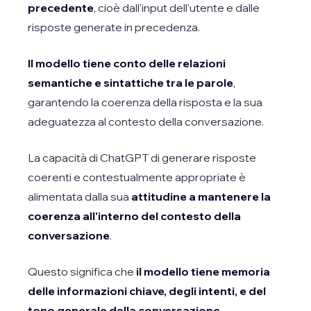
precedente
, cioè dall'input dell'utente e dalle
risposte generate in precedenza.
Il modello tiene conto delle relazioni
semantiche e sintattiche tra le parole
,
garantendo la coerenza della risposta e la sua
adeguatezza al contesto della conversazione.
La capacità di ChatGPT di generare risposte
coerenti e contestualmente appropriate è
alimentata dalla sua
attitudine a mantenere la
coerenza all'interno del contesto della
conversazione
.
Questo significa che
il modello tiene memoria
delle informazioni chiave, degli intenti, e del
tono generale della conversazione
,