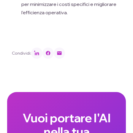
per minimizzare i costi specifici e migliorare
l'efficienza operativa.
Condividi:
Vuoi portare l'AI
nella tua