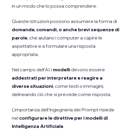
in un modo che lo possa comprendere.
Queste istruzioni possono assumere la forma di
domande, comandi, o anche brevi sequenze di
parole
, che aiutano i computer a capire le
aspettative e a formulare una risposta
appropriata.
Nel campo dell'AI, i
modelli
devono essere
addestrati per interpretare e reagire a
diverse situazioni
, come testi o immagini,
delineando ciò che si prevede come risposta.
L'importanza dell'Ingegneria dei Prompt risiede
nel
configurare le direttive per i modelli di
Intelligenza Artificiale
.