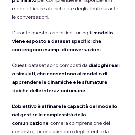
modo efficace alle richieste degli utenti durante
le conversazioni.
Durante questa fase di fine-tuning,
il modello
viene esposto a dataset specifici che
contengono esempi di conversazioni
.
Questi dataset sono composti da
dialoghi reali
o simulati, che consentono al modello di
apprendere le dinamiche e le sfumature
tipiche delle interazioni umane
.
L'obiettivo è affinare le capacità del modello
nel gestire le complessità della
comunicazione
, come la comprensione del
contesto, il riconoscimento degli intenti, e la