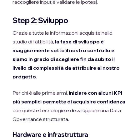
raccogliere input e validare le ipotesi.
Step 2: Sviluppo
Grazie a tutte le informazioni acquisite nello
studio di fattibilità,
la fase di sviluppo è
maggiormente sotto il nostro controllo e
siamo in grado di scegliere fin da subito il
livello di complessità da attribuire al nostro
progetto
.
Per chi è alle prime armi,
iniziare con alcuni KPI
più semplici permette di acquisire confidenza
con queste tecnologie e di sviluppare una Data
Governance strutturata.
Hardware e infrastruttura