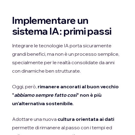
Implementare un
sistema IA: primi passi
Integrare le tecnologie IA porta sicuramente
grandi benefici, ma non è un processo semplice,
specialmente per le realtà consolidate da anni
con dinamiche ben strutturate.
Oggi, però,
rimanere ancorati al buon vecchio
"
abbiamo sempre fatto così
" non è più
un'alternativa sostenibile.
Adottare una nuova
cultura orientata ai dati
permette di rimanere al passo con i tempi ed