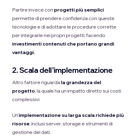
Partire invece con
progetti più semplici
permette di prendere confidenza con queste
tecnologie e di adottare le procedure corrette
per integrarle nei propri progetti, facendo
investimenti contenuti che portano grandi
vantaggi.
2. Scala dell'implementazione
Altro fattore riguarda
la grandezza del
progetto
, la quale ha un impatto diretto sui costi
complessivi.
Un'
implementazione su larga scala richiede più
risorse
, inclusi server, storage e strumenti di
gestione dei dati.