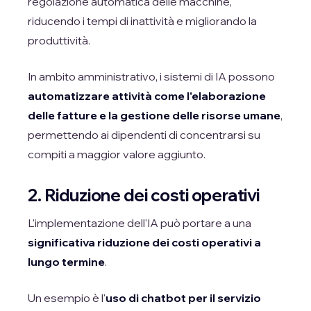
regolazione automatica delle macchine,
riducendo i tempi di inattività e migliorando la
produttività.
In ambito amministrativo, i sistemi di IA possono
automatizzare attività come l'elaborazione
delle fatture e la gestione delle risorse umane
,
permettendo ai dipendenti di concentrarsi su
compiti a maggior valore aggiunto.
2. Riduzione dei costi operativi
L'implementazione dell'IA può portare a una
significativa riduzione dei costi operativi a
lungo termine
.
Un esempio è l'
uso di chatbot per il servizio