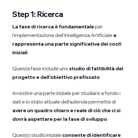
Step 1: Ricerca
La fase di ricerca è fondamentale
per
l'implementazione dell'Intelligenza Artificiale
e
rappresenta una parte significativa dei costi
iniziali
.
Questa fase include uno
studio di fattibilità del
progetto e dell'obiettivo prefissato
.
Investire una parte iniziale per studiare a fondo i
dati e lo stato attuale dell'azienda permette di
avere un quadro chiaro e reale di ciò che ci si
dovrà aspettare per la fase di sviluppo
.
Questo studio iniziale
consente di identificare