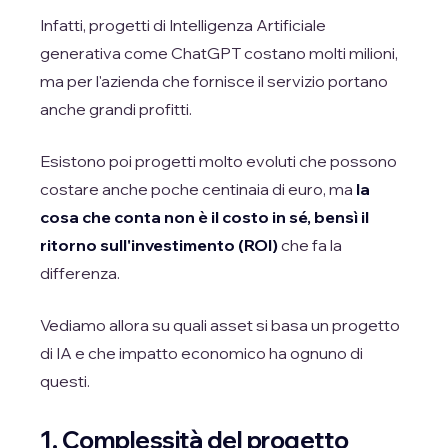
Infatti, progetti di Intelligenza Artificiale
generativa come ChatGPT costano molti milioni,
ma per l'azienda che fornisce il servizio portano
anche grandi profitti.
Esistono poi progetti molto evoluti che possono
costare anche poche centinaia di euro, ma
la
cosa che conta non è il costo in sé, bensì il
ritorno sull'investimento (ROI)
che fa la
differenza.
Vediamo allora su quali asset si basa un progetto
di IA e che impatto economico ha ognuno di
questi.
1. Complessità del progetto