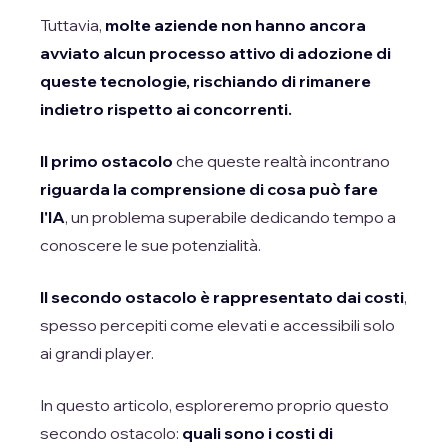
Tuttavia,
molte aziende non hanno ancora
avviato alcun processo attivo di adozione di
queste tecnologie, rischiando di rimanere
indietro rispetto ai concorrenti.
Il primo ostacolo
che queste realtà incontrano
riguarda la comprensione di cosa può fare
l'IA
, un problema superabile dedicando tempo a
conoscere le sue potenzialità.
Il secondo ostacolo è rappresentato dai costi
,
spesso percepiti come elevati e accessibili solo
ai grandi player.
In questo articolo, esploreremo proprio questo
secondo ostacolo:
quali sono i costi di