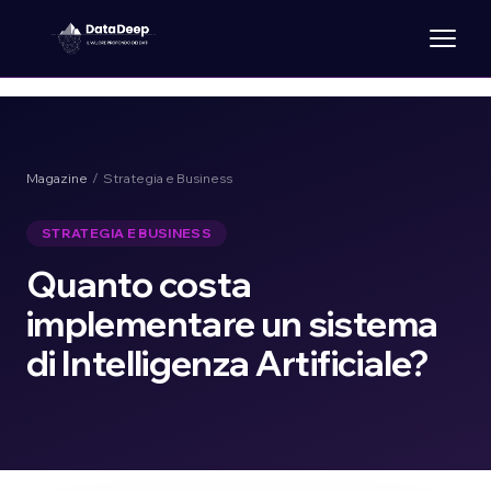
Magazine
/ Strategia e Business
STRATEGIA E BUSINESS
Quanto costa
implementare un sistema
di Intelligenza Artificiale?