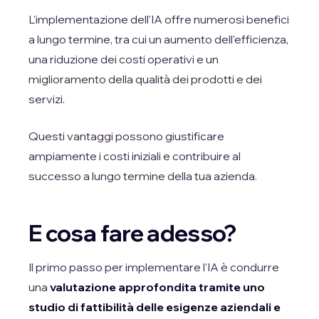
L'implementazione dell'IA offre numerosi benefici
a lungo termine, tra cui un aumento dell'efficienza,
una riduzione dei costi operativi e un
miglioramento della qualità dei prodotti e dei
servizi.
Questi vantaggi possono giustificare
ampiamente i costi iniziali e contribuire al
successo a lungo termine della tua azienda.
E cosa fare adesso?
Il primo passo per implementare l'IA è condurre
una
valutazione approfondita tramite uno
studio di fattibilità delle esigenze aziendali e