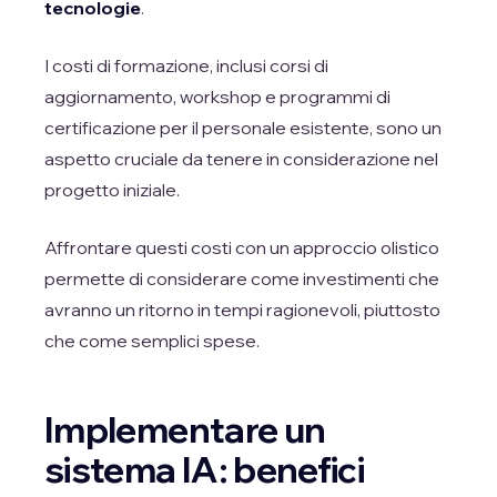
tecnologie
.
I costi di formazione, inclusi corsi di
aggiornamento, workshop e programmi di
certificazione per il personale esistente, sono un
aspetto cruciale da tenere in considerazione nel
progetto iniziale.
Affrontare questi costi con un approccio olistico
permette di considerare come investimenti che
avranno un ritorno in tempi ragionevoli, piuttosto
che come semplici spese.
Implementare un
sistema IA: benefici