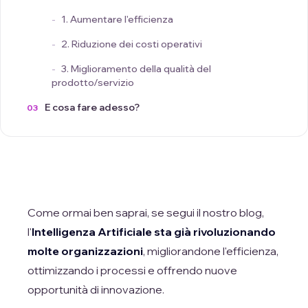
1. Aumentare l'efficienza
2. Riduzione dei costi operativi
3. Miglioramento della qualità del
prodotto/servizio
E cosa fare adesso?
Come ormai ben saprai, se segui il nostro blog,
l'
Intelligenza Artificiale sta già rivoluzionando
molte organizzazioni
, migliorandone l'efficienza,
ottimizzando i processi e offrendo nuove
opportunità di innovazione.