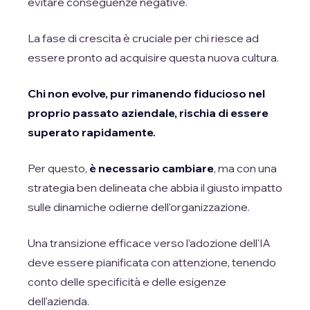
evitare conseguenze negative.
La fase di crescita è cruciale per chi riesce ad
essere pronto ad acquisire questa nuova cultura.
Chi non evolve, pur rimanendo fiducioso nel
proprio passato aziendale, rischia di essere
superato rapidamente.
Per questo,
è necessario cambiare
, ma con una
strategia ben delineata che abbia il giusto impatto
sulle dinamiche odierne dell'organizzazione.
Una transizione efficace verso l'adozione dell'IA
deve essere pianificata con attenzione, tenendo
conto delle specificità e delle esigenze
dell'azienda.