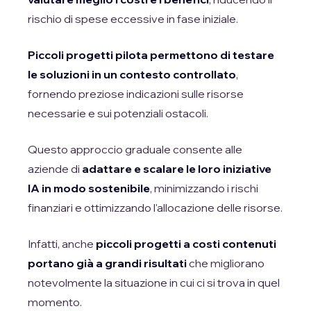
rischio di spese eccessive in fase iniziale.
Piccoli progetti pilota permettono di testare
le soluzioni in un contesto controllato
,
fornendo preziose indicazioni sulle risorse
necessarie e sui potenziali ostacoli.
Questo approccio graduale consente alle
aziende di
adattare e scalare le loro iniziative
IA in modo sostenibile
, minimizzando i rischi
finanziari e ottimizzando l'allocazione delle risorse.
Infatti, anche
piccoli progetti a costi contenuti
portano già a grandi risultati
che migliorano
notevolmente la situazione in cui ci si trova in quel
momento.