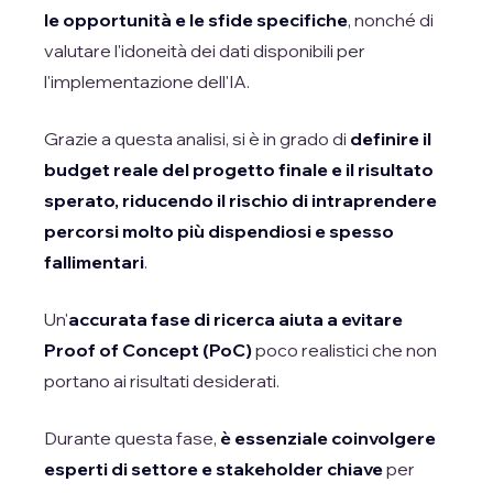
le opportunità e le sfide specifiche
, nonché di
valutare l'idoneità dei dati disponibili per
l'implementazione dell'IA.
Grazie a questa analisi, si è in grado di
definire il
budget reale del progetto finale e il risultato
sperato, riducendo il rischio di intraprendere
percorsi molto più dispendiosi e spesso
fallimentari
.
Un'
accurata fase di ricerca aiuta a evitare
Proof of Concept (PoC)
poco realistici che non
portano ai risultati desiderati.
Durante questa fase,
è essenziale coinvolgere
esperti di settore e stakeholder chiave
per