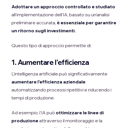
Adottare un approccio controllato e studiato
all'implementazione dell'IA, basato su un'analisi
preliminare accurata,
è essenziale per garantire
un ritorno sugli investimenti.
Questo tipo di approccio permette di:
1. Aumentare l'efficienza
L'intelligenza artificiale può significativamente
aumentare l'efficienza aziendale
automatizzando processi ripetitivi e riducendo i
tempi di produzione.
Ad esempio, l'IA può
ottimizzare le linee di
produzione
attraverso il monitoraggio e la