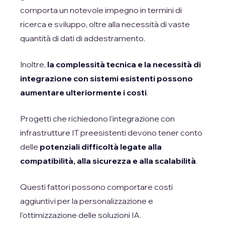
comporta un notevole impegno in termini di
ricerca e sviluppo, oltre alla necessità di vaste
quantità di dati di addestramento.
Inoltre,
la complessità tecnica e la necessità di
integrazione con sistemi esistenti possono
aumentare ulteriormente i costi
.
Progetti che richiedono l'integrazione con
infrastrutture IT preesistenti devono tener conto
delle
potenziali difficoltà legate alla
compatibilità, alla sicurezza e alla scalabilità
.
Questi fattori possono comportare costi
aggiuntivi per la personalizzazione e
l'ottimizzazione delle soluzioni IA.