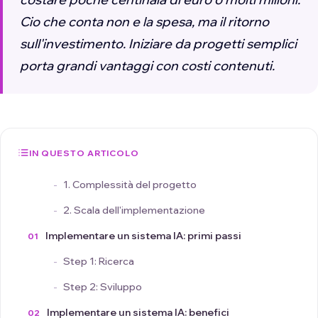
Cio che conta non e la spesa, ma il ritorno
sull'investimento. Iniziare da progetti semplici
porta grandi vantaggi con costi contenuti.
IN QUESTO ARTICOLO
1. Complessità del progetto
2. Scala dell'implementazione
Implementare un sistema IA: primi passi
Step 1: Ricerca
Step 2: Sviluppo
Implementare un sistema IA: benefici