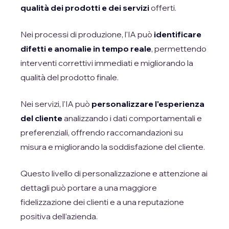
qualità dei prodotti e dei servizi
offerti.
Nei processi di produzione, l'IA può
identificare
difetti e anomalie in tempo reale
, permettendo
interventi correttivi immediati e migliorando la
qualità del prodotto finale.
Nei servizi, l'IA può
personalizzare l'esperienza
del cliente
analizzando i dati comportamentali e
preferenziali, offrendo raccomandazioni su
misura e migliorando la soddisfazione del cliente.
Questo livello di personalizzazione e attenzione ai
dettagli può portare a una maggiore
fidelizzazione dei clienti e a una reputazione
positiva dell'azienda.