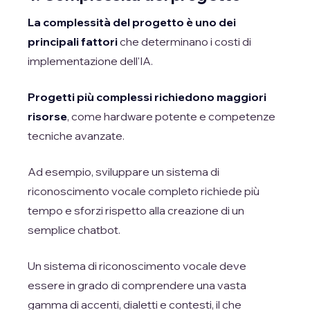
La complessità del progetto è uno dei
principali fattori
che determinano i costi di
implementazione dell'IA.
Progetti più complessi richiedono maggiori
risorse
, come hardware potente e competenze
tecniche avanzate.
Ad esempio, sviluppare un sistema di
riconoscimento vocale completo richiede più
tempo e sforzi rispetto alla creazione di un
semplice chatbot.
Un sistema di riconoscimento vocale deve
essere in grado di comprendere una vasta
gamma di accenti, dialetti e contesti, il che