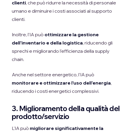
clienti
, che può ridurre la necessità di personale
umano e diminuire i costi associati al supporto
clienti.
Inoltre, l'IA può
ottimizzare la gestione
dell'inventario e della logistica
, riducendo gli
sprechi e migliorando l'efficienza della supply
chain.
Anche nel settore energetico, l'IA può
monitorare e ottimizzare l'uso dell'energia
,
riducendo i costi energetici complessivi.
3. Miglioramento della qualità del
prodotto/servizio
L'IA può
migliorare significativamente la