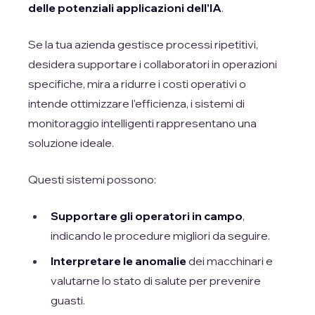
delle potenziali applicazioni dell'IA
.
Se la tua azienda gestisce processi ripetitivi,
desidera supportare i collaboratori in operazioni
specifiche, mira a ridurre i costi operativi o
intende ottimizzare l'efficienza, i sistemi di
monitoraggio intelligenti rappresentano una
soluzione ideale.
Questi sistemi possono:
Supportare gli operatori in campo
,
indicando le procedure migliori da seguire.
Interpretare le anomalie
dei macchinari e
valutarne lo stato di salute per prevenire
guasti.