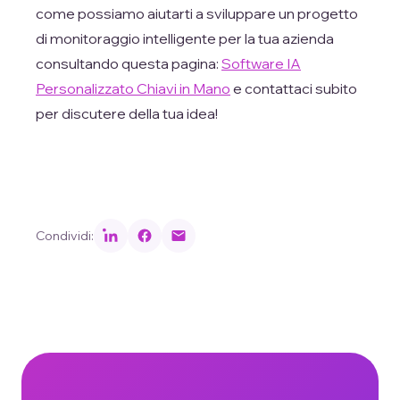
come possiamo aiutarti a sviluppare un progetto
di monitoraggio intelligente per la tua azienda
consultando questa pagina:
Software IA
Personalizzato Chiavi in Mano
e contattaci subito
per discutere della tua idea!
Condividi: