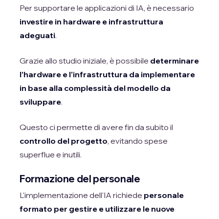
Per supportare le applicazioni di IA, è necessario
investire in hardware e infrastruttura
adeguati
.
Grazie allo studio iniziale, è possibile
determinare
l'hardware e l'infrastruttura da implementare
in base alla complessità del modello da
sviluppare
.
Questo ci permette di avere fin da subito il
controllo del progetto
, evitando spese
superflue e inutili.
Formazione del personale
L'implementazione dell'IA richiede
personale
formato per gestire e utilizzare le nuove