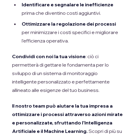
Identificare e segnalare le inefficienze
prima che diventino costi aggiuntivi.
Ottimizzare la regolazione dei processi
per minimizzare i costi specifici e migliorare
l'efficienza operativa.
Condividi con noi la tua visione
: ciò ci
permetterà di gettare le fondamenta per lo
sviluppo di un sistema di monitoraggio
intelligente personalizzato e perfettamente
allineato alle esigenze del tuo business.
Il nostro team può aiutare la tua impresa a
ottimizzare i processi attraverso azioni mirate
e personalizzate, sfruttando l'Intelligenza
Artificiale e il Machine Learning.
Scopri di più su