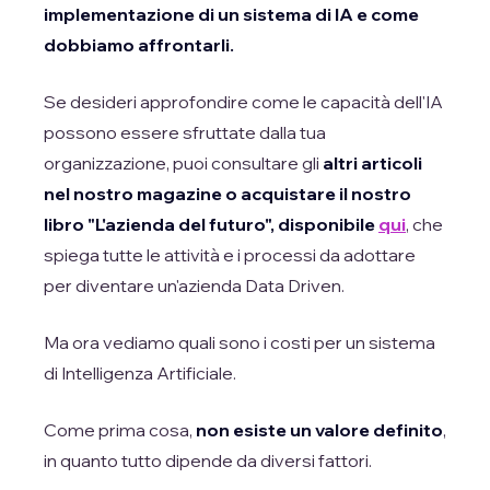
implementazione di un sistema di IA e come
dobbiamo affrontarli.
Se desideri approfondire come le capacità dell'IA
possono essere sfruttate dalla tua
organizzazione, puoi consultare gli
altri articoli
nel nostro magazine o acquistare il nostro
libro "L'azienda del futuro", disponibile
qui
, che
spiega tutte le attività e i processi da adottare
per diventare un'azienda Data Driven.
Ma ora vediamo quali sono i costi per un sistema
di Intelligenza Artificiale.
Come prima cosa,
non esiste un valore definito
,
in quanto tutto dipende da diversi fattori.