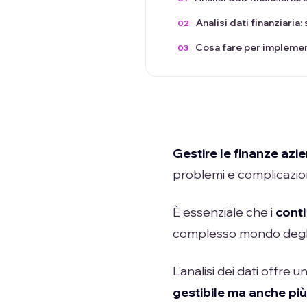
Analisi dati finanziaria
Cosa fare per implementa
Gestire le finanze azie
problemi e complicazion
È essenziale che i
conti
complesso mondo degli 
L'analisi dei dati offre
gestibile ma anche più