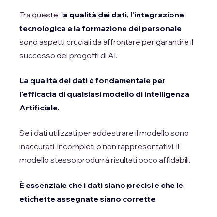
Tra queste,
la qualità dei dati, l'integrazione
tecnologica e la formazione del personale
sono aspetti cruciali da affrontare per garantire il
successo dei progetti di AI.
La qualità dei dati è fondamentale per
l'efficacia di qualsiasi modello di Intelligenza
Artificiale.
Se i dati utilizzati per addestrare il modello sono
inaccurati, incompleti o non rappresentativi, il
modello stesso produrrà risultati poco affidabili.
È essenziale che i dati siano precisi e che le
etichette assegnate siano corrette
.