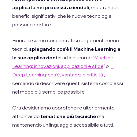
applicata nei processi aziendali
, mostrando i
benefici significativi che le nuove tecnologie
possono portare.
Finora ci siamo concentrati su argomenti meno
tecnici,
spiegando cos'è il Machine Learning e
le sue applicazioni
in articoli come "
Machine
Learning: innovazioni, applicazioni e sfide
" o "
Il
Deep Learning: cos'è, vantaggi e criticità
",
cercando di descrivere questi sistemi complessi
nel modo più semplice possibile.
Ora desideriamo approfondire ulteriormente,
affrontando
tematiche più tecniche
ma
mantenendo un linguaggio accessibile a tutti.