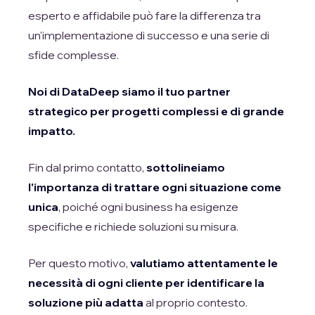
esperto e affidabile può fare la differenza tra
un'implementazione di successo e una serie di
sfide complesse.
Noi di DataDeep siamo il tuo partner
strategico per progetti complessi e di grande
impatto.
Fin dal primo contatto,
sottolineiamo
l'importanza di trattare ogni situazione come
unica
, poiché ogni business ha esigenze
specifiche e richiede soluzioni su misura.
Per questo motivo,
valutiamo attentamente le
necessità di ogni cliente per identificare la
soluzione più adatta
al proprio contesto.