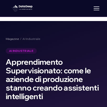
Magazine
/ AI Industriale
AI INDUSTRIALE
Apprendimento
Supervisionato: come le
aziende di produzione
stanno creando assistenti
intelligenti