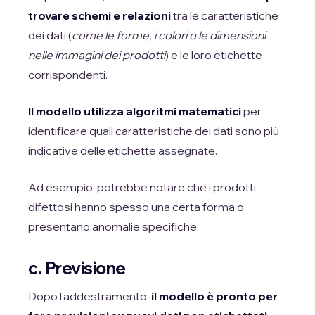
trovare schemi e relazioni
tra le caratteristiche
dei dati (
come le forme, i colori o le dimensioni
nelle immagini dei prodotti
) e le loro etichette
corrispondenti.
Il modello utilizza algoritmi matematici
per
identificare quali caratteristiche dei dati sono più
indicative delle etichette assegnate.
Ad esempio, potrebbe notare che i prodotti
difettosi hanno spesso una certa forma o
presentano anomalie specifiche.
c. Previsione
Dopo l'addestramento,
il modello è pronto per