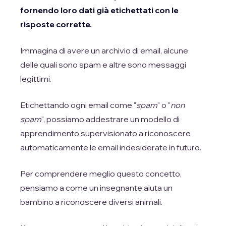
fornendo loro dati già etichettati con le
risposte corrette.
Immagina di avere un archivio di email, alcune
delle quali sono spam e altre sono messaggi
legittimi.
Etichettando ogni email come "
spam
" o "
non
spam
", possiamo addestrare un modello di
apprendimento supervisionato a riconoscere
automaticamente le email indesiderate in futuro.
Per comprendere meglio questo concetto,
pensiamo a come un insegnante aiuta un
bambino a riconoscere diversi animali.