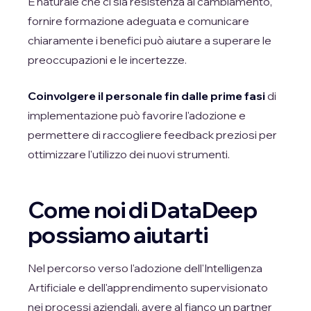
È naturale che ci sia resistenza al cambiamento,
fornire formazione adeguata e comunicare
chiaramente i benefici può aiutare a superare le
preoccupazioni e le incertezze.
Coinvolgere il personale fin dalle prime fasi
di
implementazione può favorire l'adozione e
permettere di raccogliere feedback preziosi per
ottimizzare l'utilizzo dei nuovi strumenti.
Come noi di DataDeep
possiamo aiutarti
Nel percorso verso l'adozione dell'Intelligenza
Artificiale e dell'apprendimento supervisionato
nei processi aziendali, avere al fianco un partner