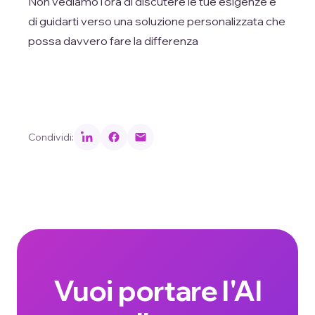
Non vediamo l'ora di discutere le tue esigenze e
di guidarti verso una soluzione personalizzata che
possa davvero fare la differenza
Condividi:
Vuoi portare l'AI