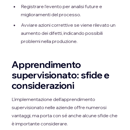
Registrare l'evento per analisi future e
miglioramenti del processo.
Avviare azioni correttive se viene rilevato un
aumento dei difetti, indicando possibili
problemi nella produzione.
Apprendimento
supervisionato: sfide e
considerazioni
L'implementazione dell'apprendimento
supervisionato nelle aziende offre numerosi
vantaggi, ma porta con sé anche alcune sfide che
è importante considerare.