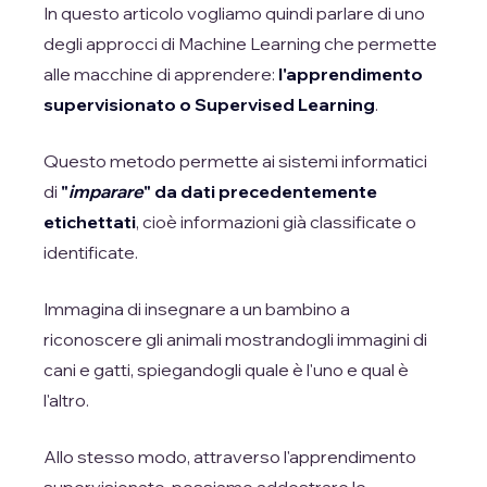
In questo articolo vogliamo quindi parlare di uno
degli approcci di Machine Learning che permette
alle macchine di apprendere:
l'apprendimento
supervisionato o Supervised Learning
.
Questo metodo permette ai sistemi informatici
di
"
imparare
" da dati precedentemente
etichettati
, cioè informazioni già classificate o
identificate.
Immagina di insegnare a un bambino a
riconoscere gli animali mostrandogli immagini di
cani e gatti, spiegandogli quale è l'uno e qual è
l'altro.
Allo stesso modo, attraverso l'apprendimento