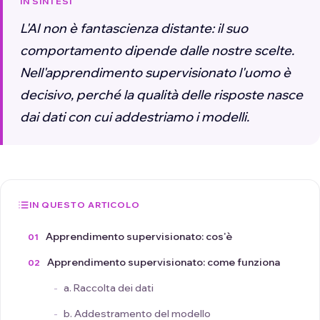
IN SINTESI
L'AI non è fantascienza distante: il suo
comportamento dipende dalle nostre scelte.
Nell'apprendimento supervisionato l'uomo è
decisivo, perché la qualità delle risposte nasce
dai dati con cui addestriamo i modelli.
IN QUESTO ARTICOLO
Apprendimento supervisionato: cos'è
Apprendimento supervisionato: come funziona
a. Raccolta dei dati
b. Addestramento del modello