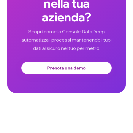
nella tua
azienda?
Scopri come la Console DataDeep
automatizza i processi mantenendo i tuoi
dati al sicuro nel tuo perimetro.
Prenota una demo