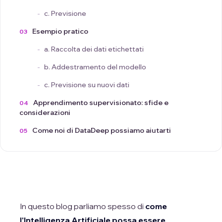
c. Previsione
Esempio pratico
a. Raccolta dei dati etichettati
b. Addestramento del modello
c. Previsione su nuovi dati
Apprendimento supervisionato: sfide e
considerazioni
Come noi di DataDeep possiamo aiutarti
In questo blog parliamo spesso di
come
l'Intelligenza Artificiale possa essere