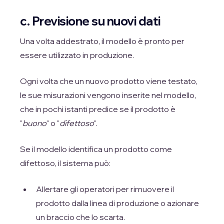
c. Previsione su nuovi dati
Una volta addestrato, il modello è pronto per
essere utilizzato in produzione.
Ogni volta che un nuovo prodotto viene testato,
le sue misurazioni vengono inserite nel modello,
che in pochi istanti predice se il prodotto è
"
buono
" o "
difettoso
".
Se il modello identifica un prodotto come
difettoso, il sistema può:
Allertare gli operatori per rimuovere il
prodotto dalla linea di produzione o azionare
un braccio che lo scarta.