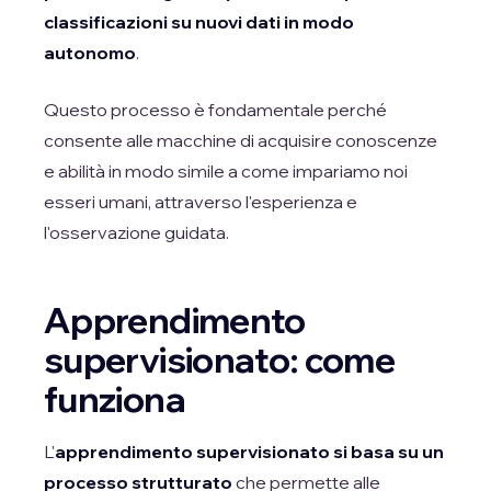
classificazioni su nuovi dati in modo
autonomo
.
Questo processo è fondamentale perché
consente alle macchine di acquisire conoscenze
e abilità in modo simile a come impariamo noi
esseri umani, attraverso l'esperienza e
l'osservazione guidata.
Apprendimento
supervisionato: come
funziona
L'
apprendimento supervisionato si basa su un
processo strutturato
che permette alle