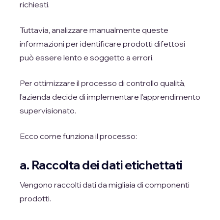
richiesti.
Tuttavia, analizzare manualmente queste
informazioni per identificare prodotti difettosi
può essere lento e soggetto a errori.
Per ottimizzare il processo di controllo qualità,
l'azienda decide di implementare l'apprendimento
supervisionato.
Ecco come funziona il processo:
a. Raccolta dei dati etichettati
Vengono raccolti dati da migliaia di componenti
prodotti.