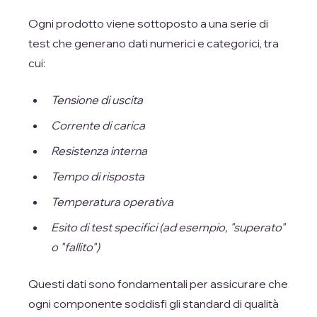
Ogni prodotto viene sottoposto a una serie di
test che generano dati numerici e categorici, tra
cui:
Tensione di uscita
Corrente di carica
Resistenza interna
Tempo di risposta
Temperatura operativa
Esito di test specifici (ad esempio, "superato"
o "fallito")
Questi dati sono fondamentali per assicurare che
ogni componente soddisfi gli standard di qualità