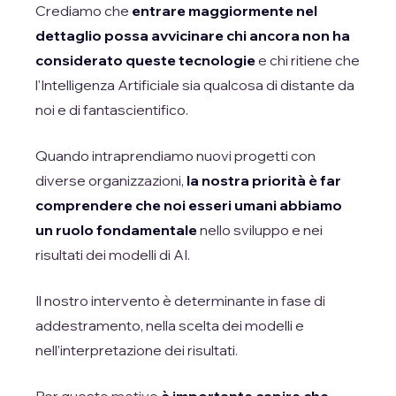
Crediamo che
entrare maggiormente nel
dettaglio possa avvicinare chi ancora non ha
considerato queste tecnologie
e chi ritiene che
l'Intelligenza Artificiale sia qualcosa di distante da
noi e di fantascientifico.
Quando intraprendiamo nuovi progetti con
diverse organizzazioni,
la nostra priorità è far
comprendere che noi esseri umani abbiamo
un ruolo fondamentale
nello sviluppo e nei
risultati dei modelli di AI.
Il nostro intervento è determinante in fase di
addestramento, nella scelta dei modelli e
nell'interpretazione dei risultati.