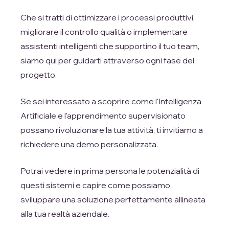
Che si tratti di ottimizzare i processi produttivi,
migliorare il controllo qualità o implementare
assistenti intelligenti che supportino il tuo team,
siamo qui per guidarti attraverso ogni fase del
progetto.
Se sei interessato a scoprire come l'Intelligenza
Artificiale e l'apprendimento supervisionato
possano rivoluzionare la tua attività, ti invitiamo a
richiedere una demo personalizzata.
Potrai vedere in prima persona le potenzialità di
questi sistemi e capire come possiamo
sviluppare una soluzione perfettamente allineata
alla tua realtà aziendale.