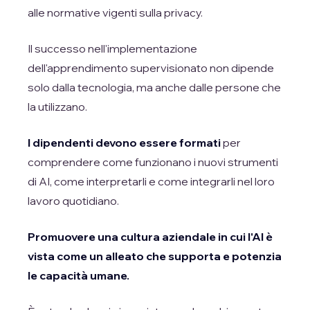
alle normative vigenti sulla privacy.
Il successo nell'implementazione
dell'apprendimento supervisionato non dipende
solo dalla tecnologia, ma anche dalle persone che
la utilizzano.
I dipendenti devono essere formati
per
comprendere come funzionano i nuovi strumenti
di AI, come interpretarli e come integrarli nel loro
lavoro quotidiano.
Promuovere una cultura aziendale in cui l'AI è
vista come un alleato che supporta e potenzia
le capacità umane.