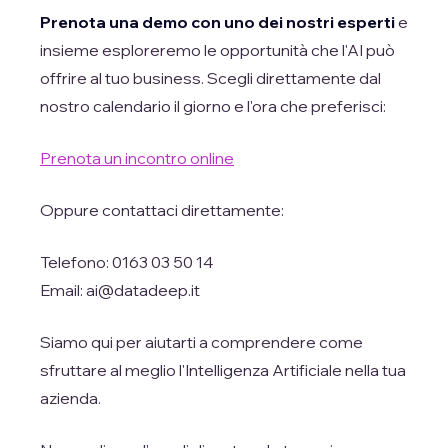
Prenota una demo con uno dei nostri esperti
e
insieme esploreremo le opportunità che l'AI può
offrire al tuo business. Scegli direttamente dal
nostro calendario il giorno e l'ora che preferisci:
Prenota un incontro online
Oppure contattaci direttamente:
Telefono: 0163 03 50 14
Email: ai@datadeep.it
Siamo qui per aiutarti a comprendere come
sfruttare al meglio l'Intelligenza Artificiale nella tua
azienda.