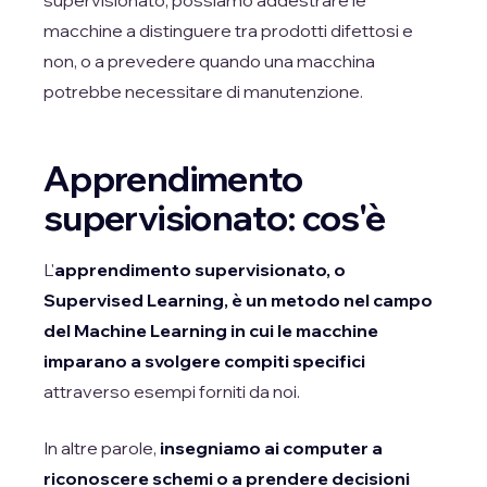
supervisionato, possiamo addestrare le
macchine a distinguere tra prodotti difettosi e
non, o a prevedere quando una macchina
potrebbe necessitare di manutenzione.
Apprendimento
supervisionato: cos'è
L'
apprendimento supervisionato, o
Supervised Learning, è un metodo nel campo
del Machine Learning in cui le macchine
imparano a svolgere compiti specifici
attraverso esempi forniti da noi.
In altre parole,
insegniamo ai computer a
riconoscere schemi o a prendere decisioni