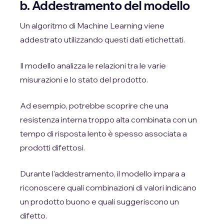
b. Addestramento del modello
Un algoritmo di Machine Learning viene
addestrato utilizzando questi dati etichettati.
Il modello analizza le relazioni tra le varie
misurazioni e lo stato del prodotto.
Ad esempio, potrebbe scoprire che una
resistenza interna troppo alta combinata con un
tempo di risposta lento è spesso associata a
prodotti difettosi.
Durante l'addestramento, il modello impara a
riconoscere quali combinazioni di valori indicano
un prodotto buono e quali suggeriscono un
difetto.