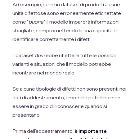
Ad esempio, se in un dataset di prodotti alcune
unità difettose sono erroneamente etichettate
come "
buone
", il modello imparerà informazioni
sbagliate, compromettendo la sua capacità di
identificare correttamente i difetti.
Il dataset dovrebbe riflettere tutte le possibili
varianti e situazioni che il modello potrebbe
incontrare nel mondo reale.
Se alcune tipologie di difetti non sono presenti nei
dati di addestramento, il modello potrebbe non
essere in grado di riconoscerle quando si
presentano.
Prima dell'addestramento,
è importante