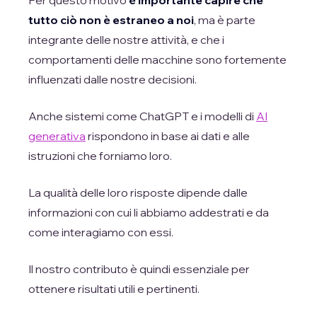
Per questo motivo
è importante capire che
tutto ciò non è estraneo a noi
, ma è parte
integrante delle nostre attività, e che i
comportamenti delle macchine sono fortemente
influenzati dalle nostre decisioni.
Anche sistemi come ChatGPT e i modelli di
AI
generativa
rispondono in base ai dati e alle
istruzioni che forniamo loro.
La qualità delle loro risposte dipende dalle
informazioni con cui li abbiamo addestrati e da
come interagiamo con essi.
Il nostro contributo è quindi essenziale per
ottenere risultati utili e pertinenti.