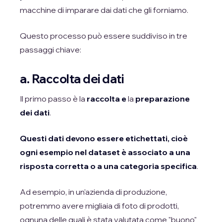
macchine di imparare dai dati che gli forniamo.
Questo processo può essere suddiviso in tre
passaggi chiave:
a. Raccolta dei dati
Il primo passo è la
raccolta e
la
preparazione
dei dati
.
Questi dati devono essere etichettati, cioè
ogni esempio nel dataset è associato a una
risposta corretta o a una categoria specifica
.
Ad esempio, in un'azienda di produzione,
potremmo avere migliaia di foto di prodotti,
ognuna delle quali è stata valutata come "buono"