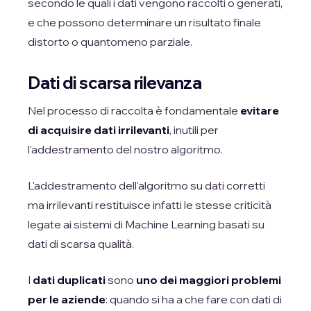
secondo le quali i dati vengono raccolti o generati,
e che possono determinare un risultato finale
distorto o quantomeno parziale.
Dati di scarsa rilevanza
Nel processo di raccolta è fondamentale
evitare
di acquisire dati irrilevanti
, inutili per
l'addestramento del nostro algoritmo.
L'addestramento dell'algoritmo su dati corretti
ma irrilevanti restituisce infatti le stesse criticità
legate ai sistemi di Machine Learning basati su
dati di scarsa qualità.
I
dati duplicati
sono
uno dei maggiori problemi
per le aziende
: quando si ha a che fare con dati di