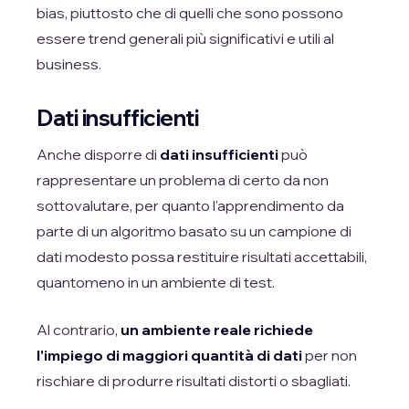
bias, piuttosto che di quelli che sono possono
essere trend generali più significativi e utili al
business.
Dati insufficienti
Anche disporre di
dati insufficienti
può
rappresentare un problema di certo da non
sottovalutare, per quanto l'apprendimento da
parte di un algoritmo basato su un campione di
dati modesto possa restituire risultati accettabili,
quantomeno in un ambiente di test.
Al contrario,
un ambiente reale richiede
l'impiego di maggiori quantità di dati
per non
rischiare di produrre risultati distorti o sbagliati.