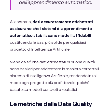
dell'apprendimento automatico.
Al contrario,
dati accuratamente etichettati
assicurano che i sistemi di apprendimento
automatico stabiliscano modelli affidabili
,
costituendo le basi più solide per qualsiasi
progetto di Intelligenza Artificiale.
Viene da sé che dati etichettati di buona qualità
sono basilari per addestrare in maniera corretta il
sistema di Intelligenza Artificiale, rendendo in tal
modo ogni progetto più profittevole, poiché
basato su modelli concreti e realistici.
Le metriche della Data Quality