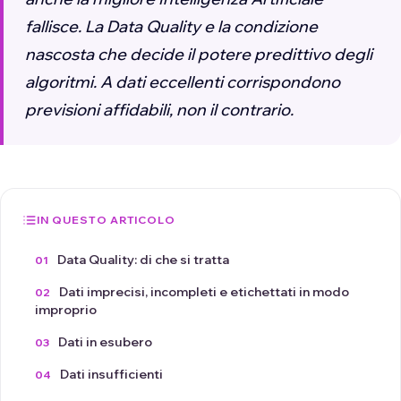
fallisce. La Data Quality e la condizione
nascosta che decide il potere predittivo degli
algoritmi. A dati eccellenti corrispondono
previsioni affidabili, non il contrario.
IN QUESTO ARTICOLO
Data Quality: di che si tratta
Dati imprecisi, incompleti e etichettati in modo
improprio
Dati in esubero
Dati insufficienti