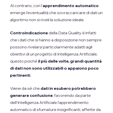
Al contrario, con l'
apprendimento automatico
emerge l'eventualità che sovraccaricare di dati un
algoritmo non si riveli la soluzione ideale.
Controindicazione
della Data Quality è infatti
che i dati che si hanno a disposizione non sempre
possono rivelarsi particolarmente adatti agli
obiettivi di un progetto di Intelligenza Artificiale,
questo poiché
il più delle volte, grandi quantità
di dati non sono utilizzabili o appaiono poco
pertinenti
.
Viene da sé che
dati in esubero potrebbero
generare confusione
, favorendo da parte
dell'Intelligenza Artificiale l'apprendimento
automatico di sfumature insignificanti, affette da