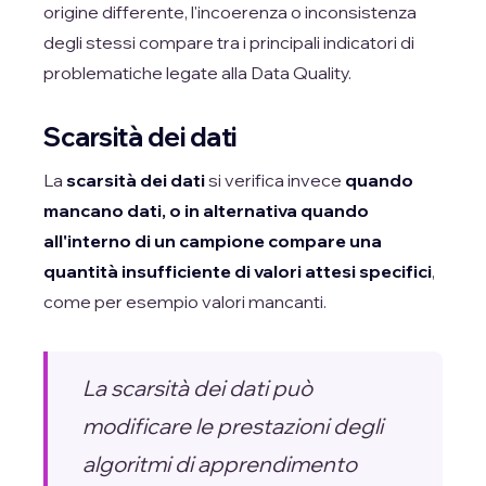
origine differente, l'incoerenza o inconsistenza
degli stessi compare tra i principali indicatori di
problematiche legate alla Data Quality.
Scarsità dei dati
La
scarsità dei dati
si verifica invece
quando
mancano dati, o in alternativa quando
all'interno di un campione compare una
quantità insufficiente di valori attesi specifici
,
come per esempio valori mancanti.
La scarsità dei dati può
modificare le prestazioni degli
algoritmi di apprendimento