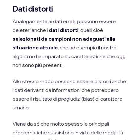
Dati distorti
Analogamente ai dati errati, possono essere
deleteri anche i
dati distorti
, quelli cioè
selezionati da campioni non adeguati alla
situazione attuale
, che ad esempio il nostro
algoritmo ha imparato su caratteristiche che oggi
non sono più presenti.
Allo stesso modo possono essere distorti anche
i dati derivanti da informazioni che potrebbero
essere il risultato di pregiudizi (bias) di carattere
umano.
Viene da sé che molto spesso le principali
problematiche sussistono in virtù delle modalità