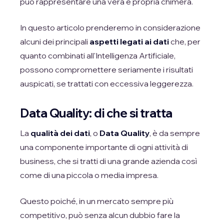
può rappresentare una vera e propria chimera.
In questo articolo prenderemo in considerazione
alcuni dei principali
aspetti legati ai dati
che, per
quanto combinati all'Intelligenza Artificiale,
possono compromettere seriamente i risultati
auspicati, se trattati con eccessiva leggerezza.
Data Quality: di che si tratta
La
qualità dei dati
, o
Data Quality
, è da sempre
una componente importante di ogni attività di
business, che si tratti di una grande azienda così
come di una piccola o media impresa.
Questo poiché, in un mercato sempre più
competitivo, può senza alcun dubbio fare la