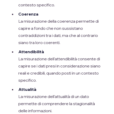
contesto specifico.
Coerenza
La misurazione della coerenza permette di
capire a fondo che non sussistano
contraddizioni tra i dati, ma che al contrario
siano tra loro coerenti.
Attendibilità
La misurazione dell'attendibilità consente di
capire se i dati presi in considerazione siano
reali e credibili, quando posti in un contesto
specifico.
Attualità
La misurazione dell'attualità di un dato
permette di comprendere la stagionalità
delle informazioni.