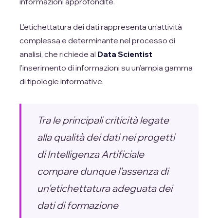
informazioni approfondite.
L'etichettatura dei dati rappresenta un'attività
complessa e determinante nel processo di
analisi, che richiede al
Data Scientist
l'inserimento di informazioni su un'ampia gamma
di tipologie informative.
Tra le principali criticità legate
alla qualità dei dati nei progetti
di Intelligenza Artificiale
compare dunque l'assenza di
un'etichettatura adeguata dei
dati di formazione