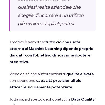
qualsiasi realtà aziendale che
sceglie di ricorrere a un utilizzo
più evoluto degli algoritmi.
Il motivo è semplice:
tutto ciò che ruota
attorno al Machine Learning dipende proprio
dai dati, con l'obiettivo di ricavarne il potere
predittivo.
Viene da sé che a informazioni di
qualità elevata
corrispondono
capacità previsionali più
efficaci e sicuramente potenziate
.
Tuttavia, a dispetto degli obiettivi, la
Data Quality