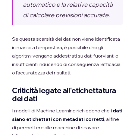
automatico e la relativa capacità
di calcolare previsioni accurate.
Se questa scarsità dei dati non viene identificata
in maniera tempestiva, è possibile che gli
algoritmi vengano addestrati su dati fuorvianti o
insufficienti, riducendo di conseguenza l'efficacia
o l'accuratezza dei risultati.
Criticità legate all'etichettatura
dei dati
I modelli di Machine Learning richiedono che
i dati
siano etichettati con metadati corretti
, al fine
di permettere alle macchine di ricavare