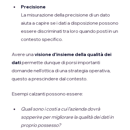
Precisione
La misurazione della precisione di un dato
aiuta a capire se i dati a disposizione possono
essere discriminati tra loro quando posti in un
contesto specifico.
Avere una
visione d'insieme della qualità dei
dati
permette dunque di porsi importanti
domande nell'ottica di una strategia operativa,
questo a prescindere dal contesto.
Esempi calzanti possono essere:
Quali sono i costi a cui l'azienda dovrà
sopperire per migliorare la qualità dei dati in
proprio possesso?