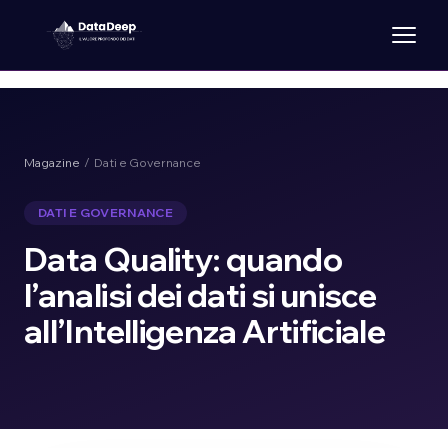
Magazine
/ Dati e Governance
DATI E GOVERNANCE
Data Quality: quando
l’analisi dei dati si unisce
all’Intelligenza Artificiale