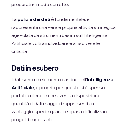
preparati in modo corretto.
La
pulizia dei dati
è fondamentale, e
rappresenta una vera e propria attività strategica,
agevolata da strumenti basati sull'Intelligenza
Artificiale volti a individuare e a risolvere le
criticità.
Dati in esubero
I dati sono un elemento cardine dell'
Intelligenza
Artificiale
, e proprio per questo si è spesso
portati a ritenere che avere a disposizione
quantità di dati maggiori rappresenti un
vantaggio, specie quando si parla di finalizzare
progetti importanti.