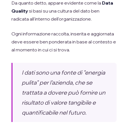
Da quanto detto, appare evidente come la
Data
Quality
si basi su una cultura del dato ben
radicata all'interno dell'organizzazione.
Ogni informazione raccolta, inserita e aggiornata
deve essere ben ponderata in base al contesto e
al momento in cui ci si trova.
I dati sono una fonte di "energia
pulita" per l'azienda, che se
trattata a dovere può fornire un
risultato di valore tangibile e
quantificabile nel futuro.