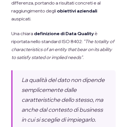
differenza, portando a risultati concreti e al
raggiungimento degli
obiettivi aziendali
auspicati.
Una chiara
definizione di Data Quality
è
riportata nello standard ISO 8402:
"The totality of
characteristics of an entity that bear on its ability
to satisfy stated or implied needs"
.
La qualità del dato non dipende
semplicemente dalle
caratteristiche dello stesso, ma
anche dal contesto di business
in cui si sceglie di impiegarlo.