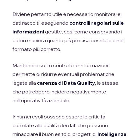
Diviene pertanto utile e necessario monitorare i
dati raccolti, eseguendo
controlli regolari sulle
informazioni
gestite, così come conservando i
dati in maniera quanto più precisa possibile e nel
formato più corretto.
Mantenere sotto controllo le informazioni
permette di ridurre eventuali problematiche
legate alla
carenza di Data Quality
, le stesse
che potrebbero incidere negativamente
nell'operatività aziendale.
Innumerevoli possono essere le criticità
correlate alla qualità dei dati che possono
minacciare il buon esito di progetti di
Intelligenza