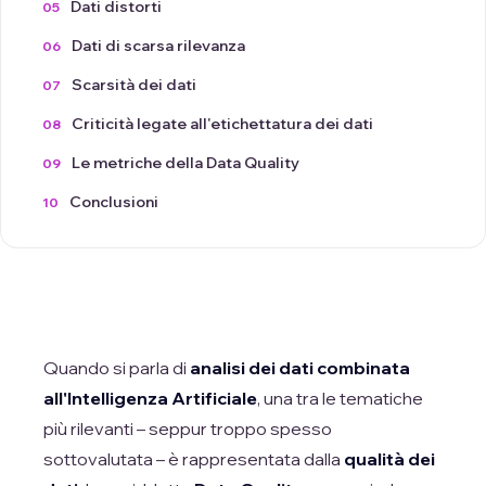
Dati distorti
Dati di scarsa rilevanza
Scarsità dei dati
Criticità legate all'etichettatura dei dati
Le metriche della Data Quality
Conclusioni
Quando si parla di
analisi dei dati combinata
all'Intelligenza Artificiale
, una tra le tematiche
più rilevanti – seppur troppo spesso
sottovalutata – è rappresentata dalla
qualità dei