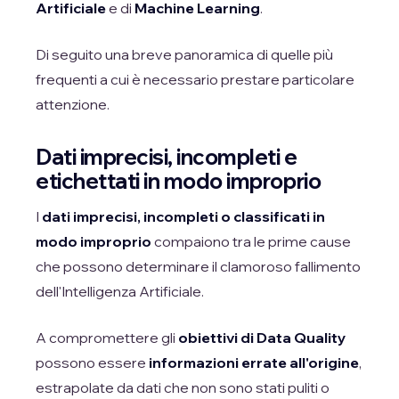
Artificiale
e di
Machine Learning
.
Di seguito una breve panoramica di quelle più
frequenti a cui è necessario prestare particolare
attenzione.
Dati imprecisi, incompleti e
etichettati in modo improprio
I
dati imprecisi, incompleti o classificati in
modo improprio
compaiono tra le prime cause
che possono determinare il clamoroso fallimento
dell'Intelligenza Artificiale.
A compromettere gli
obiettivi di Data Quality
possono essere
informazioni errate all'origine
,
estrapolate da dati che non sono stati puliti o