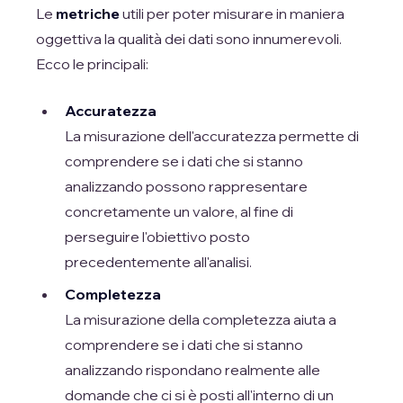
Le
metriche
utili per poter misurare in maniera
oggettiva la qualità dei dati sono innumerevoli.
Ecco le principali:
Accuratezza
La misurazione dell'accuratezza permette di
comprendere se i dati che si stanno
analizzando possono rappresentare
concretamente un valore, al fine di
perseguire l'obiettivo posto
precedentemente all'analisi.
Completezza
La misurazione della completezza aiuta a
comprendere se i dati che si stanno
analizzando rispondano realmente alle
domande che ci si è posti all'interno di un