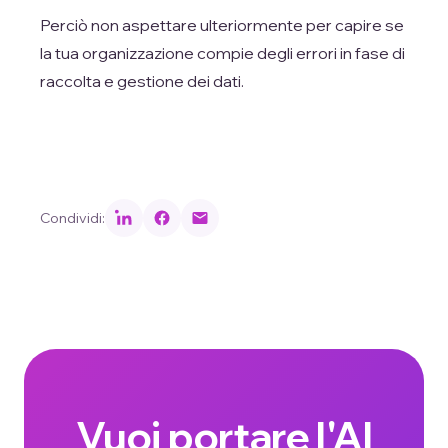
Perciò non aspettare ulteriormente per capire se
la tua organizzazione compie degli errori in fase di
raccolta e gestione dei dati.
Condividi:
Vuoi portare l'AI