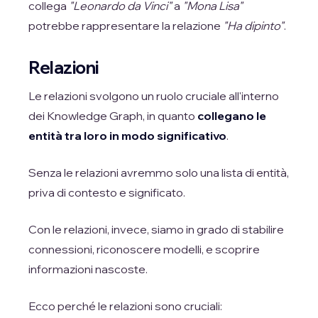
collega
"Leonardo da Vinci"
a
"Mona Lisa"
potrebbe rappresentare la relazione
"Ha dipinto"
.
Relazioni
Le relazioni svolgono un ruolo cruciale all'interno
dei Knowledge Graph, in quanto
collegano le
entità tra loro in modo significativo
.
Senza le relazioni avremmo solo una lista di entità,
priva di contesto e significato.
Con le relazioni, invece, siamo in grado di stabilire
connessioni, riconoscere modelli, e scoprire
informazioni nascoste.
Ecco perché le relazioni sono cruciali: