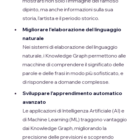
mostrarti non solo l'immagine del famoso
dipinto, ma anche informazioni sulla sua
storia, l'artista e il periodo storico.
Migliorare l'elaborazione del linguaggio
naturale
Nei sistemi di elaborazione del linguaggio
naturale, i Knowledge Graph permettono alle
macchine di comprendere il significato delle
parole e delle frasi in modo più sofisticato, e
di rispondere a domande complesse.
Sviluppare l'apprendimento automatico
avanzato
Le applicazioni di Intelligenza Artificiale (AI) e
di Machine Learning (ML) traggono vantaggio
dai Knowledge Graph, migliorando la
precisione delle previsioni e scoprendo