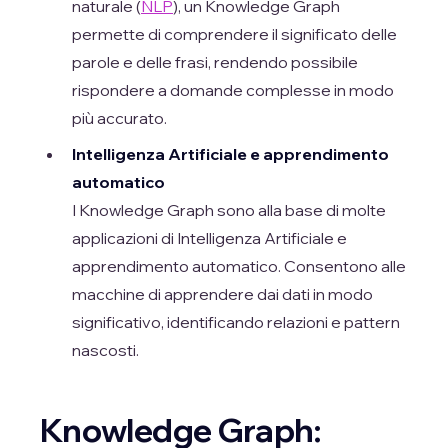
naturale (
NLP
), un Knowledge Graph
permette di comprendere il significato delle
parole e delle frasi, rendendo possibile
rispondere a domande complesse in modo
più accurato.
Intelligenza Artificiale e apprendimento
automatico
I Knowledge Graph sono alla base di molte
applicazioni di Intelligenza Artificiale e
apprendimento automatico. Consentono alle
macchine di apprendere dai dati in modo
significativo, identificando relazioni e pattern
nascosti.
Knowledge Graph: