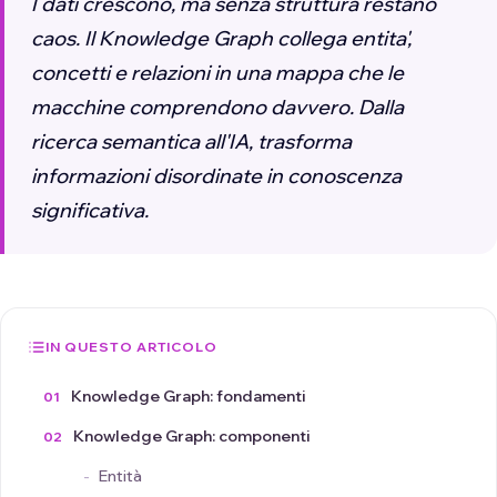
I dati crescono, ma senza struttura restano
caos. Il Knowledge Graph collega entita',
concetti e relazioni in una mappa che le
macchine comprendono davvero. Dalla
ricerca semantica all'IA, trasforma
informazioni disordinate in conoscenza
significativa.
IN QUESTO ARTICOLO
Knowledge Graph: fondamenti
Knowledge Graph: componenti
Entità