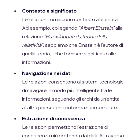
Contesto e significato
Le relazioni forniscono contesto alle entità.
Ad esempio, collegando
"Albert Einstein"
alla
relazione
"Ha sviluppato la teoria della
relatività"
, sappiamo che Einstein è l'autore di
quella teoria, il che fornisce significato alle
informazioni.
Navigazione nei dati
Le relazioni consentono ai sistemi tecnologici
di navigare in modo più intelligente tra le
informazioni, seguendo gli archi da un'entità
all'altra per scoprire informazioni correlate.
Estrazione di conoscenza
Le relazioni permettono l'estrazione di
conoscenza più profonda dai dati. Attraverso