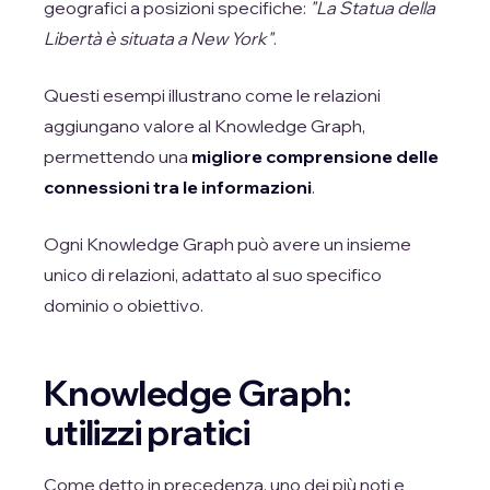
geografici a posizioni specifiche:
"La Statua della
Libertà è situata a New York"
.
Questi esempi illustrano come le relazioni
aggiungano valore al Knowledge Graph,
permettendo una
migliore comprensione delle
connessioni tra le informazioni
.
Ogni Knowledge Graph può avere un insieme
unico di relazioni, adattato al suo specifico
dominio o obiettivo.
Knowledge Graph:
utilizzi pratici
Come detto in precedenza, uno dei più noti e