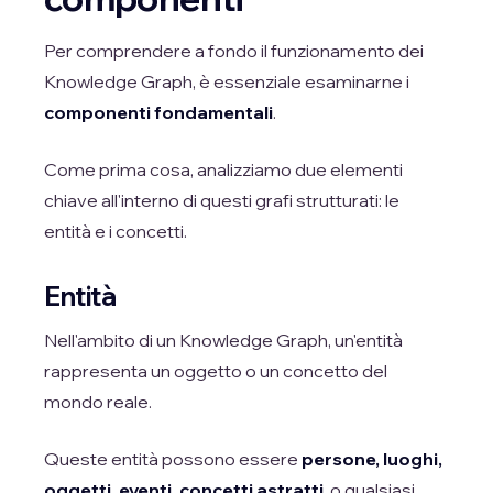
Per comprendere a fondo il funzionamento dei
Knowledge Graph, è essenziale esaminarne i
componenti fondamentali
.
Come prima cosa, analizziamo due elementi
chiave all'interno di questi grafi strutturati: le
entità e i concetti.
Entità
Nell'ambito di un Knowledge Graph, un'entità
rappresenta un oggetto o un concetto del
mondo reale.
Queste entità possono essere
persone, luoghi,
oggetti, eventi, concetti astratti
, o qualsiasi