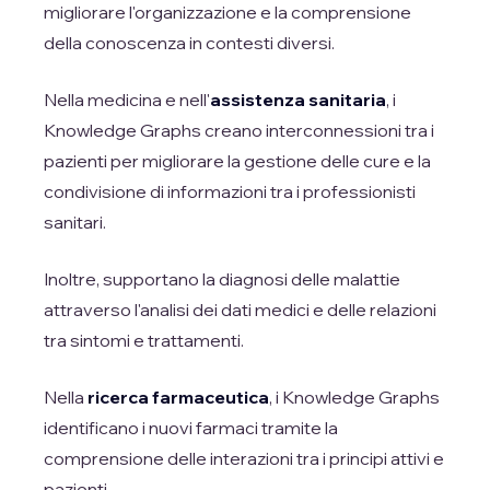
migliorare l'organizzazione e la comprensione
della conoscenza in contesti diversi.
Nella medicina e nell'
assistenza sanitaria
, i
Knowledge Graphs creano interconnessioni tra i
pazienti per migliorare la gestione delle cure e la
condivisione di informazioni tra i professionisti
sanitari.
Inoltre, supportano la diagnosi delle malattie
attraverso l'analisi dei dati medici e delle relazioni
tra sintomi e trattamenti.
Nella
ricerca farmaceutica
, i Knowledge Graphs
identificano i nuovi farmaci tramite la
comprensione delle interazioni tra i principi attivi e
pazienti.