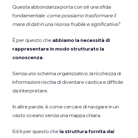
Questa abbondanza porta con sé una sfida
fondamentale:
come possiamo trasformare il
mare di dati in una risorsa fruibile e significativa?
È per questo che
abbiamo la necessità di
rappresentare in modo strutturato la
conoscenza
.
Senza uno schema organizzativo, la ricchezza di
informazioni rischia di diventare caotica e difficile
da interpretare.
In altre parole, è come cercare di navigare in un
vasto oceano senza una mappa chiara.
Ed è per questo che
la struttura fornita dai