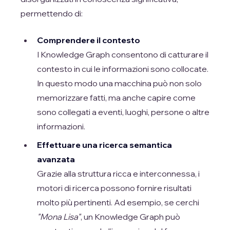
permettendo di:
Comprendere il contesto
I Knowledge Graph consentono di catturare il
contesto in cui le informazioni sono collocate.
In questo modo una macchina può non solo
memorizzare fatti, ma anche capire come
sono collegati a eventi, luoghi, persone o altre
informazioni.
Effettuare una ricerca semantica
avanzata
Grazie alla struttura ricca e interconnessa, i
motori di ricerca possono fornire risultati
molto più pertinenti. Ad esempio, se cerchi
"Mona Lisa"
, un Knowledge Graph può