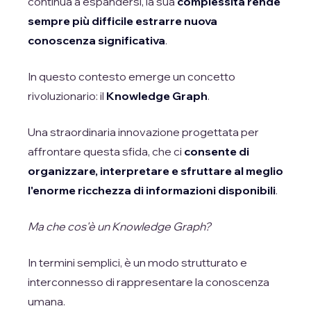
continua a espandersi, la sua
complessità rende
sempre più difficile estrarre nuova
conoscenza significativa
.
In questo contesto emerge un concetto
rivoluzionario: il
Knowledge Graph
.
Una straordinaria innovazione progettata per
affrontare questa sfida, che ci
consente di
organizzare, interpretare e sfruttare al meglio
l'enorme ricchezza di informazioni disponibili
.
Ma che cos'è un Knowledge Graph?
In termini semplici, è un modo strutturato e
interconnesso di rappresentare la conoscenza
umana.