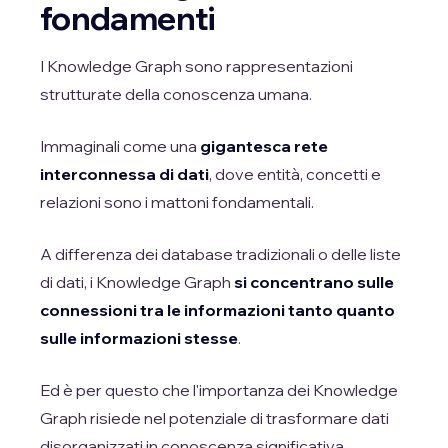
fondamenti
I Knowledge Graph sono rappresentazioni
strutturate della conoscenza umana.
Immaginali come una
gigantesca rete
interconnessa di dati
, dove entità, concetti e
relazioni sono i mattoni fondamentali.
A differenza dei database tradizionali o delle liste
di dati, i Knowledge Graph
si concentrano sulle
connessioni tra le informazioni tanto quanto
sulle informazioni stesse
.
Ed è per questo che l'importanza dei Knowledge
Graph risiede nel potenziale di trasformare dati
disorganizzati in conoscenza significativa,