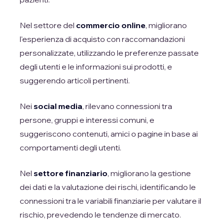
Nel settore del
commercio online
, migliorano
l'esperienza di acquisto con raccomandazioni
personalizzate, utilizzando le preferenze passate
degli utenti e le informazioni sui prodotti, e
suggerendo articoli pertinenti.
Nei
social media
, rilevano connessioni tra
persone, gruppi e interessi comuni, e
suggeriscono contenuti, amici o pagine in base ai
comportamenti degli utenti.
Nel
settore finanziario
, migliorano la gestione
dei dati e la valutazione dei rischi, identificando le
connessioni tra le variabili finanziarie per valutare il
rischio, prevedendo le tendenze di mercato.