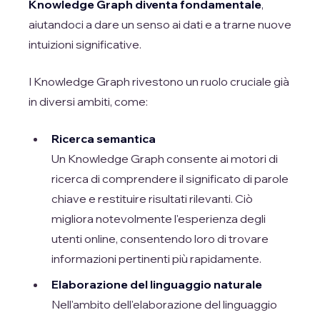
Knowledge Graph diventa fondamentale
,
aiutandoci a dare un senso ai dati e a trarne nuove
intuizioni significative.
I Knowledge Graph rivestono un ruolo cruciale già
in diversi ambiti, come:
Ricerca semantica
Un Knowledge Graph consente ai motori di
ricerca di comprendere il significato di parole
chiave e restituire risultati rilevanti. Ciò
migliora notevolmente l'esperienza degli
utenti online, consentendo loro di trovare
informazioni pertinenti più rapidamente.
Elaborazione del linguaggio naturale
Nell'ambito dell'elaborazione del linguaggio