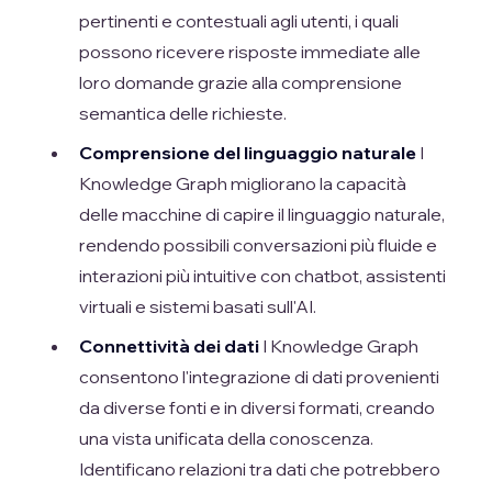
pertinenti e contestuali agli utenti, i quali
possono ricevere risposte immediate alle
loro domande grazie alla comprensione
semantica delle richieste.
Comprensione del linguaggio naturale
I
Knowledge Graph migliorano la capacità
delle macchine di capire il linguaggio naturale,
rendendo possibili conversazioni più fluide e
interazioni più intuitive con chatbot, assistenti
virtuali e sistemi basati sull'AI.
Connettività dei dati
I Knowledge Graph
consentono l'integrazione di dati provenienti
da diverse fonti e in diversi formati, creando
una vista unificata della conoscenza.
Identificano relazioni tra dati che potrebbero