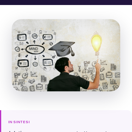
IN SINTESI