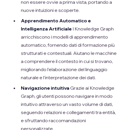
non essere ovvie a prima vista, portando a
nuove intuizioni e scoperte.
Apprendimento Automatico e
Intelligenza Artificiale
I Knowledge Graph
arricchiscono i modelli di apprendimento
automatico, fornendo dati di formazione più
strutturati e contestuali. Aiutano le macchine
a comprendere il contesto in cui si trovano,
migliorando l'elaborazione del linguaggio
naturale e l'interpretazione dei dati.
Navigazione intuitiva
Grazie ai Knowledge
Graph, gli utenti possono navigare in modo
intuitivo attraverso un vasto volume di dati,
seguendo relazioni e collegamenti tra entità,
e sfruttando raccomandazioni
personalizzate.