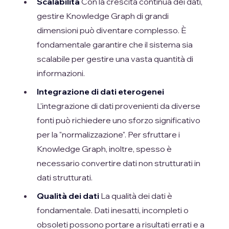
Scalabilità
Con la crescita continua dei dati,
gestire Knowledge Graph di grandi
dimensioni può diventare complesso. È
fondamentale garantire che il sistema sia
scalabile per gestire una vasta quantità di
informazioni.
Integrazione di dati eterogenei
L'integrazione di dati provenienti da diverse
fonti può richiedere uno sforzo significativo
per la "normalizzazione". Per sfruttare i
Knowledge Graph, inoltre, spesso è
necessario convertire dati non strutturati in
dati strutturati.
Qualità dei dati
La qualità dei dati è
fondamentale. Dati inesatti, incompleti o
obsoleti possono portare a risultati errati e a