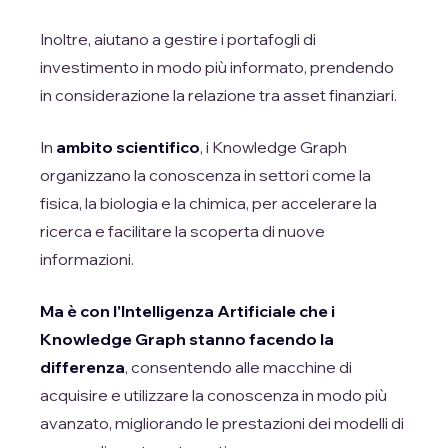
Inoltre, aiutano a gestire i portafogli di
investimento in modo più informato, prendendo
in considerazione la relazione tra asset finanziari.
In
ambito scientifico
, i Knowledge Graph
organizzano la conoscenza in settori come la
fisica, la biologia e la chimica, per accelerare la
ricerca e facilitare la scoperta di nuove
informazioni.
Ma è con l'Intelligenza Artificiale che i
Knowledge Graph stanno facendo la
differenza
, consentendo alle macchine di
acquisire e utilizzare la conoscenza in modo più
avanzato, migliorando le prestazioni dei modelli di