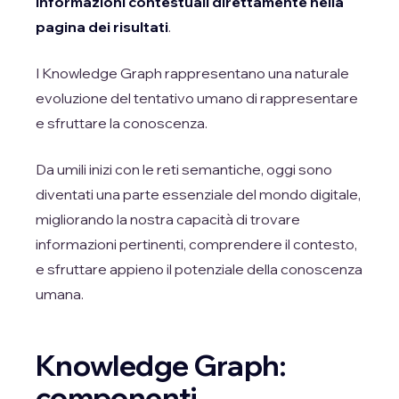
informazioni contestuali direttamente nella
pagina dei risultati
.
I Knowledge Graph rappresentano una naturale
evoluzione del tentativo umano di rappresentare
e sfruttare la conoscenza.
Da umili inizi con le reti semantiche, oggi sono
diventati una parte essenziale del mondo digitale,
migliorando la nostra capacità di trovare
informazioni pertinenti, comprendere il contesto,
e sfruttare appieno il potenziale della conoscenza
umana.
Knowledge Graph:
componenti