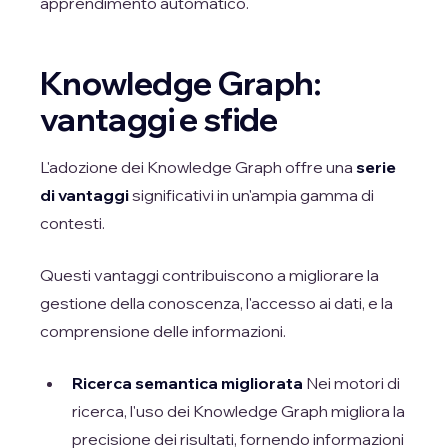
apprendimento automatico.
Knowledge Graph:
vantaggi e sfide
L'adozione dei Knowledge Graph offre una
serie
di vantaggi
significativi in un'ampia gamma di
contesti.
Questi vantaggi contribuiscono a migliorare la
gestione della conoscenza, l'accesso ai dati, e la
comprensione delle informazioni.
Ricerca semantica migliorata
Nei motori di
ricerca, l'uso dei Knowledge Graph migliora la
precisione dei risultati, fornendo informazioni