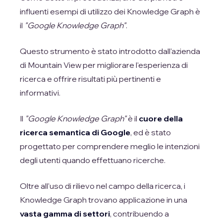
influenti esempi di utilizzo dei Knowledge Graph è
il
"Google Knowledge Graph"
.
Questo strumento è stato introdotto dall'azienda
di Mountain View per migliorare l'esperienza di
ricerca e offrire risultati più pertinenti e
informativi.
Il
"Google Knowledge Graph"
è il
cuore della
ricerca semantica di Google
, ed è stato
progettato per comprendere meglio le intenzioni
degli utenti quando effettuano ricerche.
Oltre all'uso di rilievo nel campo della ricerca, i
Knowledge Graph trovano applicazione in una
vasta gamma di settori
, contribuendo a