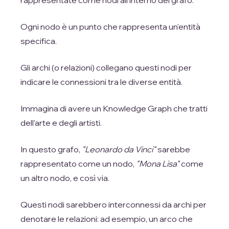
rappresentate come nodi all'interno del grafo.
Ogni nodo è un punto che rappresenta un'entità
specifica.
Gli archi (o relazioni) collegano questi nodi per
indicare le connessioni tra le diverse entità.
Immagina di avere un Knowledge Graph che tratti
dell'arte e degli artisti.
In questo grafo,
"Leonardo da Vinci"
sarebbe
rappresentato come un nodo,
"Mona Lisa"
come
un altro nodo, e così via.
Questi nodi sarebbero interconnessi da archi per
denotare le relazioni: ad esempio, un arco che