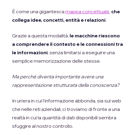
È come una gigantesca
mappa concettuale
,
che
collega idee, concetti, entità e relazioni
.
Grazie a questa modalità,
le macchine riescono
a comprendere il contesto e le connessioni tra
le informazioni
, senza limitarsi a eseguire una
semplice memorizzazione delle stesse.
Ma perché diventa importante avere una
rappresentazione strutturata della conoscenza?
In un'era in cui l'informazione abbonda, sia sul web
che nelle reti aziendali, ci troviamo di fronte a una
realtà in cui la quantità di dati disponibili sembra
sfuggire al nostro controllo.