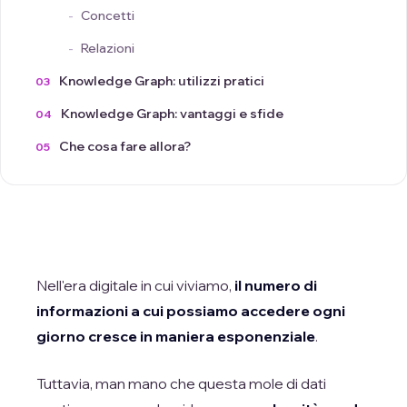
Concetti
Relazioni
Knowledge Graph: utilizzi pratici
Knowledge Graph: vantaggi e sfide
Che cosa fare allora?
Nell'era digitale in cui viviamo,
il numero di
informazioni a cui possiamo accedere ogni
giorno cresce in maniera esponenziale
.
Tuttavia, man mano che questa mole di dati