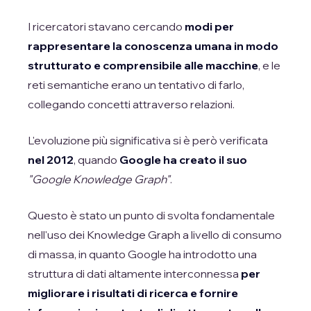
I ricercatori stavano cercando
modi per
rappresentare la conoscenza umana in modo
strutturato e comprensibile alle macchine
, e le
reti semantiche erano un tentativo di farlo,
collegando concetti attraverso relazioni.
L'evoluzione più significativa si è però verificata
nel 2012
, quando
Google ha creato il suo
"Google Knowledge Graph"
.
Questo è stato un punto di svolta fondamentale
nell'uso dei Knowledge Graph a livello di consumo
di massa, in quanto Google ha introdotto una
struttura di dati altamente interconnessa
per
migliorare i risultati di ricerca e fornire