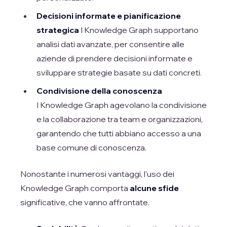
Decisioni informate e pianificazione
strategica
I Knowledge Graph supportano
analisi dati avanzate, per consentire alle
aziende di prendere decisioni informate e
sviluppare strategie basate su dati concreti.
Condivisione della conoscenza
I Knowledge Graph agevolano la condivisione
e la collaborazione tra team e organizzazioni,
garantendo che tutti abbiano accesso a una
base comune di conoscenza.
Nonostante i numerosi vantaggi, l'uso dei
Knowledge Graph comporta
alcune sfide
significative, che vanno affrontate.