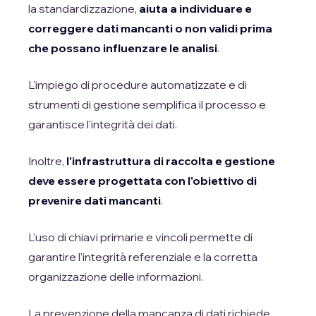
la standardizzazione,
aiuta a individuare e
correggere dati mancanti o non validi prima
che possano influenzare le analisi
.
L'impiego di procedure automatizzate e di
strumenti di gestione semplifica il processo e
garantisce l'integrità dei dati.
Inoltre,
l'infrastruttura di raccolta e gestione
deve essere
progettata con l'obiettivo di
prevenire dati mancanti
.
L'uso di chiavi primarie e vincoli permette di
garantire l'integrità referenziale e la corretta
organizzazione delle informazioni.
La prevenzione della mancanza di dati richiede