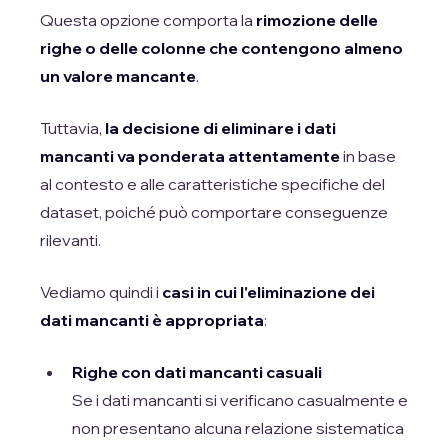
Questa opzione comporta la
rimozione delle
righe o delle colonne che contengono almeno
un valore mancante
.
Tuttavia,
la decisione di eliminare i dati
mancanti va ponderata attentamente
in base
al contesto e alle caratteristiche specifiche del
dataset, poiché può comportare conseguenze
rilevanti.
Vediamo quindi i
casi in cui l'eliminazione dei
dati mancanti è appropriata
:
Righe con dati mancanti casuali
Se i dati mancanti si verificano casualmente e
non presentano alcuna relazione sistematica