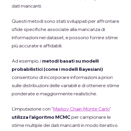
dati mancanti.
Questi metodi sono stati sviluppati per affrontare
sfide specifiche associate alla mancanza di
informazioni nei dataset, e possono fornire stime
più accurate e affidabili.
Ad esempio, i
metodi basati su modelli
probabilistici
(come i modelli Bayesiani)
consentono di incorporare informazioni a priori
sulle distribuzioni delle variabili e di ottenere stime
ponderate e maggiormente realistiche.
L'imputazione con "
Markov Chain Monte Carlo
"
utilizza l'algoritmo MCMC
per campionare le
stime multiple dei dati mancanti in modo iterativo.