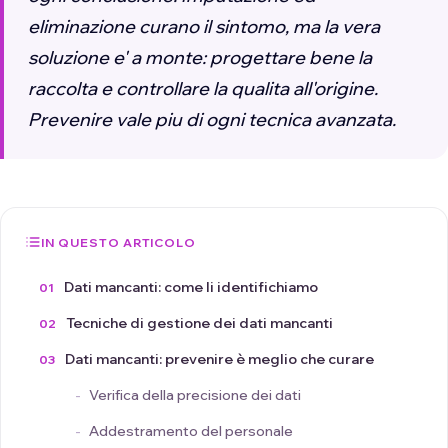
eliminazione curano il sintomo, ma la vera
soluzione e' a monte: progettare bene la
raccolta e controllare la qualita all'origine.
Prevenire vale piu di ogni tecnica avanzata.
IN QUESTO ARTICOLO
Dati mancanti: come li identifichiamo
Tecniche di gestione dei dati mancanti
Dati mancanti: prevenire è meglio che curare
Verifica della precisione dei dati
Addestramento del personale