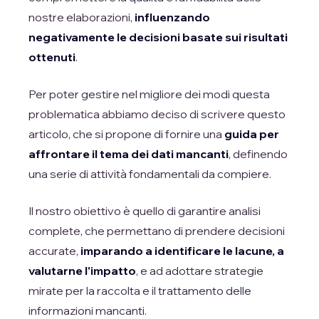
nostre elaborazioni,
influenzando
negativamente le decisioni basate sui risultati
ottenuti
.
Per poter gestire nel migliore dei modi questa
problematica abbiamo deciso di scrivere questo
articolo, che si propone di fornire una
guida per
affrontare il tema dei dati mancanti
, definendo
una serie di attività fondamentali da compiere.
Il nostro obiettivo è quello di garantire analisi
complete, che permettano di prendere decisioni
accurate,
imparando a identificare le lacune, a
valutarne l'impatto
, e ad adottare strategie
mirate per la raccolta e il trattamento delle
informazioni mancanti.