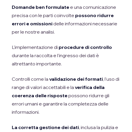
Domande ben formulate
e una comunicazione
precisa con le parti coinvolte
possono ridurre
errori e omissioni
delle informazioni necessarie
per le nostre analisi.
L'implementazione di
procedure di controllo
durante la raccolta e l'ingresso dei dati è
altrettanto importante.
Controlli come la
validazione dei formati
, l'uso di
range di valori accettabili e la
verifica della
coerenza delle risposte
possono ridurre gli
errori umani e garantire la completezza delle
informazioni.
La corretta gestione dei dati
, inclusa la pulizia e