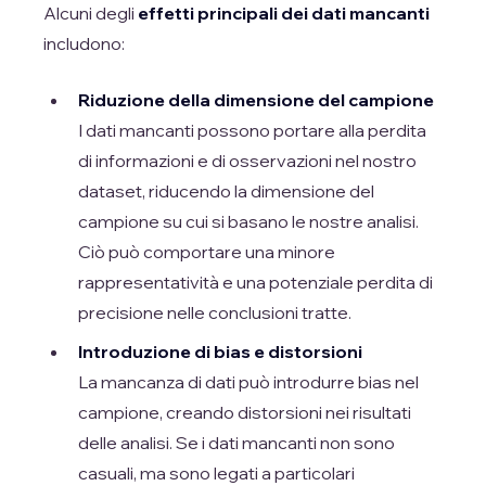
Alcuni degli
effetti principali dei dati mancanti
includono:
Riduzione della dimensione del campione
I dati mancanti possono portare alla perdita
di informazioni e di osservazioni nel nostro
dataset, riducendo la dimensione del
campione su cui si basano le nostre analisi.
Ciò può comportare una minore
rappresentatività e una potenziale perdita di
precisione nelle conclusioni tratte.
Introduzione di bias e distorsioni
La mancanza di dati può introdurre bias nel
campione, creando distorsioni nei risultati
delle analisi. Se i dati mancanti non sono
casuali, ma sono legati a particolari