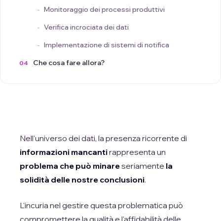
Monitoraggio dei processi produttivi
Verifica incrociata dei dati
Implementazione di sistemi di notifica
Che cosa fare allora?
Nell'universo dei dati, la presenza ricorrente di
informazioni mancanti
rappresenta un
problema che può minare
seriamente
la
solidità delle nostre conclusioni
.
L'incuria nel gestire questa problematica può
compromettere la qualità e l'affidabilità delle