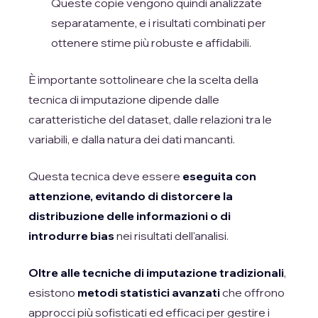
Queste copie vengono quindi analizzate
separatamente, e i risultati combinati per
ottenere stime più robuste e affidabili.
È importante sottolineare che la scelta della
tecnica di imputazione dipende dalle
caratteristiche del dataset, dalle relazioni tra le
variabili, e dalla natura dei dati mancanti.
Questa tecnica deve essere
eseguita con
attenzione, evitando di distorcere la
distribuzione delle informazioni o di
introdurre bias
nei risultati dell'analisi.
Oltre alle tecniche di imputazione tradizionali
,
esistono
metodi statistici avanzati
che offrono
approcci più sofisticati ed efficaci per gestire i