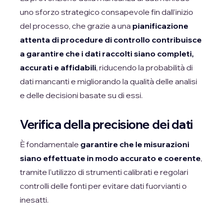
uno sforzo strategico consapevole fin dall'inizio
del processo, che grazie a una
pianificazione
attenta di procedure di controllo contribuisce
a garantire che i dati raccolti siano completi,
accurati e affidabili
, riducendo la probabilità di
dati mancanti e migliorando la qualità delle analisi
e delle decisioni basate su di essi.
Verifica della precisione dei dati
È fondamentale
garantire che le misurazioni
siano effettuate in modo accurato e coerente
,
tramite l'utilizzo di strumenti calibrati e regolari
controlli delle fonti per evitare dati fuorvianti o
inesatti.