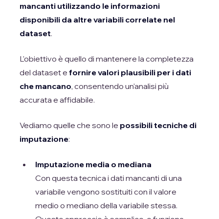
mancanti utilizzando le informazioni
disponibili da altre variabili correlate nel
dataset
.
L'obiettivo è quello di mantenere la completezza
del dataset e
fornire valori plausibili per i dati
che mancano
, consentendo un'analisi più
accurata e affidabile.
Vediamo quelle che sono le
possibili tecniche di
imputazione
:
Imputazione media o mediana
Con questa tecnica i dati mancanti di una
variabile vengono sostituiti con il valore
medio o mediano della variabile stessa.
Questo approccio è semplice, e funziona