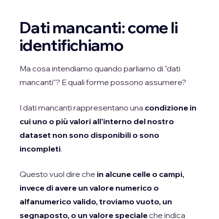
Dati mancanti: come li
identifichiamo
Ma cosa intendiamo quando parliamo di "dati
mancanti"? E quali forme possono assumere?
I dati mancanti rappresentano una
condizione in
cui uno o più valori all'interno del nostro
dataset non sono disponibili o sono
incompleti
.
Questo vuol dire che
in alcune celle o campi,
invece di avere un valore numerico o
alfanumerico valido, troviamo vuoto, un
segnaposto, o un valore speciale
che indica