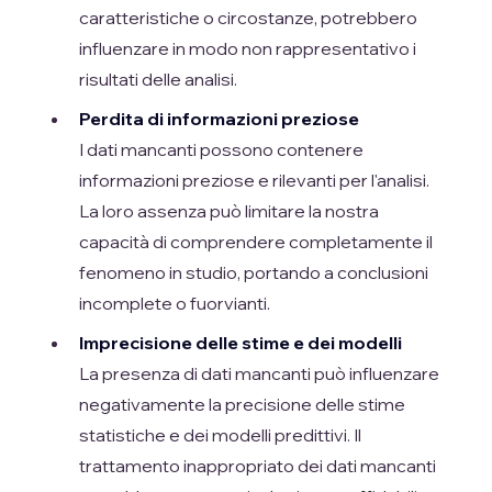
caratteristiche o circostanze, potrebbero
influenzare in modo non rappresentativo i
risultati delle analisi.
Perdita di informazioni preziose
I dati mancanti possono contenere
informazioni preziose e rilevanti per l'analisi.
La loro assenza può limitare la nostra
capacità di comprendere completamente il
fenomeno in studio, portando a conclusioni
incomplete o fuorvianti.
Imprecisione delle stime e dei modelli
La presenza di dati mancanti può influenzare
negativamente la precisione delle stime
statistiche e dei modelli predittivi. Il
trattamento inappropriato dei dati mancanti