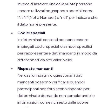
Invece di lasciare una cella vuota possono
essere utilizzati segnaposto speciali come
"NaN" (Not a Number) o "null" per indicare che
il dato non è presente.
Codici speciali
In determinati contesti possono essere
impiegati codici speciali o simboli specifici
per rappresentare dati mancanti, in modo da
differenziarli da altri valori validi.
Risposte mancanti
Nei casi di indagini o questionari i dati
mancanti possono verificarsi quando i
partecipanti non forniscono risposte per
determinate domande non completando le
informazioni come richiesto dalle buone