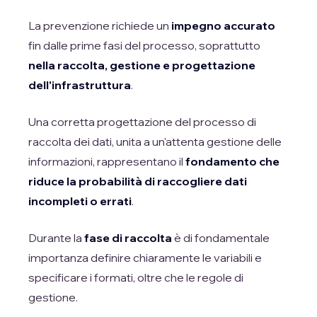
La prevenzione richiede un
impegno accurato
fin dalle prime fasi del processo, soprattutto
nella raccolta, gestione e progettazione
dell'infrastruttura
.
Una corretta progettazione del processo di
raccolta dei dati, unita a un'attenta gestione delle
informazioni, rappresentano il
fondamento che
riduce la probabilità di raccogliere dati
incompleti o errati
.
Durante la
fase di raccolta
è di fondamentale
importanza definire chiaramente le variabili e
specificare i formati, oltre che le regole di
gestione.