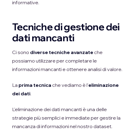
informative.
Tecniche di gestione dei
dati mancanti
Ci sono
diverse tecniche avanzate
che
possiamo utilizzare per completare le
informazioni mancanti e ottenere analisi di valore.
La
prima tecnica
che vediamo è l'
eliminazione
dei dati
.
L'eliminazione dei dati mancanti è una delle
strategie più semplici e immediate per gestire la
mancanza di informazioni nel nostro dataset.