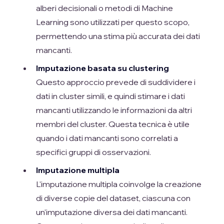
alberi decisionali o metodi di Machine
Learning sono utilizzati per questo scopo,
permettendo una stima più accurata dei dati
mancanti.
Imputazione basata su clustering
Questo approccio prevede di suddividere i
dati in cluster simili, e quindi stimare i dati
mancanti utilizzando le informazioni da altri
membri del cluster. Questa tecnica è utile
quando i dati mancanti sono correlati a
specifici gruppi di osservazioni.
Imputazione multipla
L'imputazione multipla coinvolge la creazione
di diverse copie del dataset, ciascuna con
un'imputazione diversa dei dati mancanti.