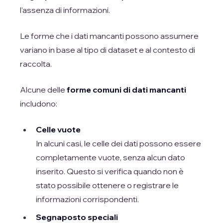
l'assenza di informazioni.
Le forme che i dati mancanti possono assumere
variano in base al tipo di dataset e al contesto di
raccolta.
Alcune delle
forme comuni di dati mancanti
includono:
Celle vuote
In alcuni casi, le celle dei dati possono essere
completamente vuote, senza alcun dato
inserito. Questo si verifica quando non è
stato possibile ottenere o registrare le
informazioni corrispondenti.
Segnaposto speciali