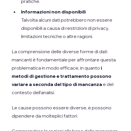
pratiche.
Informazioni non disponibili
Talvolta alcuni dati potrebbero non essere
disponibili a causa di restrizioni di privacy,
limitazioni tecniche o altre ragioni.
La comprensione delle diverse forme di dati
mancanti è fondamentale per affrontare questa
problematica in modo efficace, in quanto
i
metodi di gestione e trattamento possono
variare a seconda del tipo di mancanza
e del
contesto dell'analisi.
Le cause possono essere diverse, e possono
dipendere da molteplici fattori.
Comprendere le ragioni alla base della mancanza