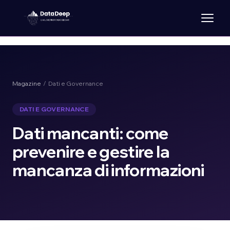
Magazine
/ Dati e Governance
DATI E GOVERNANCE
Dati mancanti: come
prevenire e gestire la
mancanza di informazioni