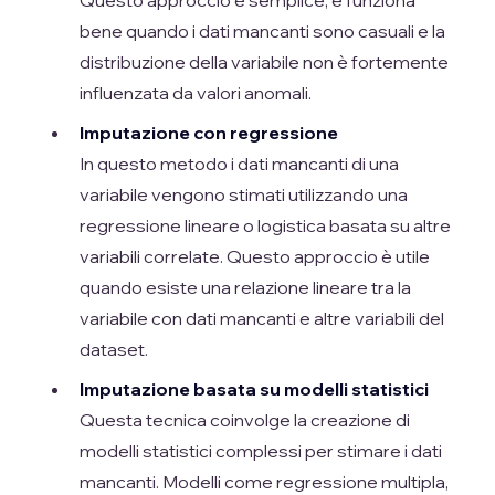
bene quando i dati mancanti sono casuali e la
distribuzione della variabile non è fortemente
influenzata da valori anomali.
Imputazione con regressione
In questo metodo i dati mancanti di una
variabile vengono stimati utilizzando una
regressione lineare o logistica basata su altre
variabili correlate. Questo approccio è utile
quando esiste una relazione lineare tra la
variabile con dati mancanti e altre variabili del
dataset.
Imputazione basata su modelli statistici
Questa tecnica coinvolge la creazione di
modelli statistici complessi per stimare i dati
mancanti. Modelli come regressione multipla,