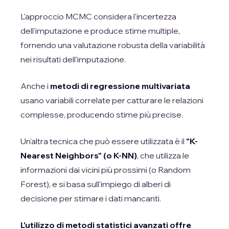
L'approccio MCMC considera l'incertezza
dell'imputazione e produce stime multiple,
fornendo una valutazione robusta della variabilità
nei risultati dell'imputazione.
Anche i
metodi di regressione multivariata
usano variabili correlate per catturare le relazioni
complesse, producendo stime più precise.
Un'altra tecnica che può essere utilizzata è il
"K-
Nearest Neighbors" (o K-NN)
, che utilizza le
informazioni dai vicini più prossimi (o Random
Forest), e si basa sull'impiego di alberi di
decisione per stimare i dati mancanti.
L'utilizzo di metodi statistici avanzati offre