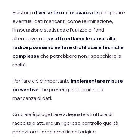
Esistono
diverse tecniche avanzate
per gestire
eventuali dati mancanti, come l'eliminazione,
l'imputazione statistica e l'utilizzo di fonti
alternative, ma
se affrontiamo le cause alla
radice possiamo evitare di utilizzare tecniche
complesse
che potrebbero non rispecchiare la
realtà.
Per fare ciò è importante
implementare misure
preventive
che prevengano e limitino la
mancanza di dati.
Cruciale è progettare adeguate strutture di
raccolta e attuare un rigoroso controllo qualità
per evitare il problema fin dall'origine.