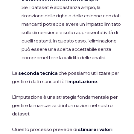
Se il dataset è abbastanza ampio, la
rimozione delle righe o delle colonne con dati
mancanti potrebbe avere un impatto limitato
sulla dimensione e sulla rappresentatività di
quelli restanti. In questo caso, l'eliminazione
può essere una scelta accettabile senza
compromettere la validità delle analisi.
La
seconda tecnica
che possiamo utilizzare per
gestire i dati mancanti è l'
imputazione
.
L'imputazione è una strategia fondamentale per
gestire la mancanza di informazioni nel nostro
dataset.
Questo processo prevede di
stimare i valori