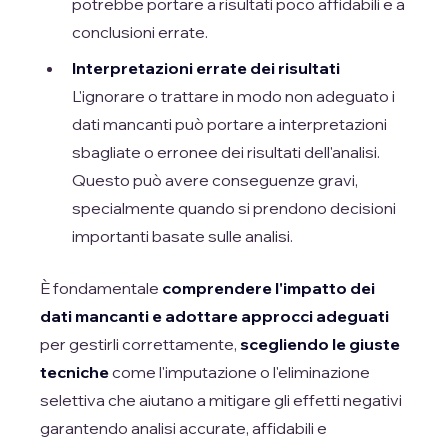
potrebbe portare a risultati poco affidabili e a
conclusioni errate.
Interpretazioni errate dei risultati
L'ignorare o trattare in modo non adeguato i
dati mancanti può portare a interpretazioni
sbagliate o erronee dei risultati dell'analisi.
Questo può avere conseguenze gravi,
specialmente quando si prendono decisioni
importanti basate sulle analisi.
È fondamentale
comprendere l'impatto dei
dati mancanti e adottare approcci adeguati
per gestirli correttamente,
scegliendo le giuste
tecniche
come l'imputazione o l'eliminazione
selettiva che aiutano a mitigare gli effetti negativi
garantendo analisi accurate, affidabili e