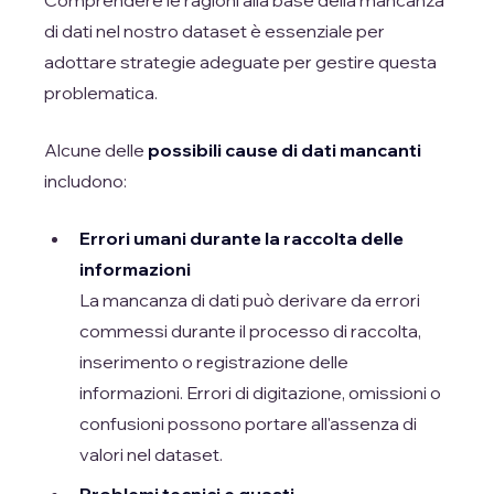
di dati nel nostro dataset è essenziale per
adottare strategie adeguate per gestire questa
problematica.
Alcune delle
possibili cause di dati mancanti
includono:
Errori umani durante la raccolta delle
informazioni
La mancanza di dati può derivare da errori
commessi durante il processo di raccolta,
inserimento o registrazione delle
informazioni. Errori di digitazione, omissioni o
confusioni possono portare all'assenza di
valori nel dataset.
Problemi tecnici e guasti