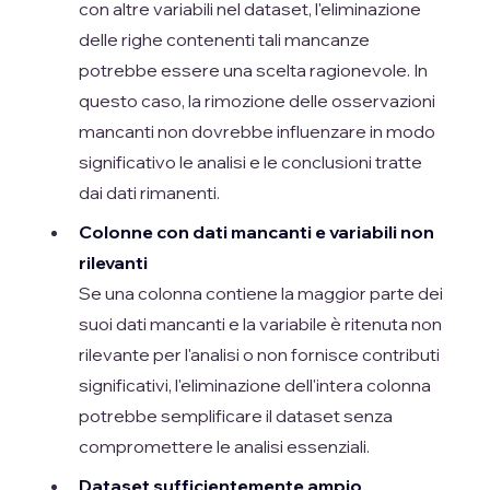
con altre variabili nel dataset, l'eliminazione
delle righe contenenti tali mancanze
potrebbe essere una scelta ragionevole. In
questo caso, la rimozione delle osservazioni
mancanti non dovrebbe influenzare in modo
significativo le analisi e le conclusioni tratte
dai dati rimanenti.
Colonne con dati mancanti e variabili non
rilevanti
Se una colonna contiene la maggior parte dei
suoi dati mancanti e la variabile è ritenuta non
rilevante per l'analisi o non fornisce contributi
significativi, l'eliminazione dell'intera colonna
potrebbe semplificare il dataset senza
compromettere le analisi essenziali.
Dataset sufficientemente ampio