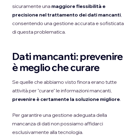
sicuramente una
maggiore flessibilità e
precisione nel trattamento dei dati mancanti
,
consentendo una gestione accurata e sofisticata
di questa problematica.
Dati mancanti: prevenire
è meglio che curare
Se quelle che abbiamo visto finora erano tutte
attività per "curare" le informazioni mancanti,
prevenire è certamente la soluzione migliore
.
Per garantire una gestione adeguata della
mancanza di dati non possiamo affidarci
esclusivamente alla tecnologia.