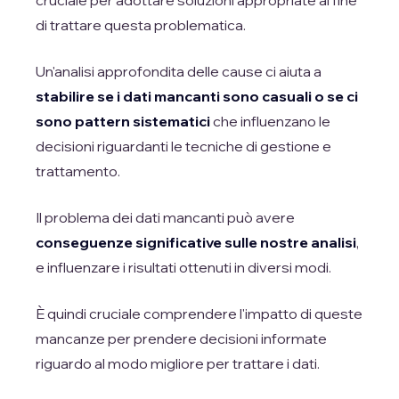
di trattare questa problematica.
Un'analisi approfondita delle cause ci aiuta a
stabilire se i dati mancanti sono casuali o se ci
sono pattern sistematici
che influenzano le
decisioni riguardanti le tecniche di gestione e
trattamento.
Il problema dei dati mancanti può avere
conseguenze significative sulle nostre analisi
,
e influenzare i risultati ottenuti in diversi modi.
È quindi cruciale comprendere l'impatto di queste
mancanze per prendere decisioni informate
riguardo al modo migliore per trattare i dati.