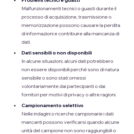
Malfunzionamenti tecnici o guasti durante il
processo di acquisizione, trasmissione o
memorizzazione possono causare la perdita
di informazioni e contribuire alla mancanza di
dati.
Dati sensibili o non disponibili
In alcune situazioni, alcuni dati potrebbero
non essere disponibili perché sono di natura
sensibile o sono stati omessi
volontariamente dai partecipanti o dai
fornitori per motivi di privacy o altre ragioni.
Campionamento selettivo
Nelle indagini o ricerche campionarie i dati
mancanti possono verificarsi quando alcune
unità del campione non sono raggiungibili o