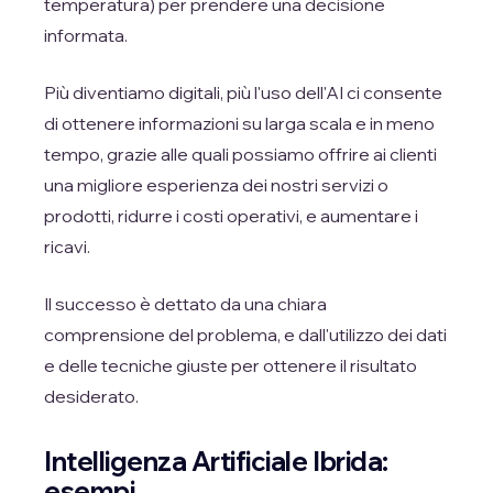
temperatura) per prendere una decisione
informata.
Più diventiamo digitali, più l'uso dell'AI ci consente
di ottenere informazioni su larga scala e in meno
tempo, grazie alle quali possiamo offrire ai clienti
una migliore esperienza dei nostri servizi o
prodotti, ridurre i costi operativi, e aumentare i
ricavi.
Il successo è dettato da una chiara
comprensione del problema, e dall'utilizzo dei dati
e delle tecniche giuste per ottenere il risultato
desiderato.
Intelligenza Artificiale Ibrida:
esempi