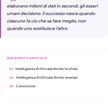
elaborano milioni di dati in secondi, gli esseri
umani decidono. Il successo nasce quando
ciascuno fa cio che sa fare meglio, non
quando uno sostituisce l'altro.
IN QUESTO ARTICOLO
Intelligenza Artificiale Ibrida: le sfide
Intelligenza Artificiale Ibrida: esempi
Conclusioni