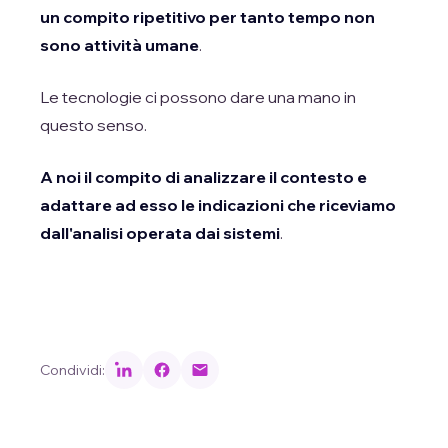
un compito ripetitivo per tanto tempo non
sono attività umane
.
Le tecnologie ci possono dare una mano in
questo senso.
A noi il compito di analizzare il contesto e
adattare ad esso le indicazioni che riceviamo
dall'analisi operata dai sistemi
.
Condividi: