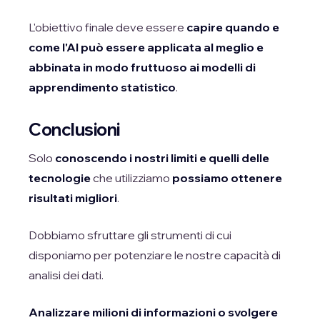
L'obiettivo finale deve essere
capire quando e
come l'AI può essere applicata al meglio e
abbinata in modo fruttuoso ai modelli di
apprendimento statistico
.
Conclusioni
Solo
conoscendo i nostri limiti e quelli delle
tecnologie
che utilizziamo
possiamo ottenere
risultati migliori
.
Dobbiamo sfruttare gli strumenti di cui
disponiamo per potenziare le nostre capacità di
analisi dei dati.
Analizzare milioni di informazioni o svolgere