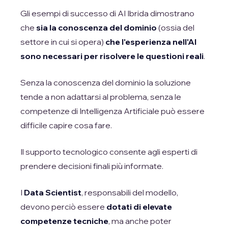
Gli esempi di successo di AI Ibrida dimostrano
che
sia la conoscenza del dominio
(ossia del
settore in cui si opera)
che l'esperienza nell'AI
sono necessari per risolvere le questioni reali
.
Senza la conoscenza del dominio la soluzione
tende a non adattarsi al problema, senza le
competenze di Intelligenza Artificiale può essere
difficile capire cosa fare.
Il supporto tecnologico consente agli esperti di
prendere decisioni finali più informate.
I
Data Scientist
, responsabili del modello,
devono perciò essere
dotati di elevate
competenze tecniche
, ma anche poter