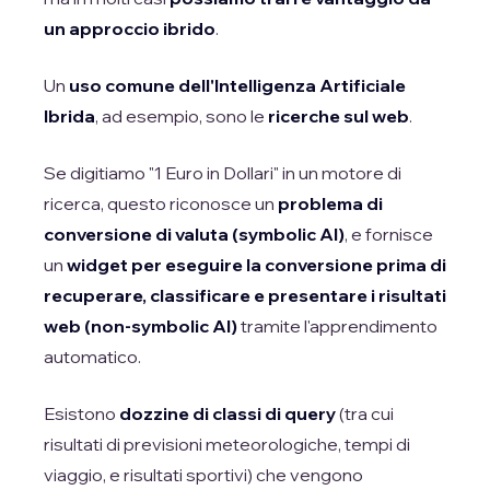
un approccio ibrido
.
Un
uso comune dell'Intelligenza Artificiale
Ibrida
, ad esempio, sono le
ricerche sul web
.
Se digitiamo "1 Euro in Dollari" in un motore di
ricerca, questo riconosce un
problema di
conversione di valuta (symbolic AI)
, e fornisce
un
widget per eseguire la conversione prima di
recuperare, classificare e presentare i risultati
web (non-symbolic AI)
tramite l'apprendimento
automatico.
Esistono
dozzine di classi di query
(tra cui
risultati di previsioni meteorologiche, tempi di
viaggio, e risultati sportivi) che vengono