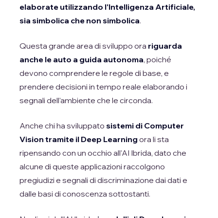
elaborate utilizzando l'Intelligenza Artificiale,
sia simbolica che non simbolica
.
Questa grande area di sviluppo ora
riguarda
anche le auto a guida autonoma
, poiché
devono comprendere le regole di base, e
prendere decisioni in tempo reale elaborando i
segnali dell'ambiente che le circonda.
Anche chi ha sviluppato
sistemi di Computer
Vision tramite il Deep Learning
ora li sta
ripensando con un occhio all'AI Ibrida, dato che
alcune di queste applicazioni raccolgono
pregiudizi e segnali di discriminazione dai dati e
dalle basi di conoscenza sottostanti.