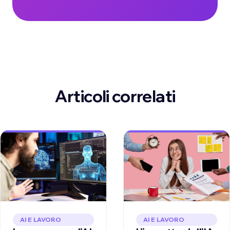
Articoli correlati
AI E LAVORO
AI E LAVORO