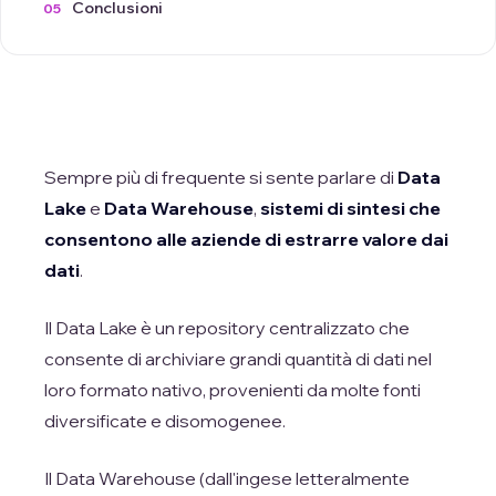
Conclusioni
Sempre più di frequente si sente parlare di
Data
Lake
e
Data Warehouse
,
sistemi di sintesi che
consentono alle aziende di estrarre valore dai
dati
.
Il Data Lake è un repository centralizzato che
consente di archiviare grandi quantità di dati nel
loro formato nativo, provenienti da molte fonti
diversificate e disomogenee.
Il Data Warehouse (dall'ingese letteralmente