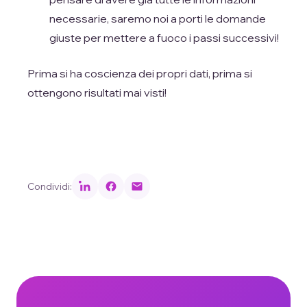
necessarie, saremo noi a porti le domande
giuste per mettere a fuoco i passi successivi!
Prima si ha coscienza dei propri dati, prima si
ottengono risultati mai visti!
Condividi: