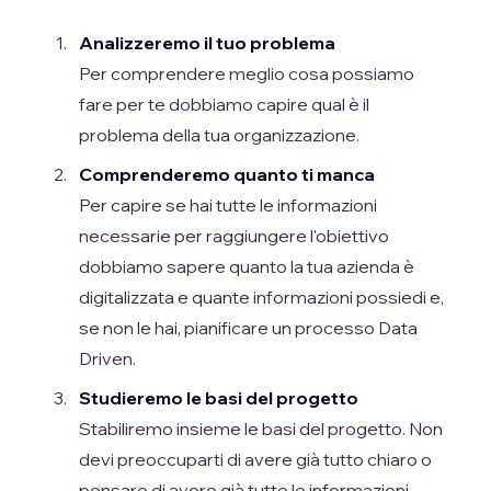
Analizzeremo il tuo problema
Per comprendere meglio cosa possiamo
fare per te dobbiamo capire qual è il
problema della tua organizzazione.
Comprenderemo quanto ti manca
Per capire se hai tutte le informazioni
necessarie per raggiungere l'obiettivo
dobbiamo sapere quanto la tua azienda è
digitalizzata e quante informazioni possiedi e,
se non le hai, pianificare un processo Data
Driven.
Studieremo le basi del progetto
Stabiliremo insieme le basi del progetto. Non
devi preoccuparti di avere già tutto chiaro o
pensare di avere già tutte le informazioni