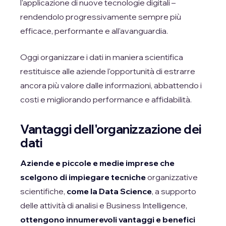
l'applicazione di nuove tecnologie digitali –
rendendolo progressivamente sempre più
efficace, performante e all'avanguardia.
Oggi organizzare i dati in maniera scientifica
restituisce alle aziende l'opportunità di estrarre
ancora più valore dalle informazioni, abbattendo i
costi e migliorando performance e affidabilità.
Vantaggi dell'organizzazione dei
dati
Aziende e piccole e medie imprese che
scelgono di impiegare tecniche
organizzative
scientifiche,
come la Data Science
, a supporto
delle attività di analisi e Business Intelligence,
ottengono innumerevoli vantaggi e benefici