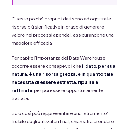
Questo poiché proprio i dati sono ad oggi tra le
risorse più significative in grado di generare
valore nei processi aziendali, assicurandone una
maggiore efficacia.
Per capire l'importanza del Data Warehouse
occorre essere consapevoli che
il dato, per sua
natura, è una risorsa grezza, e in quanto tale
necessita di essere estratta, ripulita e
raffinata
, per poi essere opportunamente
trattata.
Solo così può rappresentare uno "strumento"
fruibile dagli utilizzatori finali, chiamati a prendere