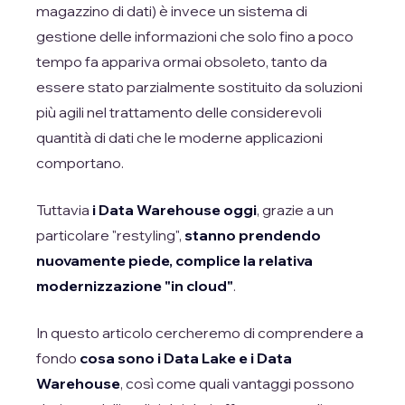
magazzino di dati) è invece un sistema di
gestione delle informazioni che solo fino a poco
tempo fa appariva ormai obsoleto, tanto da
essere stato parzialmente sostituito da soluzioni
più agili nel trattamento delle considerevoli
quantità di dati che le moderne applicazioni
comportano.
Tuttavia
i Data Warehouse oggi
, grazie a un
particolare "restyling",
stanno prendendo
nuovamente piede, complice la relativa
modernizzazione "in cloud"
.
In questo articolo cercheremo di comprendere a
fondo
cosa sono i Data Lake e i Data
Warehouse
, così come quali vantaggi possono