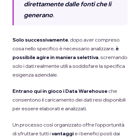
direttamente dalle fonti che li
generano
.
Solo successivamente
, dopo aver compreso
cosa nello specifico è necessario analizzare,
è
possibile agire in maniera selettiva
, scremando
solo i dati realmente utili a soddisfare la specifica
esigenza aziendale.
Entrano qui in gioco i Data Warehouse
che
consentono il caricamento dei dati resi disponibili
per essere elaborati e analizzati.
Un processo così organizzato offre l'opportunità
di sfruttare tutti i
vantaggi
e i benefici posti dai