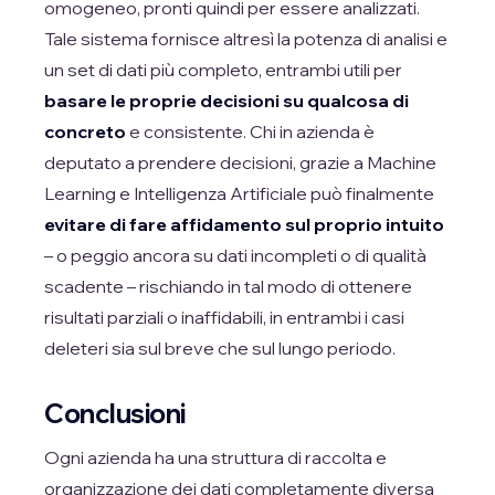
omogeneo, pronti quindi per essere analizzati.
Tale sistema fornisce altresì la potenza di analisi e
un set di dati più completo, entrambi utili per
basare le proprie decisioni su qualcosa di
concreto
e consistente. Chi in azienda è
deputato a prendere decisioni, grazie a Machine
Learning e Intelligenza Artificiale può finalmente
evitare di fare affidamento sul proprio intuito
– o peggio ancora su dati incompleti o di qualità
scadente – rischiando in tal modo di ottenere
risultati parziali o inaffidabili, in entrambi i casi
deleteri sia sul breve che sul lungo periodo.
Conclusioni
Ogni azienda ha una struttura di raccolta e
organizzazione dei dati completamente diversa