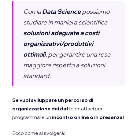
Con la
Data Science
possiamo
studiare in maniera scientifica
soluzioni adeguate a costi
organizzativi/produttivi
ottimali
, per garantire una resa
maggiore rispetto a soluzioni
standard.
Se vuoi sviluppare un percorso di
organizzazione dei dati
contattaci per
programmare un
incontro online o in presenza!
Ecco come si svolgerà: