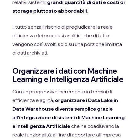
relativi sistemi:
grandi quantità di dati e costi di
storage piuttosto abbordabili
.
Il tutto senza il rischio di pregiudicare la reale
efficienza dei processi analitici, che di fatto
vengono così svolti solo su una porzione limitata
di dati archiviati.
Organizzare i dati con Machine
Learning e Intelligenza Artificiale
Con un progressivo incremento in termini di
efficienza e agilità,
organizzare i Data Lake in
Data Warehouse diventa semplice grazie
all'integrazione di sistemi di Machine Learning
e Intelligenza Artificiale
che ne coadiuvano la
reale funzionalità, al fine di apportare all'impresa