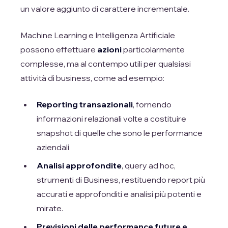
un valore aggiunto di carattere incrementale.
Machine Learning e Intelligenza Artificiale
possono effettuare
azioni
particolarmente
complesse, ma al contempo utili per qualsiasi
attività di business, come ad esempio:
Reporting transazionali
, fornendo
informazioni relazionali volte a costituire
snapshot di quelle che sono le performance
aziendali
Analisi approfondite
, query ad hoc,
strumenti di Business, restituendo report più
accurati e approfonditi e analisi più potenti e
mirate.
Previsioni delle performance future e