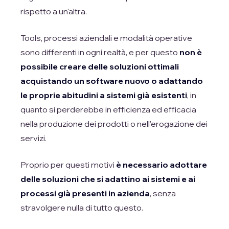
rispetto a un'altra.
Tools, processi aziendali e modalità operative
sono differenti in ogni realtà, e per questo
non è
possibile creare delle soluzioni ottimali
acquistando un software nuovo o adattando
le proprie abitudini a sistemi già esistenti
, in
quanto si perderebbe in efficienza ed efficacia
nella produzione dei prodotti o nell'erogazione dei
servizi.
Proprio per questi motivi
è necessario adottare
delle soluzioni che si adattino ai sistemi e ai
processi già presenti in azienda
, senza
stravolgere nulla di tutto questo.