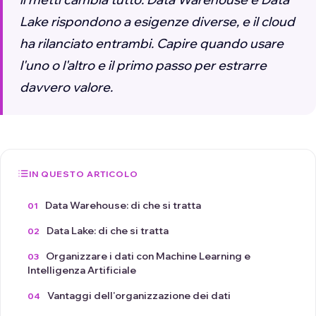
Lake rispondono a esigenze diverse, e il cloud
ha rilanciato entrambi. Capire quando usare
l'uno o l'altro e il primo passo per estrarre
davvero valore.
IN QUESTO ARTICOLO
Data Warehouse: di che si tratta
Data Lake: di che si tratta
Organizzare i dati con Machine Learning e
Intelligenza Artificiale
Vantaggi dell'organizzazione dei dati