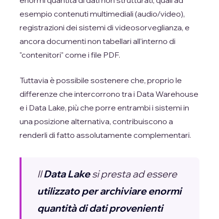
esempio contenuti multimediali (audio/video),
registrazioni dei sistemi di videosorveglianza, e
ancora documenti non tabellari all'interno di
"contenitori" come i file PDF.
Tuttavia è possibile sostenere che, proprio le
differenze che intercorrono tra i Data Warehouse
e i Data Lake, più che porre entrambi i sistemi in
una posizione alternativa, contribuiscono a
renderli di fatto assolutamente complementari.
Il
Data Lake
si presta ad essere
utilizzato per archiviare enormi
quantità di dati provenienti