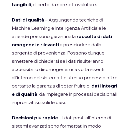
tangibili
, di certo da non sottovalutare.
Dati di qualità
– Aggiungendo tecniche di
Machine Learning e Intelligenza Artificiale le
aziende possono garantirsi la
raccolta di dati
omogenei e rilevanti
a prescindere dalla
sorgente di provenienza. Possono dunque
smettere di chiedersi se i dati risulteranno
accessibili o disomogenei una volta inseriti
all'interno del sistema. Lo stesso processo offre
pertanto la garanzia di poter fruire di
dati integri
e di qualità
, da impiegare in processi decisionali
improntati su solide basi.
Decisioni più rapide
– I dati posti all'interno di
sistemi avanzati sono formattati in modo