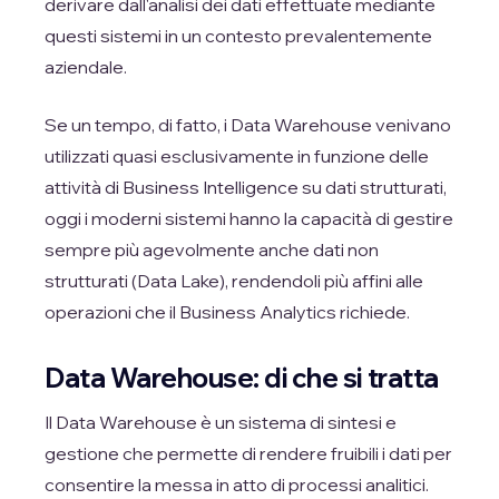
derivare dall'analisi dei dati effettuate mediante
questi sistemi in un contesto prevalentemente
aziendale.
Se un tempo, di fatto, i Data Warehouse venivano
utilizzati quasi esclusivamente in funzione delle
attività di Business Intelligence su dati strutturati,
oggi i moderni sistemi hanno la capacità di gestire
sempre più agevolmente anche dati non
strutturati (Data Lake), rendendoli più affini alle
operazioni che il Business Analytics richiede.
Data Warehouse: di che si tratta
Il Data Warehouse è un sistema di sintesi e
gestione che permette di rendere fruibili i dati per
consentire la messa in atto di processi analitici.