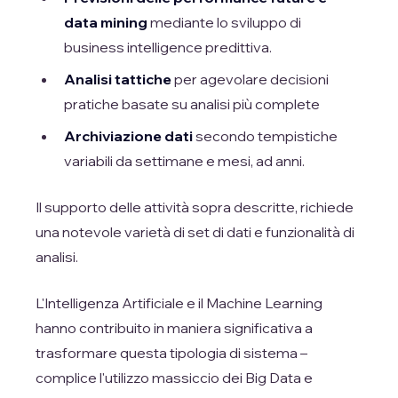
data mining
mediante lo sviluppo di
business intelligence predittiva.
Analisi tattiche
per agevolare decisioni
pratiche basate su analisi più complete
Archiviazione dati
secondo tempistiche
variabili da settimane e mesi, ad anni.
Il supporto delle attività sopra descritte, richiede
una notevole varietà di set di dati e funzionalità di
analisi.
L'Intelligenza Artificiale e il Machine Learning
hanno contribuito in maniera significativa a
trasformare questa tipologia di sistema –
complice l'utilizzo massiccio dei Big Data e