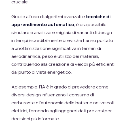
cruciale.
Grazie all'uso di algoritmi avanzati e
tecniche di
apprendimento automatico
, è ora possibile
simulare e analizzare migliaia di varianti di design
in tempi incredibilmente brevi che hanno portato
a un'ottimizzazione significativa in termini di
aerodinamica, peso e utilizzo dei materiali,
contribuendo alla creazione di veicoli più efficienti
dal punto di vista energetico.
Ad esempio, l'IA è in grado di prevedere come
diversi design influenzano il consumo di
carburante o l'autonomia delle batterie nei veicoli
elettrici, fornendo agli ingegneri dati preziosi per
decisioni più informate.