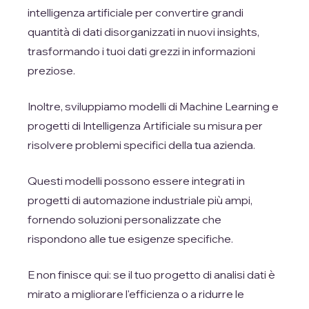
intelligenza artificiale per convertire grandi
quantità di dati disorganizzati in nuovi insights,
trasformando i tuoi dati grezzi in informazioni
preziose.
Inoltre, sviluppiamo modelli di Machine Learning e
progetti di Intelligenza Artificiale su misura per
risolvere problemi specifici della tua azienda.
Questi modelli possono essere integrati in
progetti di automazione industriale più ampi,
fornendo soluzioni personalizzate che
rispondono alle tue esigenze specifiche.
E non finisce qui: se il tuo progetto di analisi dati è
mirato a migliorare l'efficienza o a ridurre le