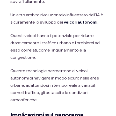
sovraffollamento.
Un altro ambito rivoluzionario influenzato dall'IA è
sicuramente lo sviluppo dei
veicoli autonomi.
Questi veicoli hanno il potenziale per ridurre
drasticamente il traffico urbano e i problemi ad
esso correlati, come l'inquinamento e la
congestione.
Queste tecnologie permettono ai veicoli
autonomi di navigare in modo sicuro nelle aree
urbane, adattandosi in tempo reale a variabili
come il traffico, gli ostacoli e le condizioni
atmosferiche.
Implicazioni sul panorama