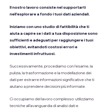
Il nostro lavoro consiste nel supportarti
nell'esplorare a fondo i tuoi dati aziendali.
Iniziamo con uno studio di fattibilità che ti
aiuta a capire se i dati a tua disposizione sono
sufficienti e adeguati per raggiungere i tuoi
obiettivi, evitandoti costosi errori e
investimenti infruttuosi.
Successivamente, procediamo con l'esame, la
pulizia, la trasformazione e la modellazione dei
dati per estrarre informazioni significative che ti
aiutano a prendere decisioni più informate.
Ci occupiamo del lavoro complesso: utilizziamo
tecniche all'avanguardia di analisi dati e