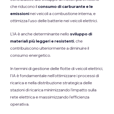
che riducono il
consumo di carburante e le
emissioni
nei veicoli a combustione interna, e
ottimizza l'uso delle batterie nei veicoli elettrici.
L'IA è anche determinante nello
sviluppo di
materiali più leggeri e resistenti
, che
contribuiscono ulteriormente a diminuire il
consumo energetico.
In termini di gestione delle flotte di veicoli elettrici,
l'IA è fondamentale nell'ottimizzare i processi di
ricarica e nella distribuzione strategica delle
stazioni di ricarica minimizzando l'impatto sulla
rete elettrica e massimizzando l'efficienza
operativa.