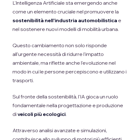
L'Intelligenza Artificiale sta emergendo anche
come un elemento cruciale nel promuovere la
sostenibilità nell'industria automobilistica
e
nel sostenere nuovi modelli di mobilità urbana.
Questo cambiamento non solo risponde
all'urgente necessità di ridurre l'impatto
ambientale, ma riflette anche l'evoluzione nel
modo in cui le persone percepiscono e utilizzano i
trasporti.
Sul fronte della sostenibilità, l'IA gioca un ruolo
fondamentale nella progettazione e produzione
di
veicoli più ecologici
.
Attraverso analisi avanzate e simulazioni,
contribuisce allo sviluppo di motori più efficienti