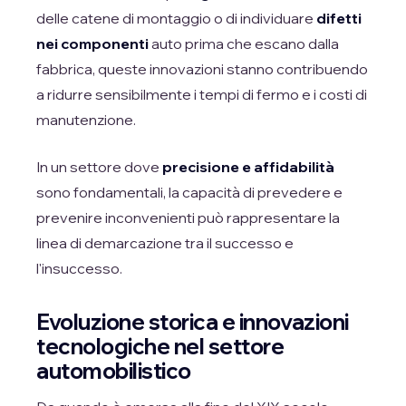
delle catene di montaggio o di individuare
difetti
nei componenti
auto prima che escano dalla
fabbrica, queste innovazioni stanno contribuendo
a ridurre sensibilmente i tempi di fermo e i costi di
manutenzione.
In un settore dove
precisione e affidabilità
sono fondamentali, la capacità di prevedere e
prevenire inconvenienti può rappresentare la
linea di demarcazione tra il successo e
l'insuccesso.
Evoluzione storica e innovazioni
tecnologiche nel settore
automobilistico