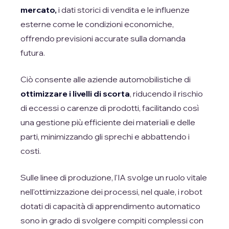
mercato,
i dati storici di vendita e le influenze
esterne come le condizioni economiche,
offrendo previsioni accurate sulla domanda
futura.
Ciò consente alle aziende automobilistiche di
ottimizzare i livelli di scorta
, riducendo il rischio
di eccessi o carenze di prodotti, facilitando così
una gestione più efficiente dei materiali e delle
parti, minimizzando gli sprechi e abbattendo i
costi.
Sulle linee di produzione, l'IA svolge un ruolo vitale
nell'ottimizzazione dei processi, nel quale, i robot
dotati di capacità di apprendimento automatico
sono in grado di svolgere compiti complessi con