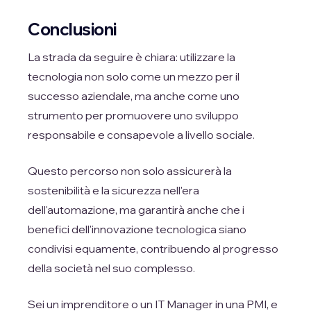
Conclusioni
La strada da seguire è chiara: utilizzare la
tecnologia non solo come un mezzo per il
successo aziendale, ma anche come uno
strumento per promuovere uno sviluppo
responsabile e consapevole a livello sociale.
Questo percorso non solo assicurerà la
sostenibilità e la sicurezza nell'era
dell'automazione, ma garantirà anche che i
benefici dell'innovazione tecnologica siano
condivisi equamente, contribuendo al progresso
della società nel suo complesso.
Sei un imprenditore o un IT Manager in una PMI, e