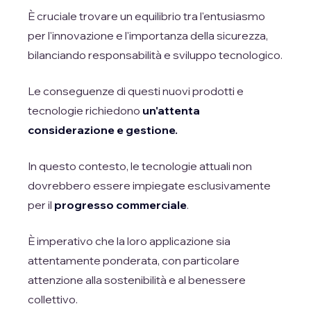
È cruciale trovare un equilibrio tra l'entusiasmo
per l'innovazione e l'importanza della sicurezza,
bilanciando responsabilità e sviluppo tecnologico.
Le conseguenze di questi nuovi prodotti e
tecnologie richiedono
un'attenta
considerazione e gestione.
In questo contesto, le tecnologie attuali non
dovrebbero essere impiegate esclusivamente
per il
progresso commerciale
.
È imperativo che la loro applicazione sia
attentamente ponderata, con particolare
attenzione alla sostenibilità e al benessere
collettivo.