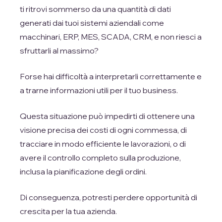
ti ritrovi sommerso da una quantità di dati
generati dai tuoi sistemi aziendali come
macchinari, ERP, MES, SCADA, CRM, e non riesci a
sfruttarli al massimo?
Forse hai difficoltà a interpretarli correttamente e
a trarne informazioni utili per il tuo business.
Questa situazione può impedirti di ottenere una
visione precisa dei costi di ogni commessa, di
tracciare in modo efficiente le lavorazioni, o di
avere il controllo completo sulla produzione,
inclusa la pianificazione degli ordini.
Di conseguenza, potresti perdere opportunità di
crescita per la tua azienda.