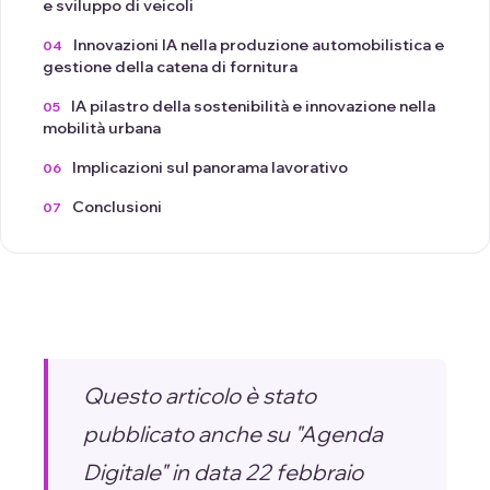
e sviluppo di veicoli
Innovazioni IA nella produzione automobilistica e
gestione della catena di fornitura
IA pilastro della sostenibilità e innovazione nella
mobilità urbana
Implicazioni sul panorama lavorativo
Conclusioni
Questo articolo è stato
pubblicato anche su "
Agenda
Digitale
" in data 22 febbraio