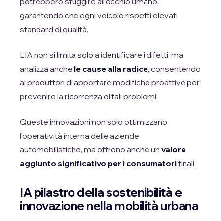
potrebbero sfuggire all'occhio umano,
garantendo che ogni veicolo rispetti elevati
standard di qualità.
L'IA non si limita solo a identificare i difetti, ma
analizza anche
le cause alla radice
, consentendo
ai produttori di apportare modifiche proattive per
prevenire la ricorrenza di tali problemi.
Queste innovazioni non solo ottimizzano
l'operatività interna delle aziende
automobilistiche, ma offrono anche un
valore
aggiunto significativo per i consumatori
finali.
IA pilastro della sostenibilità e
innovazione nella mobilità urbana