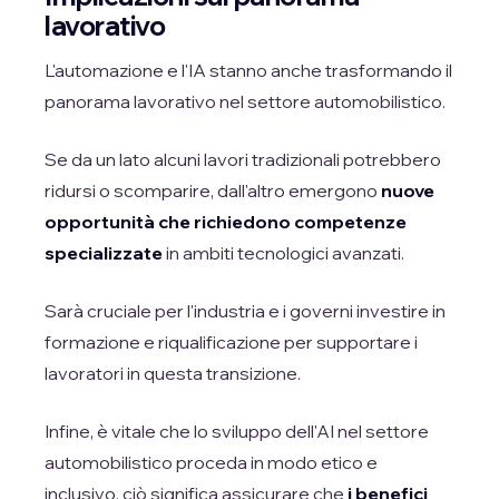
lavorativo
L'automazione e l'IA stanno anche trasformando il
panorama lavorativo nel settore automobilistico.
Se da un lato alcuni lavori tradizionali potrebbero
ridursi o scomparire, dall'altro emergono
nuove
opportunità che richiedono competenze
specializzate
in ambiti tecnologici avanzati.
Sarà cruciale per l'industria e i governi investire in
formazione e riqualificazione per supportare i
lavoratori in questa transizione.
Infine, è vitale che lo sviluppo dell'AI nel settore
automobilistico proceda in modo etico e
inclusivo, ciò significa assicurare che
i benefici