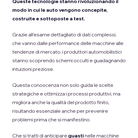
Queste tecnologie stanno rivoluzionando il
modo in cui le auto vengono concepite,
costruite e sottoposte a test.
Grazie all'esame dettagliato di dati complessi,
che vanno dalle performance delle macchine alle
tendenze di mercato, i produttori automobilistici
stanno scoprendo schemi occulti e guadagnando
intuizioni preziose.
Questa conoscenza non solo guida le scelte
strategiche e ottimizza i processi produttivi, ma
migliora anche la qualità del prodotto finito,
risultando essenziale anche per prevenire
problemi prima che si manifestino.
Che si tratti di anticipare
guasti
nelle macchine