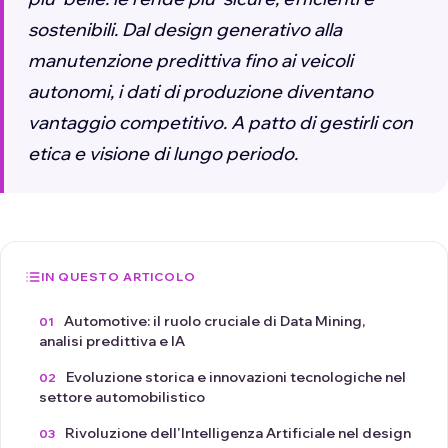
sostenibili. Dal design generativo alla
manutenzione predittiva fino ai veicoli
autonomi, i dati di produzione diventano
vantaggio competitivo. A patto di gestirli con
etica e visione di lungo periodo.
IN QUESTO ARTICOLO
Automotive: il ruolo cruciale di Data Mining,
analisi predittiva e IA
Evoluzione storica e innovazioni tecnologiche nel
settore automobilistico
Rivoluzione dell'Intelligenza Artificiale nel design