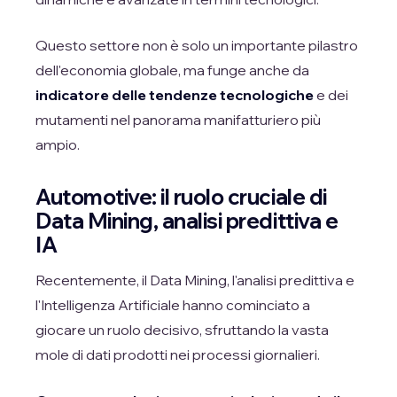
Questo settore non è solo un importante pilastro
dell'economia globale, ma funge anche da
indicatore delle tendenze tecnologiche
e dei
mutamenti nel panorama manifatturiero più
ampio.
Automotive: il ruolo cruciale di
Data Mining, analisi predittiva e
IA
Recentemente, il Data Mining, l'analisi predittiva e
l'Intelligenza Artificiale hanno cominciato a
giocare un ruolo decisivo, sfruttando la vasta
mole di dati prodotti nei processi giornalieri.