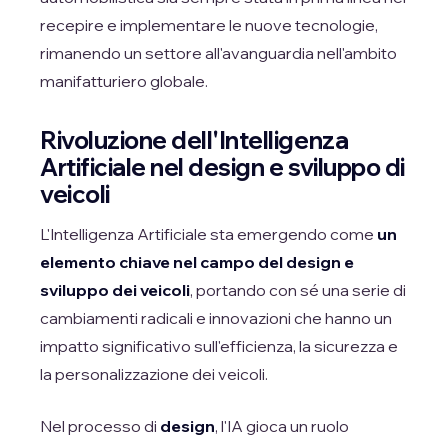
recepire e implementare le nuove tecnologie,
rimanendo un settore all'avanguardia nell'ambito
manifatturiero globale.
Rivoluzione dell'Intelligenza
Artificiale nel design e sviluppo di
veicoli
L'Intelligenza Artificiale sta emergendo come
un
elemento chiave nel campo del design e
sviluppo dei veicoli
, portando con sé una serie di
cambiamenti radicali e innovazioni che hanno un
impatto significativo sull'efficienza, la sicurezza e
la personalizzazione dei veicoli.
Nel processo di
design
, l'IA gioca un ruolo