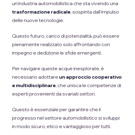
un'industria automobilistica che sta vivendo una
trasformazione radicale
, sospinta dall'impulso
delle nuove tecnologie.
Questo futuro, carico di potenzialità, può essere
pienamente realizzato solo affrontando con
impegno e dedizione le sfide emergenti.
Per navigare queste acque inesplorate, è
necessario adottare
un approccio cooperativo
e multidisciplinare
, che unisca le competenze di
esperti provenienti da svariati settori.
Questo è essenziale per garantire che il
progresso nel settore automobilistico si sviluppi
in modo sicuro, etico e vantaggioso per tutti.