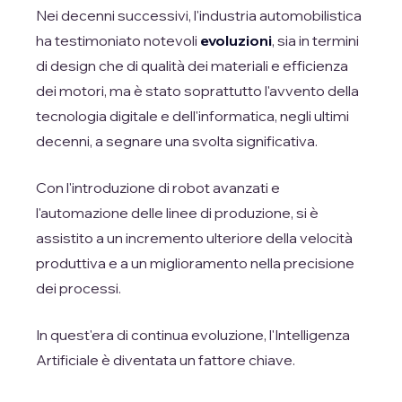
Nei decenni successivi, l'industria automobilistica
ha testimoniato notevoli
evoluzioni
, sia in termini
di design che di qualità dei materiali e efficienza
dei motori, ma è stato soprattutto l'avvento della
tecnologia digitale e dell'informatica, negli ultimi
decenni, a segnare una svolta significativa.
Con l'introduzione di robot avanzati e
l'automazione delle linee di produzione, si è
assistito a un incremento ulteriore della velocità
produttiva e a un miglioramento nella precisione
dei processi.
In quest'era di continua evoluzione, l'Intelligenza
Artificiale è diventata un fattore chiave.