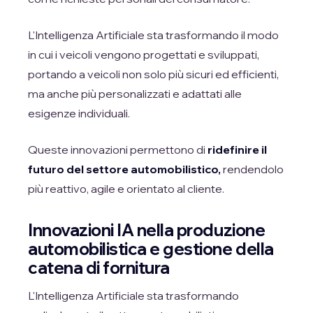
L'Intelligenza Artificiale sta trasformando il modo
in cui i veicoli vengono progettati e sviluppati,
portando a veicoli non solo più sicuri ed efficienti,
ma anche più personalizzati e adattati alle
esigenze individuali.
Queste innovazioni permettono di
ridefinire il
futuro del settore automobilistico,
rendendolo
più reattivo, agile e orientato al cliente.
Innovazioni IA nella produzione
automobilistica e gestione della
catena di fornitura
L'Intelligenza Artificiale sta trasformando