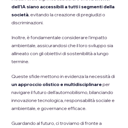
dell'IA siano accessibili a tutti i segmenti della
società
, evitando la creazione di pregiudizi o
discriminazioni.
Inoltre, è fondamentale considerare l'impatto
ambientale, assicurandosi che il loro sviluppo sia
allineato con gli obiettivi di sostenibilità a lungo
termine.
Queste sfide mettono in evidenza la necessità di
un approccio olistico e multidisciplinare
per
navigare il futuro dell'automobilismo, bilanciando
innovazione tecnologica, responsabilità sociale e
ambientale, e governance efficace.
Guardando al futuro, ci troviamo di fronte a