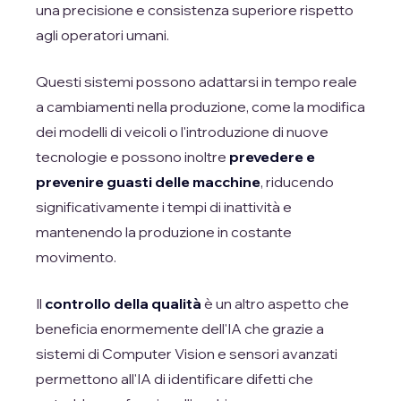
una precisione e consistenza superiore rispetto
agli operatori umani.
Questi sistemi possono adattarsi in tempo reale
a cambiamenti nella produzione, come la modifica
dei modelli di veicoli o l'introduzione di nuove
tecnologie e possono inoltre
prevedere e
prevenire guasti delle macchine
, riducendo
significativamente i tempi di inattività e
mantenendo la produzione in costante
movimento.
Il
controllo della qualità
è un altro aspetto che
beneficia enormemente dell'IA che grazie a
sistemi di Computer Vision e sensori avanzati
permettono all'IA di identificare difetti che