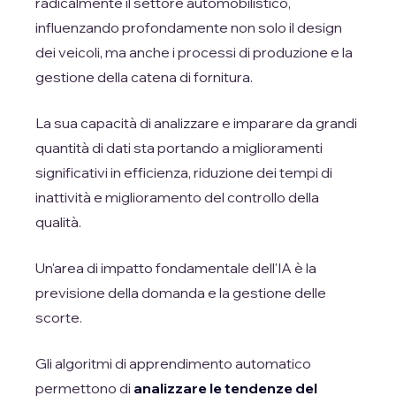
radicalmente il settore automobilistico,
influenzando profondamente non solo il design
dei veicoli, ma anche i processi di produzione e la
gestione della catena di fornitura.
La sua capacità di analizzare e imparare da grandi
quantità di dati sta portando a miglioramenti
significativi in efficienza, riduzione dei tempi di
inattività e miglioramento del controllo della
qualità.
Un'area di impatto fondamentale dell'IA è la
previsione della domanda e la gestione delle
scorte.
Gli algoritmi di apprendimento automatico
permettono di
analizzare le tendenze del