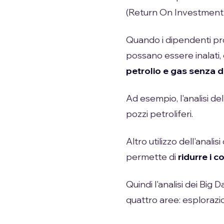
(Return On Investment)
Quando i dipendenti pro
possano essere inalati, 
petrolio e gas senza 
Ad esempio, l'analisi de
pozzi petroliferi.
Altro utilizzo dell'analis
permette di
ridurre i co
Quindi l'analisi dei Big 
quattro aree: esploraz