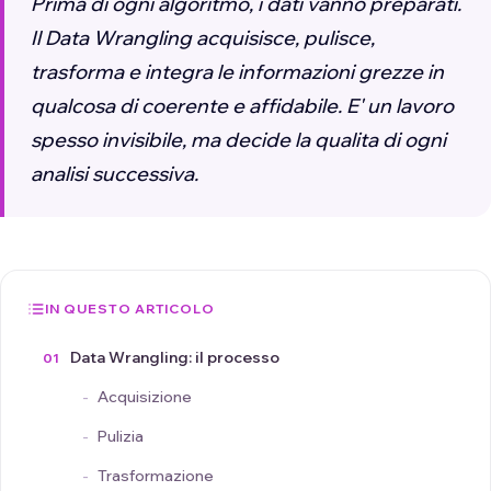
Prima di ogni algoritmo, i dati vanno preparati.
Il Data Wrangling acquisisce, pulisce,
trasforma e integra le informazioni grezze in
qualcosa di coerente e affidabile. E' un lavoro
spesso invisibile, ma decide la qualita di ogni
analisi successiva.
IN QUESTO ARTICOLO
Data Wrangling: il processo
Acquisizione
Pulizia
Trasformazione