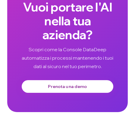
Vuoi portare l'AI
nella tua
azienda?
Scopri come la Console DataDeep
automatizza i processi mantenendo i tuoi
dati al sicuro nel tuo perimetro.
Prenota una demo