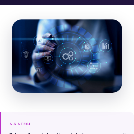
IN SINTESI