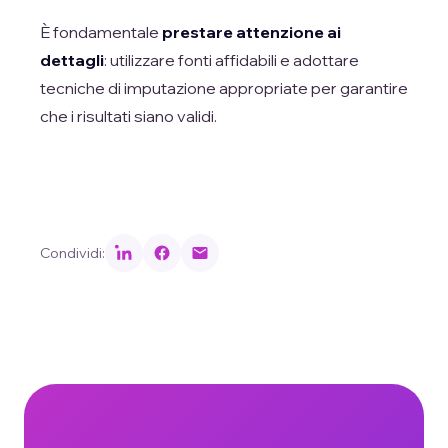
È fondamentale
prestare attenzione ai
dettagli
: utilizzare fonti affidabili e adottare
tecniche di imputazione appropriate per garantire
che i risultati siano validi.
Condividi: