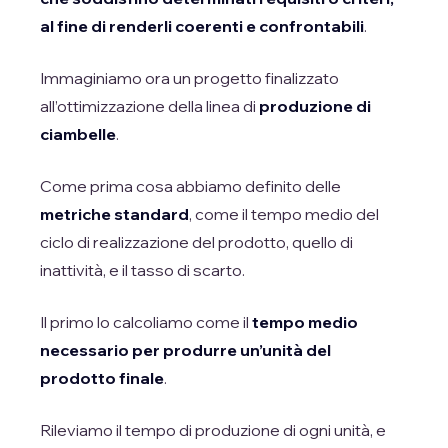
al fine di renderli coerenti e confrontabili
.
Immaginiamo ora un progetto finalizzato
all’ottimizzazione della linea di
produzione di
ciambelle
.
Come prima cosa abbiamo definito delle
metriche standard
, come il tempo medio del
ciclo di realizzazione del prodotto, quello di
inattività, e il tasso di scarto.
Il primo lo calcoliamo come il
tempo medio
necessario per produrre un’unità del
prodotto finale
.
Rileviamo il tempo di produzione di ogni unità, e