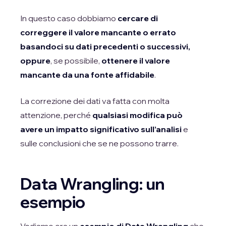
In questo caso dobbiamo
cercare di
correggere il valore mancante o errato
basandoci su dati precedenti o successivi,
oppure
, se possibile,
ottenere il valore
mancante da una fonte affidabile
.
La correzione dei dati va fatta con molta
attenzione, perché
qualsiasi modifica può
avere un impatto significativo sull’analisi
e
sulle conclusioni che se ne possono trarre.
Data Wrangling: un
esempio