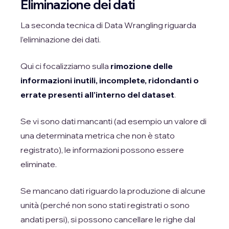
Eliminazione dei dati
La seconda tecnica di Data Wrangling riguarda
l’eliminazione dei dati.
Qui ci focalizziamo sulla
rimozione delle
informazioni inutili, incomplete, ridondanti o
errate presenti all’interno del dataset
.
Se vi sono dati mancanti (ad esempio un valore di
una determinata metrica che non è stato
registrato), le informazioni possono essere
eliminate.
Se mancano dati riguardo la produzione di alcune
unità (perché non sono stati registrati o sono
andati persi), si possono cancellare le righe dal