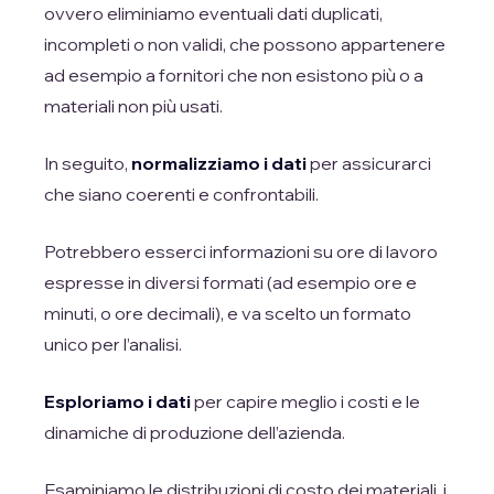
ovvero eliminiamo eventuali dati duplicati,
incompleti o non validi, che possono appartenere
ad esempio a fornitori che non esistono più o a
materiali non più usati.
In seguito,
normalizziamo i dati
per assicurarci
che siano coerenti e confrontabili.
Potrebbero esserci informazioni su ore di lavoro
espresse in diversi formati (ad esempio ore e
minuti, o ore decimali), e va scelto un formato
unico per l’analisi.
Esploriamo i dati
per capire meglio i costi e le
dinamiche di produzione dell’azienda.
Esaminiamo le distribuzioni di costo dei materiali, i