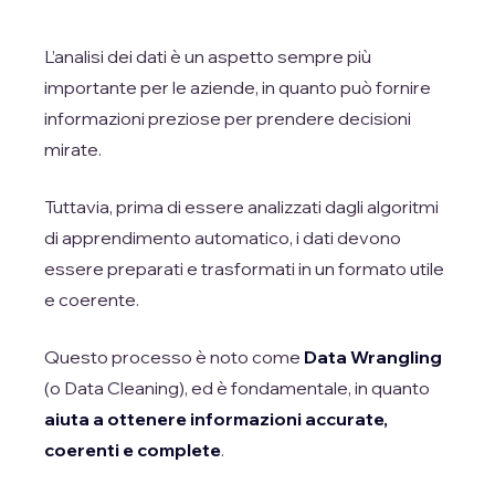
L’analisi dei dati è un aspetto sempre più
importante per le aziende, in quanto può fornire
informazioni preziose per prendere decisioni
mirate.
Tuttavia, prima di essere analizzati dagli algoritmi
di apprendimento automatico, i dati devono
essere preparati e trasformati in un formato utile
e coerente.
Questo processo è noto come
Data Wrangling
(o Data Cleaning), ed è fondamentale, in quanto
aiuta a ottenere informazioni accurate,
coerenti e complete
.