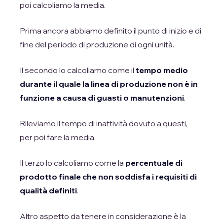
poi calcoliamo la media.
Prima ancora abbiamo definito il punto di inizio e di
fine del periodo di produzione di ogni unità.
Il secondo lo calcoliamo come il
tempo medio
durante il quale la linea di produzione non è in
funzione a causa di guasti o manutenzioni
.
Rileviamo il tempo di inattività dovuto a questi,
per poi fare la media.
Il terzo lo calcoliamo come la
percentuale di
prodotto finale che non soddisfa i requisiti di
qualità definiti
.
Altro aspetto da tenere in considerazione è la