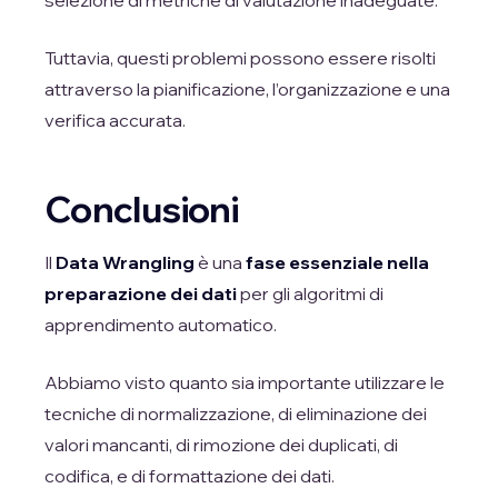
selezione di metriche di valutazione inadeguate.
Tuttavia, questi problemi possono essere risolti
attraverso la pianificazione, l’organizzazione e una
verifica accurata.
Conclusioni
Il
Data Wrangling
è una
fase essenziale nella
preparazione dei dati
per gli algoritmi di
apprendimento automatico.
Abbiamo visto quanto sia importante utilizzare le
tecniche di normalizzazione, di eliminazione dei
valori mancanti, di rimozione dei duplicati, di
codifica, e di formattazione dei dati.