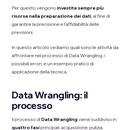
Per questo vengono
investite sempre più
risorse nella preparazione dei dati
, al fine di
garantire la precisione e l’affidabilità delle
previsioni.
In questo articolo vediamo quali sono le attività da
affrontare nel processo di Data Wrangling, i
possibili errori, e un esempio pratico di
applicazione della tecnica.
Data Wrangling: il
processo
Il processo di
Data Wrangling
viene suddiviso in
quattro fasi
principali: acquisizione, pulizia,