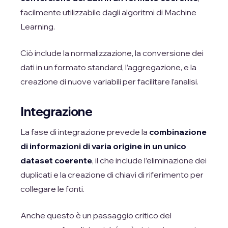
facilmente utilizzabile dagli algoritmi di Machine
Learning.
Ciò include la normalizzazione, la conversione dei
dati in un formato standard, l’aggregazione, e la
creazione di nuove variabili per facilitare l’analisi.
Integrazione
La fase di integrazione prevede la
combinazione
di informazioni di varia origine in un unico
dataset coerente
, il che include l’eliminazione dei
duplicati e la creazione di chiavi di riferimento per
collegare le fonti.
Anche questo è un passaggio critico del