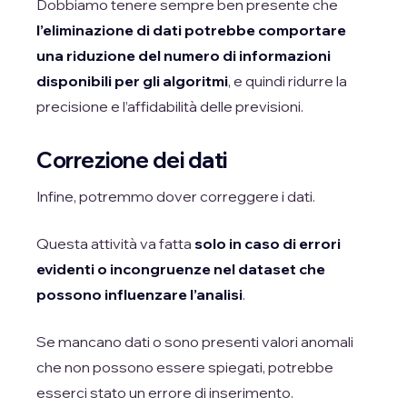
Dobbiamo tenere sempre ben presente che
l’eliminazione di dati potrebbe comportare
una riduzione del numero di informazioni
disponibili per gli algoritmi
, e quindi ridurre la
precisione e l’affidabilità delle previsioni.
Correzione dei dati
Infine, potremmo dover correggere i dati.
Questa attività va fatta
solo in caso di errori
evidenti o incongruenze nel dataset che
possono influenzare l’analisi
.
Se mancano dati o sono presenti valori anomali
che non possono essere spiegati, potrebbe
esserci stato un errore di inserimento.