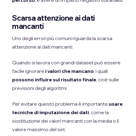
percorso
, e avere un impatto negativo sull’analisi.
Scarsa attenzione ai dati
mancanti
Uno degli errori più comuni riguarda la scarsa
attenzione ai dati mancanti.
Quando si lavora con grandi dataset può essere
facile ignorare
i valori che mancano
, i quali
possono influire sul risultato finale
, cioè sulle
previsioni degli algoritmi.
Per evitare questo problema è importante
usare
tecniche di imputazione dei dati
, come la
sostituzione dei valori mancanti con la media o il
valore massimo del set.