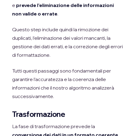
e
prevede l’eliminazione delle informazioni
non valide o errate
.
Questo step include quindi la rimozione dei
duplicati, l’eliminazione dei valori mancanti, la
gestione dei dati errati, e la correzione degli errori
di formattazione.
Tutti questi passaggi sono fondamentali per
garantire l’accuratezza e la coerenza delle
informazioni che il nostro algoritmo analizzerà
successivamente.
Trasformazione
La fase di trasformazione prevede la
conversione dei dati in un formato coerente
,