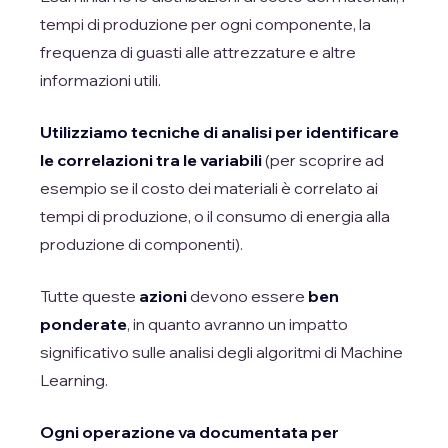
tempi di produzione per ogni componente, la
frequenza di guasti alle attrezzature e altre
informazioni utili.
Utilizziamo tecniche di analisi per identificare
le correlazioni tra le variabili
(per scoprire ad
esempio se il costo dei materiali è correlato ai
tempi di produzione, o il consumo di energia alla
produzione di componenti).
Tutte queste
azioni
devono essere
ben
ponderate
, in quanto avranno un impatto
significativo sulle analisi degli algoritmi di Machine
Learning.
Ogni operazione va documentata per