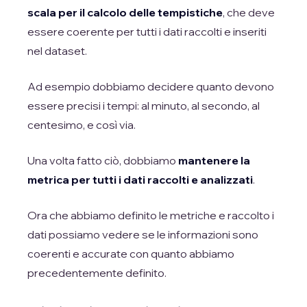
scala per il calcolo delle tempistiche
, che deve
essere coerente per tutti i dati raccolti e inseriti
nel dataset.
Ad esempio dobbiamo decidere quanto devono
essere precisi i tempi: al minuto, al secondo, al
centesimo, e così via.
Una volta fatto ciò, dobbiamo
mantenere la
metrica per tutti i dati raccolti e analizzati
.
Ora che abbiamo definito le metriche e raccolto i
dati possiamo vedere se le informazioni sono
coerenti e accurate con quanto abbiamo
precedentemente definito.