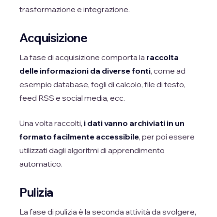
trasformazione e integrazione.
Acquisizione
La fase di acquisizione comporta la
raccolta
delle informazioni da diverse fonti
, come ad
esempio database, fogli di calcolo, file di testo,
feed RSS e social media, ecc.
Una volta raccolti,
i dati vanno archiviati in un
formato facilmente accessibile
, per poi essere
utilizzati dagli algoritmi di apprendimento
automatico.
Pulizia
La fase di pulizia è la seconda attività da svolgere,