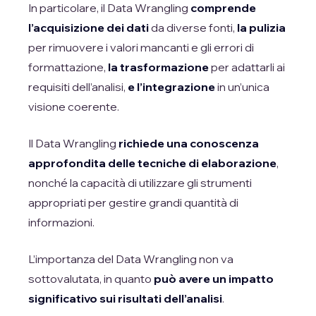
In particolare, il Data Wrangling
comprende
l’acquisizione dei dati
da diverse fonti,
la pulizia
per rimuovere i valori mancanti e gli errori di
formattazione,
la trasformazione
per adattarli ai
requisiti dell’analisi,
e l’integrazione
in un’unica
visione coerente.
Il Data Wrangling
richiede una conoscenza
approfondita delle tecniche di elaborazione
,
nonché la capacità di utilizzare gli strumenti
appropriati per gestire grandi quantità di
informazioni.
L’importanza del Data Wrangling non va
sottovalutata, in quanto
può avere un impatto
significativo sui risultati dell’analisi
.