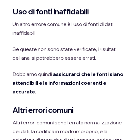
Uso di fonti inaffidabili
Un altro errore comune è l’uso di fonti di dati
inaffidabili.
Se queste non sono state verificate, i risultati
dell’analisi potrebbero essere errati.
Dobbiamo quindi
assicurarci che le fonti siano
attendibili e le informazioni coerenti e
accurate
.
Altri errori comuni
Altri errori comuni sono l’errata normalizzazione
dei dati, la codifica in modo improprio, e la