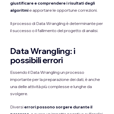
giustificare e comprendere i risultati degli
algoritmi
e apportare le opportune correzioni.
Il processo di Data Wrangling è determinante per
il successo o il fallimento del progetto di analisi.
Data Wrangling: i
possibili errori
Essendo il Data Wrangling un processo
importante per la preparazione dei dati, è anche
una delle attività più complesse e lunghe da
svolgere.
Diversi
errori possono sorgere durante il