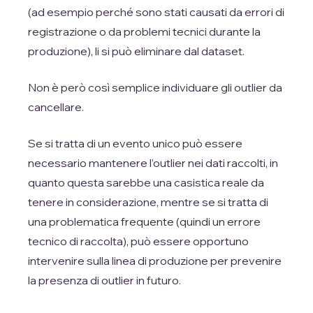
(ad esempio perché sono stati causati da errori di
registrazione o da problemi tecnici durante la
produzione), li si può eliminare dal dataset.
Non è però così semplice individuare gli outlier da
cancellare.
Se si tratta di un evento unico può essere
necessario mantenere l’outlier nei dati raccolti, in
quanto questa sarebbe una casistica reale da
tenere in considerazione, mentre se si tratta di
una problematica frequente (quindi un errore
tecnico di raccolta), può essere opportuno
intervenire sulla linea di produzione per prevenire
la presenza di outlier in futuro.