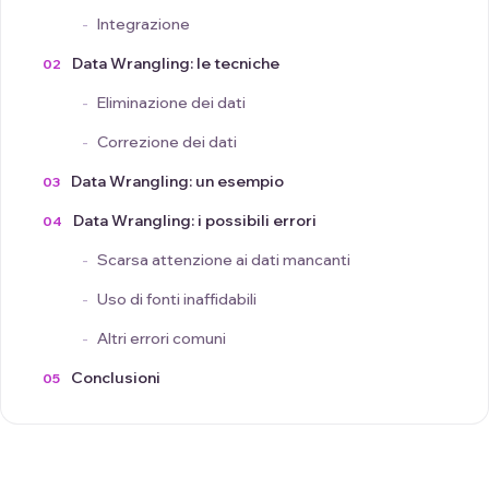
Integrazione
Data Wrangling: le tecniche
Eliminazione dei dati
Correzione dei dati
Data Wrangling: un esempio
Data Wrangling: i possibili errori
Scarsa attenzione ai dati mancanti
Uso di fonti inaffidabili
Altri errori comuni
Conclusioni