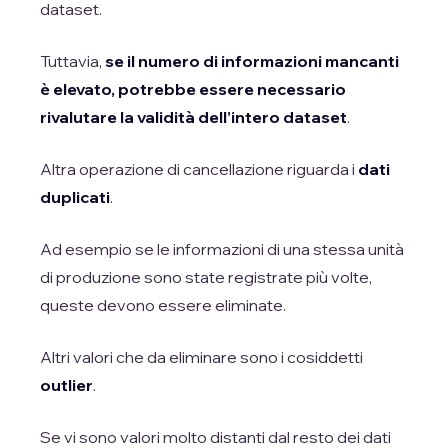
dataset.
Tuttavia,
se il numero di informazioni mancanti
è elevato, potrebbe essere necessario
rivalutare la validità dell’intero dataset
.
Altra operazione di cancellazione riguarda i
dati
duplicati
.
Ad esempio se le informazioni di una stessa unità
di produzione sono state registrate più volte,
queste devono essere eliminate.
Altri valori che da eliminare sono i cosiddetti
outlier
.
Se vi sono valori molto distanti dal resto dei dati