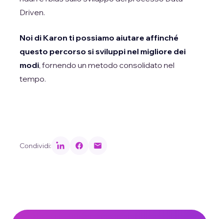
Driven.
Noi di Karon ti possiamo aiutare affinché
questo percorso si sviluppi nel migliore dei
modi
, fornendo un metodo consolidato nel
tempo.
Condividi: