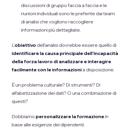
discussioni di gruppo faccia a faccia e le
riunioni individuali sono le preferite dai team
di analisi che vogliono raccogliere
informazioni più dettagliate.
L'
obiettivo
dell'analisi dovrebbe essere quello di
identificare la causa principale dell'incapacità
della forza lavoro di analizzare e interagire
facilmente con le informazioni
a disposizione.
È un problema culturale? Di strumenti? Di
alfabetizzazione dei dati? O una combinazione di
questi?
Dobbiamo
personalizzare la formazione
in
base alle esigenze dei dipendenti.