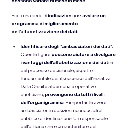
possono variare di mese in mese
.
Ecco una serie di
indicazioni per avviare un
programma di miglioramento
dell'alfabetizzazione dei dati
:
Identificare degli "ambasciatori dei dati".
Queste figure
possono aiutare a divulgare
i vantaggi dell'alfabetizzazione dei dati
e
del processo decisionale, aspetto
fondamentale per il successo dell'iniziativa.
Dalla C-suite al personale operativo
quotidiano,
provengono da tutti i livelli
dell'organigramma
. È importante avere
ambasciatori in posizioni riconducibili al
pubblico di destinazione. Un responsabile
dell'officina che è un sostenitore del