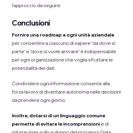
l'approccio da seguire.
Conclusioni
Fornire una roadmap a ogni unità aziendale
per consentire a ciascuno di sapere "da dove si
parte" e "dove si vuole arrivare" è indispensabile
per ogni organizzazione che voglia sfruttare le
potenzialità dei dati.
Condividere ogni informazione consente alla
forza lavoro di diventare autonoma nelle decisioni
da prendere ogni giorno.
Inoltre, dotarsi di un linguaggio comune
permette di evitare le incomprensioni
e di
ridurre i bias sullo sviluppo del processo Data