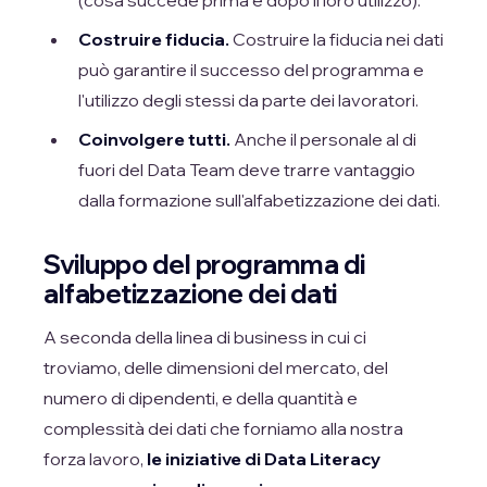
Costruire fiducia.
Costruire la fiducia nei dati
può garantire il successo del programma e
l'utilizzo degli stessi da parte dei lavoratori.
Coinvolgere tutti.
Anche il personale al di
fuori del Data Team deve trarre vantaggio
dalla formazione sull'alfabetizzazione dei dati.
Sviluppo del programma di
alfabetizzazione dei dati
A seconda della linea di business in cui ci
troviamo, delle dimensioni del mercato, del
numero di dipendenti, e della quantità e
complessità dei dati che forniamo alla nostra
forza lavoro,
le iniziative di Data Literacy