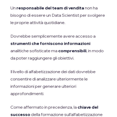
Un
responsabile del team di vendita
non ha
bisogno di essere un Data Scientist per svolgere
le proprie attività quotidiane.
Dovrebbe semplicemente avere accesso a
strumenti che forniscono informazioni
analitiche sofisticate ma
comprensibili
, in modo
da poter raggiungere gli obiettivi.
Il livello di alfabetizzazione dei dati dovrebbe
consentire di analizzare ulteriormente le
informazioni per generare ulteriori
approfondimenti.
Come affermato in precedenza, la
chiave del
successo
della formazione sull'alfabetizzazione