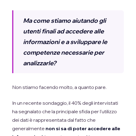
Ma come stiamo aiutando gli
utenti finali ad accedere alle
informazioni e a sviluppare le
competenze necessarie per
analizzarle?
Non stiamo facendo molto, a quanto pare.
In un recente sondaggio, il 40% degli intervistati
ha segnalato che la principale sfida per l'utilizzo
dei dati è rappresentata dal fatto che
generalmente
non si sa di poter accedere alle