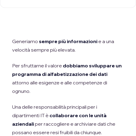
Generiamo
sempre più informazioni
e a una
velocità sempre più elevata.
Per sfruttarne il valore
dobbiamo sviluppare un
programma di alfabetizzazione
dei dati
attorno alle esigenze e alle competenze di
ognuno.
Una delle responsabilità principali per i
dipartimenti IT è
collaborare con le unità
aziendali
per raccogliere e archiviare dati che
possano essere resi fruibili da chiunque.