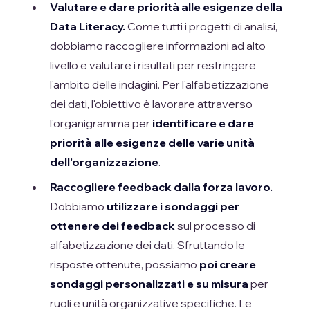
Valutare e dare priorità alle esigenze della
Data Literacy.
Come tutti i progetti di analisi,
dobbiamo raccogliere informazioni ad alto
livello e valutare i risultati per restringere
l'ambito delle indagini. Per l'alfabetizzazione
dei dati, l'obiettivo è lavorare attraverso
l'organigramma per
identificare e dare
priorità alle esigenze delle varie unità
dell'organizzazione
.
Raccogliere feedback dalla forza lavoro.
Dobbiamo
utilizzare i sondaggi per
ottenere dei feedback
sul processo di
alfabetizzazione dei dati. Sfruttando le
risposte ottenute, possiamo
poi creare
sondaggi personalizzati e su misura
per
ruoli e unità organizzative specifiche. Le