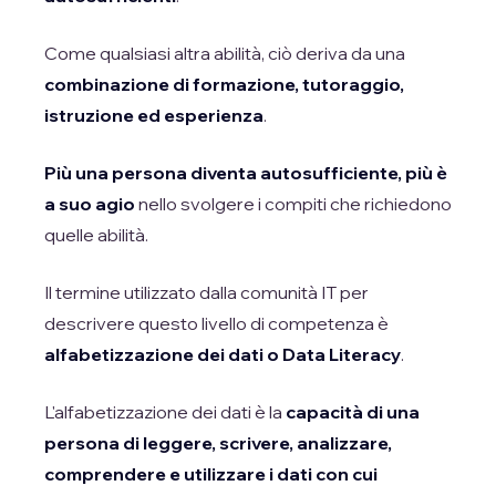
Come qualsiasi altra abilità, ciò deriva da una
combinazione di formazione, tutoraggio,
istruzione ed esperienza
.
Più una persona diventa autosufficiente, più è
a suo agio
nello svolgere i compiti che richiedono
quelle abilità.
Il termine utilizzato dalla comunità IT per
descrivere questo livello di competenza è
alfabetizzazione dei dati o Data Literacy
.
L'alfabetizzazione dei dati è la
capacità di una
persona di leggere, scrivere, analizzare,
comprendere e utilizzare i dati con cui