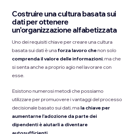
Costruire una cultura basata sui
dati per ottenere
un'organizzazione alfabetizzata
Uno dei requisiti chiave per creare una cultura
basata sui dati è una
forza lavoro che
non solo
comprenda il valore delle informazioni
, ma che
si senta anche a proprio agio nel lavorare con
esse.
Esistono numerosi metodi che possiamo
utilizzare per promuovere i vantaggi del processo
decisionale basato sui dati, ma
la chiave per
aumentarne l'adozione da parte dei
dipendenti è aiutarli a diventare
autosufficienti
.