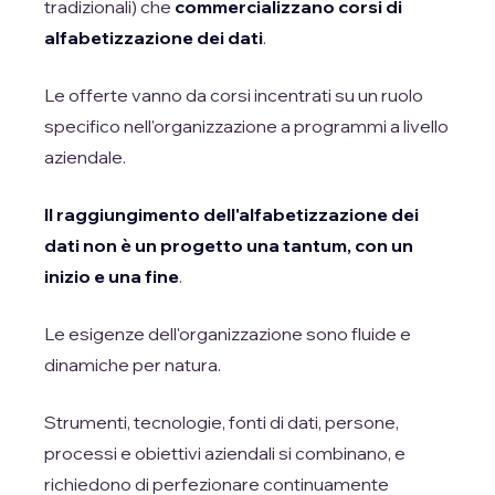
tradizionali) che
commercializzano corsi di
alfabetizzazione dei dati
.
Le offerte vanno da corsi incentrati su un ruolo
specifico nell'organizzazione a programmi a livello
aziendale.
Il raggiungimento dell'alfabetizzazione dei
dati non è un progetto una tantum, con un
inizio e una fine
.
Le esigenze dell'organizzazione sono fluide e
dinamiche per natura.
Strumenti, tecnologie, fonti di dati, persone,
processi e obiettivi aziendali si combinano, e
richiedono di perfezionare continuamente