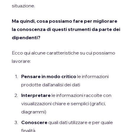
situazione.
Ma quindi, cosa possiamo fare per migliorare
la conoscenza di questi strumenti da parte dei
dipendenti?
Ecco qui alcune caratteristiche su cui possiamo
lavorare:
Pensare in modo critico
le informazioni
prodotte dall'analisi dei dati
Interpretare
le informazioni raccolte con
visualizzazioni chiare e semplici (grafici,
diagrammi)
Conoscere
quali dati utilizzare e per quale
finalità