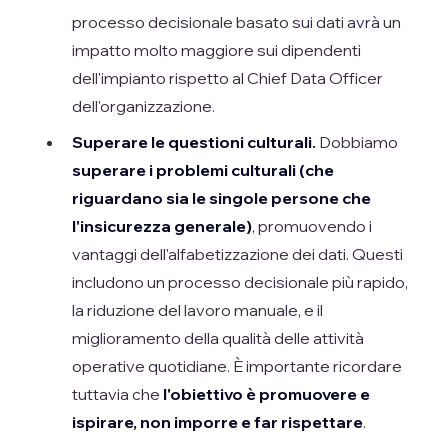
processo decisionale basato sui dati avrà un
impatto molto maggiore sui dipendenti
dell'impianto rispetto al Chief Data Officer
dell'organizzazione.
Superare le questioni culturali.
Dobbiamo
superare i problemi culturali (che
riguardano sia le singole persone che
l'insicurezza generale)
, promuovendo i
vantaggi dell'alfabetizzazione dei dati. Questi
includono un processo decisionale più rapido,
la riduzione del lavoro manuale, e il
miglioramento della qualità delle attività
operative quotidiane. È importante ricordare
tuttavia che
l'obiettivo è promuovere e
ispirare, non imporre e far rispettare
.