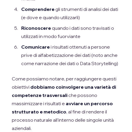
Comprendere
gli strumenti di analisi dei dati
(e dove e quando utilizzarli)
Riconoscere
quando i dati sono travisati o
utilizzati in modo fuorviante
Comunicare
i risultati ottenuti a persone
prive di alfabetizzazione dei dati (noto anche
come narrazione dei dati o Data Storytelling)
Come possiamo notare, per raggiungere questi
obiettivi
dobbiamo coinvolgere una varietà di
competenze trasversali
che possono
massimizzare i risultati e
avviare un percorso
strutturato e metodico
, al fine di rendere il
processo naturale all'interno delle singole unità
aziendali.