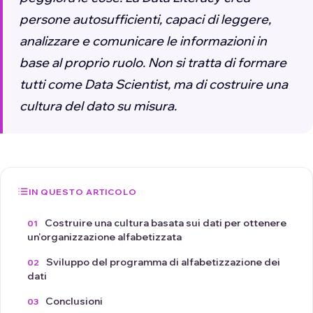
persone autosufficienti, capaci di leggere,
analizzare e comunicare le informazioni in
base al proprio ruolo. Non si tratta di formare
tutti come Data Scientist, ma di costruire una
cultura del dato su misura.
IN QUESTO ARTICOLO
Costruire una cultura basata sui dati per ottenere
un'organizzazione alfabetizzata
Sviluppo del programma di alfabetizzazione dei
dati
Conclusioni